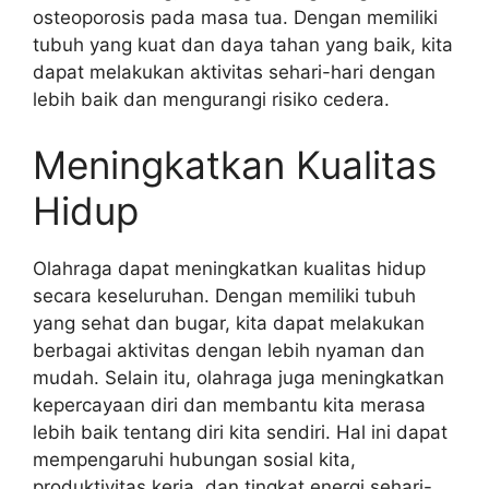
osteoporosis pada masa tua. Dengan memiliki
tubuh yang kuat dan daya tahan yang baik, kita
dapat melakukan aktivitas sehari-hari dengan
lebih baik dan mengurangi risiko cedera.
Meningkatkan Kualitas
Hidup
Olahraga dapat meningkatkan kualitas hidup
secara keseluruhan. Dengan memiliki tubuh
yang sehat dan bugar, kita dapat melakukan
berbagai aktivitas dengan lebih nyaman dan
mudah. Selain itu, olahraga juga meningkatkan
kepercayaan diri dan membantu kita merasa
lebih baik tentang diri kita sendiri. Hal ini dapat
mempengaruhi hubungan sosial kita,
produktivitas kerja, dan tingkat energi sehari-