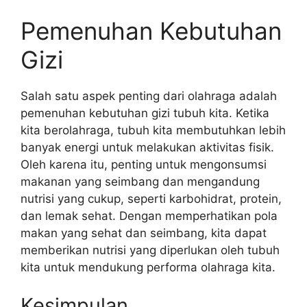
Pemenuhan Kebutuhan
Gizi
Salah satu aspek penting dari olahraga adalah
pemenuhan kebutuhan gizi tubuh kita. Ketika
kita berolahraga, tubuh kita membutuhkan lebih
banyak energi untuk melakukan aktivitas fisik.
Oleh karena itu, penting untuk mengonsumsi
makanan yang seimbang dan mengandung
nutrisi yang cukup, seperti karbohidrat, protein,
dan lemak sehat. Dengan memperhatikan pola
makan yang sehat dan seimbang, kita dapat
memberikan nutrisi yang diperlukan oleh tubuh
kita untuk mendukung performa olahraga kita.
Kesimpulan