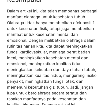
Dalam artikel ini, kita telah membahas berbagai
manfaat olahraga untuk kesehatan tubuh.
Olahraga tidak hanya memberikan efek positif
untuk kesehatan fisik, tetapi juga memberikan
manfaat untuk kesehatan mental dan
emosional. Dengan melibatkan olahraga dalam
rutinitas harian kita, kita dapat meningkatkan
fungsi kardiovaskular, menjaga berat badan
ideal, meningkatkan kesehatan mental dan
emosional, meningkatkan kualitas tidur,
meningkatkan kekuatan dan daya tahan tubuh,
meningkatkan kualitas hidup, mengurangi risiko
penyakit, meningkatkan fungsi otak, dan
memenuhi kebutuhan gizi tubuh. Jadi, jangan
lupa untuk berolahraga secara teratur dan
rasakan manfaatnya pada kesehatan dan
kualitas hidupmu. Semoga artikel ini