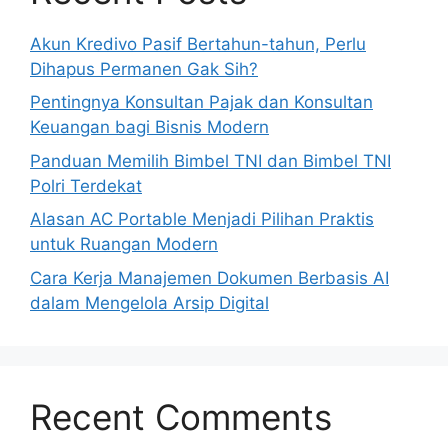
Akun Kredivo Pasif Bertahun-tahun, Perlu
Dihapus Permanen Gak Sih?
Pentingnya Konsultan Pajak dan Konsultan
Keuangan bagi Bisnis Modern
Panduan Memilih Bimbel TNI dan Bimbel TNI
Polri Terdekat
Alasan AC Portable Menjadi Pilihan Praktis
untuk Ruangan Modern
Cara Kerja Manajemen Dokumen Berbasis AI
dalam Mengelola Arsip Digital
Recent Comments