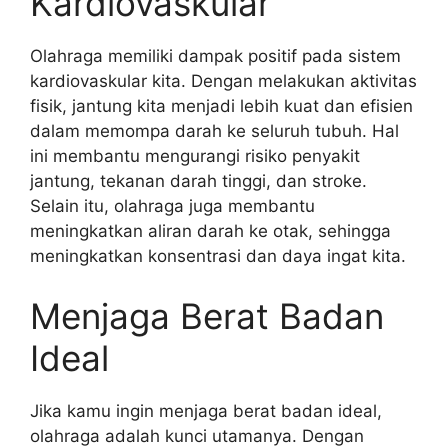
Kardiovaskular
Olahraga memiliki dampak positif pada sistem
kardiovaskular kita. Dengan melakukan aktivitas
fisik, jantung kita menjadi lebih kuat dan efisien
dalam memompa darah ke seluruh tubuh. Hal
ini membantu mengurangi risiko penyakit
jantung, tekanan darah tinggi, dan stroke.
Selain itu, olahraga juga membantu
meningkatkan aliran darah ke otak, sehingga
meningkatkan konsentrasi dan daya ingat kita.
Menjaga Berat Badan
Ideal
Jika kamu ingin menjaga berat badan ideal,
olahraga adalah kunci utamanya. Dengan