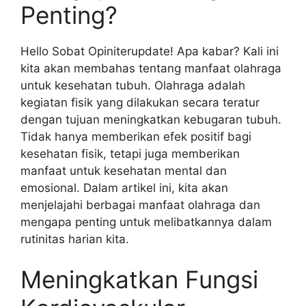
Penting?
Hello Sobat Opiniterupdate! Apa kabar? Kali ini
kita akan membahas tentang manfaat olahraga
untuk kesehatan tubuh. Olahraga adalah
kegiatan fisik yang dilakukan secara teratur
dengan tujuan meningkatkan kebugaran tubuh.
Tidak hanya memberikan efek positif bagi
kesehatan fisik, tetapi juga memberikan
manfaat untuk kesehatan mental dan
emosional. Dalam artikel ini, kita akan
menjelajahi berbagai manfaat olahraga dan
mengapa penting untuk melibatkannya dalam
rutinitas harian kita.
Meningkatkan Fungsi