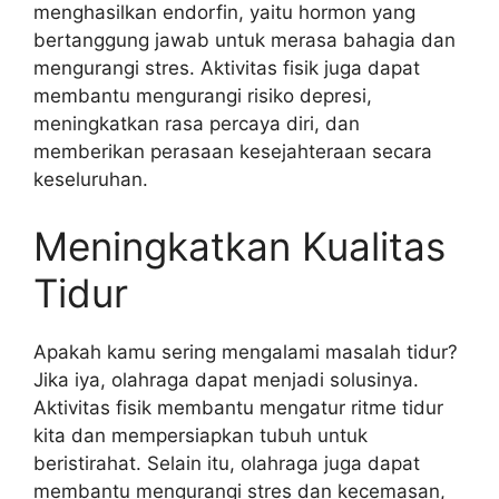
menghasilkan endorfin, yaitu hormon yang
bertanggung jawab untuk merasa bahagia dan
mengurangi stres. Aktivitas fisik juga dapat
membantu mengurangi risiko depresi,
meningkatkan rasa percaya diri, dan
memberikan perasaan kesejahteraan secara
keseluruhan.
Meningkatkan Kualitas
Tidur
Apakah kamu sering mengalami masalah tidur?
Jika iya, olahraga dapat menjadi solusinya.
Aktivitas fisik membantu mengatur ritme tidur
kita dan mempersiapkan tubuh untuk
beristirahat. Selain itu, olahraga juga dapat
membantu mengurangi stres dan kecemasan,