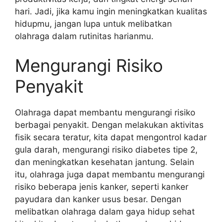
hari. Jadi, jika kamu ingin meningkatkan kualitas
hidupmu, jangan lupa untuk melibatkan
olahraga dalam rutinitas harianmu.
Mengurangi Risiko
Penyakit
Olahraga dapat membantu mengurangi risiko
berbagai penyakit. Dengan melakukan aktivitas
fisik secara teratur, kita dapat mengontrol kadar
gula darah, mengurangi risiko diabetes tipe 2,
dan meningkatkan kesehatan jantung. Selain
itu, olahraga juga dapat membantu mengurangi
risiko beberapa jenis kanker, seperti kanker
payudara dan kanker usus besar. Dengan
melibatkan olahraga dalam gaya hidup sehat