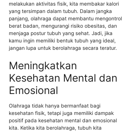
melakukan aktivitas fisik, kita membakar kalori
yang tersimpan dalam tubuh. Dalam jangka
panjang, olahraga dapat membantu mengontrol
berat badan, mengurangi risiko obesitas, dan
menjaga postur tubuh yang sehat. Jadi, jika
kamu ingin memiliki bentuk tubuh yang ideal,
jangan lupa untuk berolahraga secara teratur.
Meningkatkan
Kesehatan Mental dan
Emosional
Olahraga tidak hanya bermanfaat bagi
kesehatan fisik, tetapi juga memiliki dampak
positif pada kesehatan mental dan emosional
kita. Ketika kita berolahraga, tubuh kita