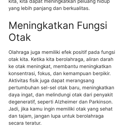
kita, kita dapat meningkatkan peluang hidup
yang lebih panjang dan berkualitas.
Meningkatkan Fungsi
Otak
Olahraga juga memiliki efek positif pada fungsi
otak kita. Ketika kita berolahraga, aliran darah
ke otak meningkat, membantu meningkatkan
konsentrasi, fokus, dan kemampuan berpikir.
Aktivitas fisik juga dapat merangsang
pertumbuhan sel-sel otak baru, meningkatkan
daya ingat, dan melindungi otak dari penyakit
degeneratif, seperti Alzheimer dan Parkinson.
Jadi, jika kamu ingin memiliki otak yang sehat
dan tajam, jangan lupa untuk berolahraga
secara teratur.