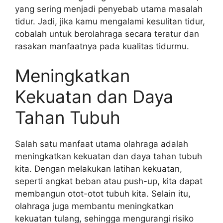
yang sering menjadi penyebab utama masalah
tidur. Jadi, jika kamu mengalami kesulitan tidur,
cobalah untuk berolahraga secara teratur dan
rasakan manfaatnya pada kualitas tidurmu.
Meningkatkan
Kekuatan dan Daya
Tahan Tubuh
Salah satu manfaat utama olahraga adalah
meningkatkan kekuatan dan daya tahan tubuh
kita. Dengan melakukan latihan kekuatan,
seperti angkat beban atau push-up, kita dapat
membangun otot-otot tubuh kita. Selain itu,
olahraga juga membantu meningkatkan
kekuatan tulang, sehingga mengurangi risiko