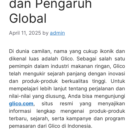
dan Pengaruh
Global
April 11, 2025
by
admin
Di dunia camilan, nama yang cukup ikonik dan
dikenal luas adalah Glico. Sebagai salah satu
pemimpin dalam industri makanan ringan, Glico
telah mengukir sejarah panjang dengan inovasi
dan produk-produk berkualitas tinggi. Untuk
mempelajari lebih lanjut tentang perjalanan dan
nilai-nilai yang diusung, Anda bisa mengunjungi
glico.com
, situs resmi yang menyajikan
informasi lengkap mengenai produk-produk
terbaru, sejarah, serta kampanye dan program
pemasaran dari Glico di Indonesia.