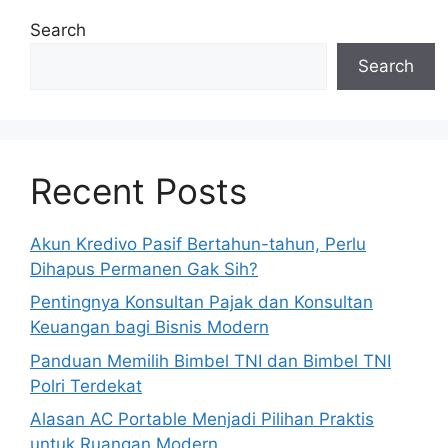
Search
Search
Recent Posts
Akun Kredivo Pasif Bertahun-tahun, Perlu
Dihapus Permanen Gak Sih?
Pentingnya Konsultan Pajak dan Konsultan
Keuangan bagi Bisnis Modern
Panduan Memilih Bimbel TNI dan Bimbel TNI
Polri Terdekat
Alasan AC Portable Menjadi Pilihan Praktis
untuk Ruangan Modern