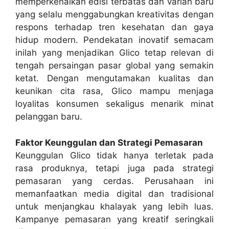
memperkenalkan edisi terbatas dan varian baru
yang selalu menggabungkan kreativitas dengan
respons terhadap tren kesehatan dan gaya
hidup modern. Pendekatan inovatif semacam
inilah yang menjadikan Glico tetap relevan di
tengah persaingan pasar global yang semakin
ketat. Dengan mengutamakan kualitas dan
keunikan cita rasa, Glico mampu menjaga
loyalitas konsumen sekaligus menarik minat
pelanggan baru.
Faktor Keunggulan dan Strategi Pemasaran
Keunggulan Glico tidak hanya terletak pada
rasa produknya, tetapi juga pada strategi
pemasaran yang cerdas. Perusahaan ini
memanfaatkan media digital dan tradisional
untuk menjangkau khalayak yang lebih luas.
Kampanye pemasaran yang kreatif seringkali