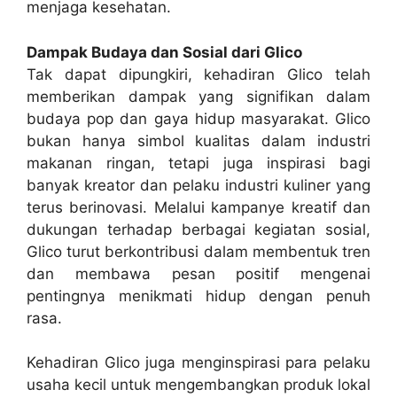
menjaga kesehatan.
Dampak Budaya dan Sosial dari Glico
Tak dapat dipungkiri, kehadiran Glico telah
memberikan dampak yang signifikan dalam
budaya pop dan gaya hidup masyarakat. Glico
bukan hanya simbol kualitas dalam industri
makanan ringan, tetapi juga inspirasi bagi
banyak kreator dan pelaku industri kuliner yang
terus berinovasi. Melalui kampanye kreatif dan
dukungan terhadap berbagai kegiatan sosial,
Glico turut berkontribusi dalam membentuk tren
dan membawa pesan positif mengenai
pentingnya menikmati hidup dengan penuh
rasa.
Kehadiran Glico juga menginspirasi para pelaku
usaha kecil untuk mengembangkan produk lokal