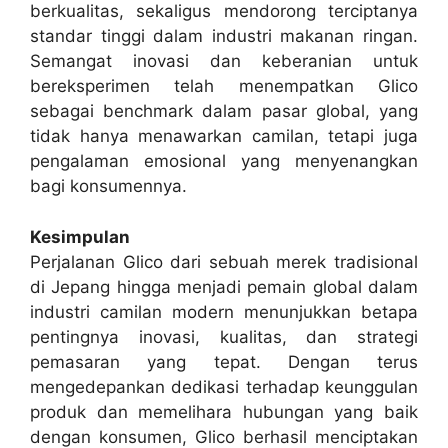
berkualitas, sekaligus mendorong terciptanya
standar tinggi dalam industri makanan ringan.
Semangat inovasi dan keberanian untuk
bereksperimen telah menempatkan Glico
sebagai benchmark dalam pasar global, yang
tidak hanya menawarkan camilan, tetapi juga
pengalaman emosional yang menyenangkan
bagi konsumennya.
Kesimpulan
Perjalanan Glico dari sebuah merek tradisional
di Jepang hingga menjadi pemain global dalam
industri camilan modern menunjukkan betapa
pentingnya inovasi, kualitas, dan strategi
pemasaran yang tepat. Dengan terus
mengedepankan dedikasi terhadap keunggulan
produk dan memelihara hubungan yang baik
dengan konsumen, Glico berhasil menciptakan