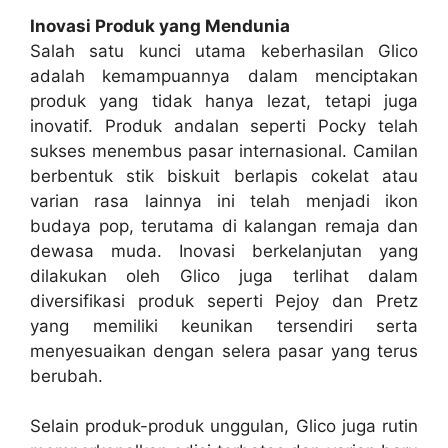
Inovasi Produk yang Mendunia
Salah satu kunci utama keberhasilan Glico
adalah kemampuannya dalam menciptakan
produk yang tidak hanya lezat, tetapi juga
inovatif. Produk andalan seperti Pocky telah
sukses menembus pasar internasional. Camilan
berbentuk stik biskuit berlapis cokelat atau
varian rasa lainnya ini telah menjadi ikon
budaya pop, terutama di kalangan remaja dan
dewasa muda. Inovasi berkelanjutan yang
dilakukan oleh Glico juga terlihat dalam
diversifikasi produk seperti Pejoy dan Pretz
yang memiliki keunikan tersendiri serta
menyesuaikan dengan selera pasar yang terus
berubah.
Selain produk-produk unggulan, Glico juga rutin