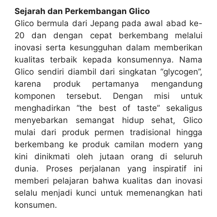
Sejarah dan Perkembangan Glico
Glico bermula dari Jepang pada awal abad ke-
20 dan dengan cepat berkembang melalui
inovasi serta kesungguhan dalam memberikan
kualitas terbaik kepada konsumennya. Nama
Glico sendiri diambil dari singkatan “glycogen”,
karena produk pertamanya mengandung
komponen tersebut. Dengan misi untuk
menghadirkan “the best of taste” sekaligus
menyebarkan semangat hidup sehat, Glico
mulai dari produk permen tradisional hingga
berkembang ke produk camilan modern yang
kini dinikmati oleh jutaan orang di seluruh
dunia. Proses perjalanan yang inspiratif ini
memberi pelajaran bahwa kualitas dan inovasi
selalu menjadi kunci untuk memenangkan hati
konsumen.