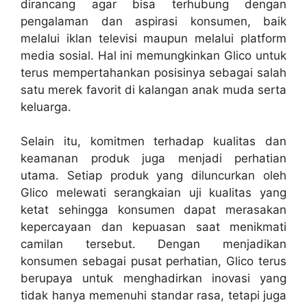
dirancang agar bisa terhubung dengan
pengalaman dan aspirasi konsumen, baik
melalui iklan televisi maupun melalui platform
media sosial. Hal ini memungkinkan Glico untuk
terus mempertahankan posisinya sebagai salah
satu merek favorit di kalangan anak muda serta
keluarga.
Selain itu, komitmen terhadap kualitas dan
keamanan produk juga menjadi perhatian
utama. Setiap produk yang diluncurkan oleh
Glico melewati serangkaian uji kualitas yang
ketat sehingga konsumen dapat merasakan
kepercayaan dan kepuasan saat menikmati
camilan tersebut. Dengan menjadikan
konsumen sebagai pusat perhatian, Glico terus
berupaya untuk menghadirkan inovasi yang
tidak hanya memenuhi standar rasa, tetapi juga