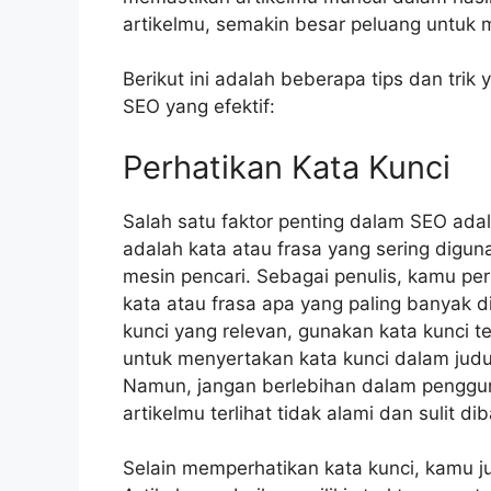
artikelmu, semakin besar peluang untuk
Berikut ini adalah beberapa tips dan tri
SEO yang efektif:
Perhatikan Kata Kunci
Salah satu faktor penting dalam SEO adal
adalah kata atau frasa yang sering digun
mesin pencari. Sebagai penulis, kamu per
kata atau frasa apa yang paling banyak 
kunci yang relevan, gunakan kata kunci t
untuk menyertakan kata kunci dalam judul
Namun, jangan berlebihan dalam penggun
artikelmu terlihat tidak alami dan sulit di
Selain memperhatikan kata kunci, kamu ju