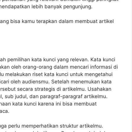
 mendapatkan lebih banyak pengunjung.
k yang bisa kamu terapkan dalam membuat artikel
ah pemilihan kata kunci yang relevan. Kata kunci
akan oleh orang-orang dalam mencari informasi di
lu melakukan riset kata kunci untuk mengetahui
dicari oleh audiensmu. Setelah menemukan kata
ersebut secara strategis di artikelmu. Usahakan
, sub judul, dan paragraf-paragraf artikelmu.
aan kata kunci karena ini bisa membuat
baca.
ga perlu memperhatikan struktur artikelmu.