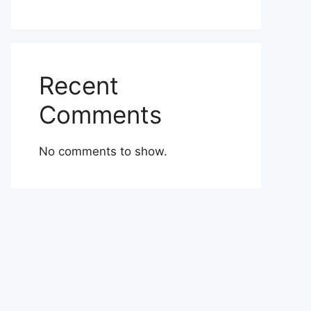
Recent
Comments
No comments to show.