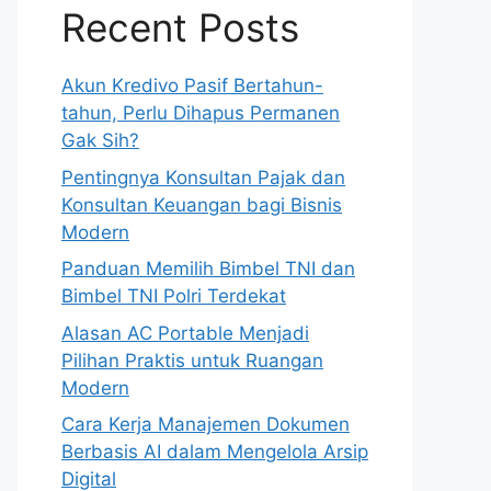
Recent Posts
Akun Kredivo Pasif Bertahun-
tahun, Perlu Dihapus Permanen
Gak Sih?
Pentingnya Konsultan Pajak dan
Konsultan Keuangan bagi Bisnis
Modern
Panduan Memilih Bimbel TNI dan
Bimbel TNI Polri Terdekat
Alasan AC Portable Menjadi
Pilihan Praktis untuk Ruangan
Modern
Cara Kerja Manajemen Dokumen
Berbasis AI dalam Mengelola Arsip
Digital