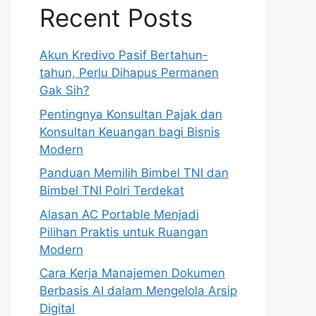
Recent Posts
Akun Kredivo Pasif Bertahun-
tahun, Perlu Dihapus Permanen
Gak Sih?
Pentingnya Konsultan Pajak dan
Konsultan Keuangan bagi Bisnis
Modern
Panduan Memilih Bimbel TNI dan
Bimbel TNI Polri Terdekat
Alasan AC Portable Menjadi
Pilihan Praktis untuk Ruangan
Modern
Cara Kerja Manajemen Dokumen
Berbasis AI dalam Mengelola Arsip
Digital