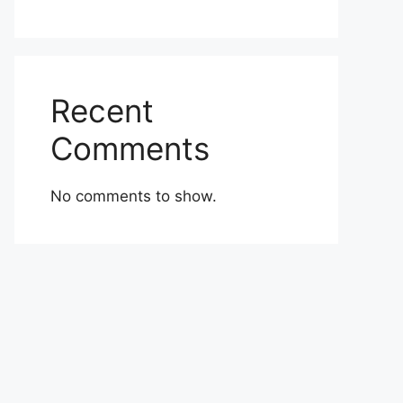
Recent
Comments
No comments to show.