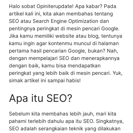
Halo sobat Opiniterupdate! Apa kabar? Pada
artikel kali ini, kita akan membahas tentang
SEO atau Search Engine Optimization dan
pentingnya peringkat di mesin pencari Google.
Jika kamu memiliki website atau blog, tentunya
kamu ingin agar kontenmu muncul di halaman
pertama hasil pencarian Google, bukan? Nah,
dengan mempelajari SEO dan menerapkannya
dengan baik, kamu bisa mendapatkan
peringkat yang lebih baik di mesin pencari. Yuk,
simak artikel ini sampai habis!
Apa itu SEO?
Sebelum kita membahas lebih jauh, mari kita
pahami terlebih dahulu apa itu SEO. Singkatnya,
SEO adalah serangkaian teknik yang dilakukan