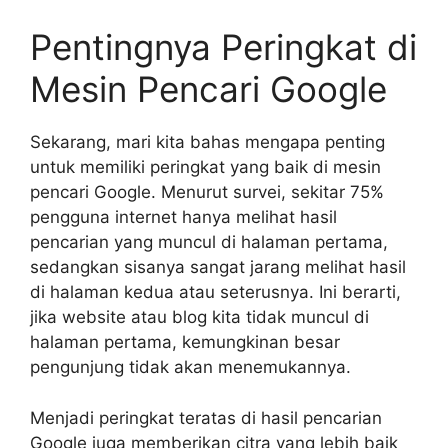
Pentingnya Peringkat di
Mesin Pencari Google
Sekarang, mari kita bahas mengapa penting
untuk memiliki peringkat yang baik di mesin
pencari Google. Menurut survei, sekitar 75%
pengguna internet hanya melihat hasil
pencarian yang muncul di halaman pertama,
sedangkan sisanya sangat jarang melihat hasil
di halaman kedua atau seterusnya. Ini berarti,
jika website atau blog kita tidak muncul di
halaman pertama, kemungkinan besar
pengunjung tidak akan menemukannya.
Menjadi peringkat teratas di hasil pencarian
Google juga memberikan citra yang lebih baik