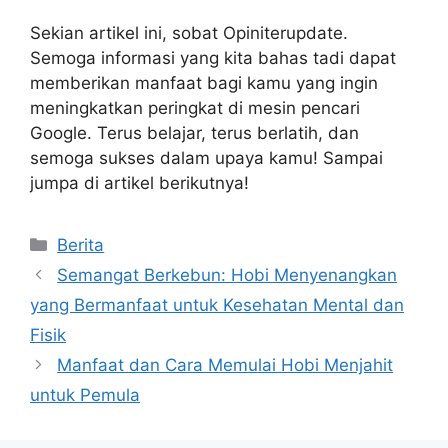
Sekian artikel ini, sobat Opiniterupdate.
Semoga informasi yang kita bahas tadi dapat
memberikan manfaat bagi kamu yang ingin
meningkatkan peringkat di mesin pencari
Google. Terus belajar, terus berlatih, dan
semoga sukses dalam upaya kamu! Sampai
jumpa di artikel berikutnya!
Categories
Berita
Semangat Berkebun: Hobi Menyenangkan
yang Bermanfaat untuk Kesehatan Mental dan
Fisik
Manfaat dan Cara Memulai Hobi Menjahit
untuk Pemula