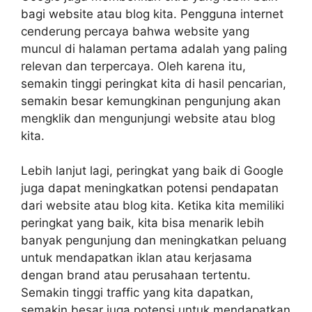
bagi website atau blog kita. Pengguna internet
cenderung percaya bahwa website yang
muncul di halaman pertama adalah yang paling
relevan dan terpercaya. Oleh karena itu,
semakin tinggi peringkat kita di hasil pencarian,
semakin besar kemungkinan pengunjung akan
mengklik dan mengunjungi website atau blog
kita.
Lebih lanjut lagi, peringkat yang baik di Google
juga dapat meningkatkan potensi pendapatan
dari website atau blog kita. Ketika kita memiliki
peringkat yang baik, kita bisa menarik lebih
banyak pengunjung dan meningkatkan peluang
untuk mendapatkan iklan atau kerjasama
dengan brand atau perusahaan tertentu.
Semakin tinggi traffic yang kita dapatkan,
semakin besar juga potensi untuk mendapatkan