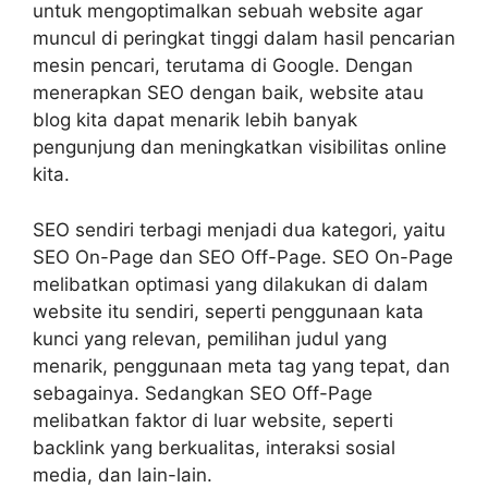
untuk mengoptimalkan sebuah website agar
muncul di peringkat tinggi dalam hasil pencarian
mesin pencari, terutama di Google. Dengan
menerapkan SEO dengan baik, website atau
blog kita dapat menarik lebih banyak
pengunjung dan meningkatkan visibilitas online
kita.
SEO sendiri terbagi menjadi dua kategori, yaitu
SEO On-Page dan SEO Off-Page. SEO On-Page
melibatkan optimasi yang dilakukan di dalam
website itu sendiri, seperti penggunaan kata
kunci yang relevan, pemilihan judul yang
menarik, penggunaan meta tag yang tepat, dan
sebagainya. Sedangkan SEO Off-Page
melibatkan faktor di luar website, seperti
backlink yang berkualitas, interaksi sosial
media, dan lain-lain.