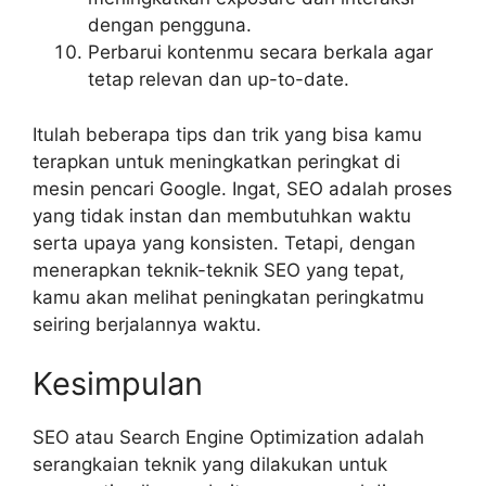
dengan pengguna.
Perbarui kontenmu secara berkala agar
tetap relevan dan up-to-date.
Itulah beberapa tips dan trik yang bisa kamu
terapkan untuk meningkatkan peringkat di
mesin pencari Google. Ingat, SEO adalah proses
yang tidak instan dan membutuhkan waktu
serta upaya yang konsisten. Tetapi, dengan
menerapkan teknik-teknik SEO yang tepat,
kamu akan melihat peningkatan peringkatmu
seiring berjalannya waktu.
Kesimpulan
SEO atau Search Engine Optimization adalah
serangkaian teknik yang dilakukan untuk