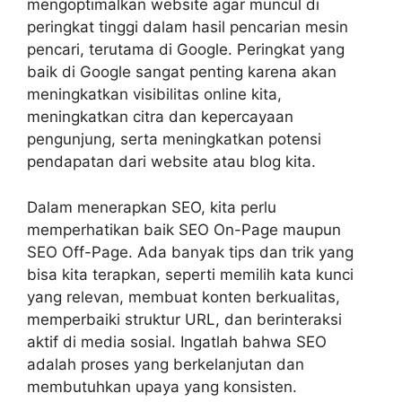
mengoptimalkan website agar muncul di
peringkat tinggi dalam hasil pencarian mesin
pencari, terutama di Google. Peringkat yang
baik di Google sangat penting karena akan
meningkatkan visibilitas online kita,
meningkatkan citra dan kepercayaan
pengunjung, serta meningkatkan potensi
pendapatan dari website atau blog kita.
Dalam menerapkan SEO, kita perlu
memperhatikan baik SEO On-Page maupun
SEO Off-Page. Ada banyak tips dan trik yang
bisa kita terapkan, seperti memilih kata kunci
yang relevan, membuat konten berkualitas,
memperbaiki struktur URL, dan berinteraksi
aktif di media sosial. Ingatlah bahwa SEO
adalah proses yang berkelanjutan dan
membutuhkan upaya yang konsisten.