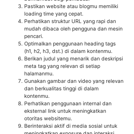
Pastikan website atau blogmu memiliki
loading time yang cepat.
Perhatikan struktur URL yang rapi dan
mudah dibaca oleh pengguna dan mesin
pencari.
Optimalkan penggunaan heading tags
(h1, h2, h3, dst.) di dalam kontenmu.
Berikan judul yang menarik dan deskripsi
meta tag yang relevan di setiap
halamanmu.
Gunakan gambar dan video yang relevan
dan berkualitas tinggi di dalam
kontenmu.
Perhatikan penggunaan internal dan
eksternal link untuk meningkatkan
otoritas websitemu.
Berinteraksi aktif di media sosial untuk
meningkatkan exposure dan interaksi