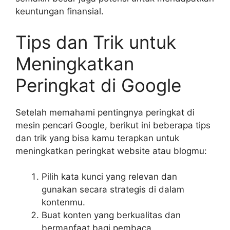
keuntungan finansial.
Tips dan Trik untuk
Meningkatkan
Peringkat di Google
Setelah memahami pentingnya peringkat di
mesin pencari Google, berikut ini beberapa tips
dan trik yang bisa kamu terapkan untuk
meningkatkan peringkat website atau blogmu:
Pilih kata kunci yang relevan dan
gunakan secara strategis di dalam
kontenmu.
Buat konten yang berkualitas dan
bermanfaat bagi pembaca.