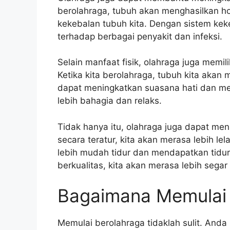
berolahraga, tubuh akan menghasilkan h
kekebalan tubuh kita. Dengan sistem keke
terhadap berbagai penyakit dan infeksi.
Selain manfaat fisik, olahraga juga memili
Ketika kita berolahraga, tubuh kita aka
dapat meningkatkan suasana hati dan men
lebih bahagia dan relaks.
Tidak hanya itu, olahraga juga dapat men
secara teratur, kita akan merasa lebih le
lebih mudah tidur dan mendapatkan tidur
berkualitas, kita akan merasa lebih segar 
Bagaimana Memulai 
Memulai berolahraga tidaklah sulit. Anda