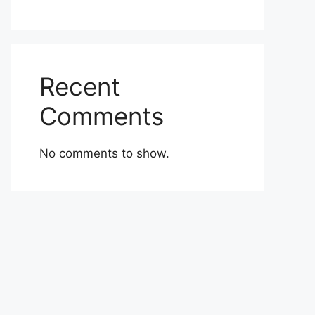
Recent
Comments
No comments to show.