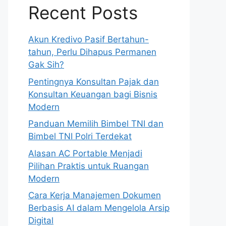
Recent Posts
Akun Kredivo Pasif Bertahun-
tahun, Perlu Dihapus Permanen
Gak Sih?
Pentingnya Konsultan Pajak dan
Konsultan Keuangan bagi Bisnis
Modern
Panduan Memilih Bimbel TNI dan
Bimbel TNI Polri Terdekat
Alasan AC Portable Menjadi
Pilihan Praktis untuk Ruangan
Modern
Cara Kerja Manajemen Dokumen
Berbasis AI dalam Mengelola Arsip
Digital