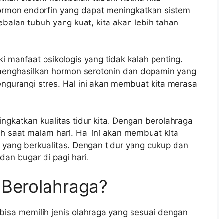
ormon endorfin yang dapat meningkatkan sistem
balan tubuh yang kuat, kita akan lebih tahan
ki manfaat psikologis yang tidak kalah penting.
n menghasilkan hormon serotonin dan dopamin yang
gurangi stres. Hal ini akan membuat kita merasa
ingkatkan kualitas tidur kita. Dengan berolahraga
lah saat malam hari. Hal ini akan membuat kita
 yang berkualitas. Dengan tidur yang cukup dan
dan bugar di pagi hari.
Berolahraga?
 bisa memilih jenis olahraga yang sesuai dengan