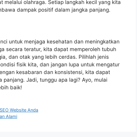
t melalui olahraga. Setiap langkah kecil yang kita
bawa dampak positif dalam jangka panjang.
kunci untuk menjaga kesehatan dan meningkatkan
ga secara teratur, kita dapat memperoleh tubuh
ia, dan otak yang lebih cerdas. Pilihlah jenis
ndisi fisik kita, dan jangan lupa untuk mengatur
Dengan kesabaran dan konsistensi, kita dapat
panjang. Jadi, tunggu apa lagi? Ayo, mulai
bih baik!
 SEO Website Anda
an Alami