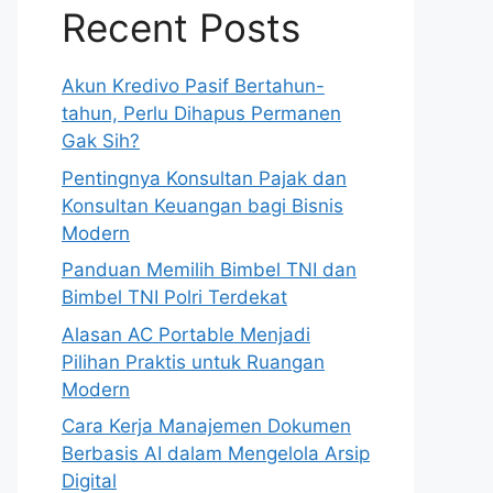
Recent Posts
Akun Kredivo Pasif Bertahun-
tahun, Perlu Dihapus Permanen
Gak Sih?
Pentingnya Konsultan Pajak dan
Konsultan Keuangan bagi Bisnis
Modern
Panduan Memilih Bimbel TNI dan
Bimbel TNI Polri Terdekat
Alasan AC Portable Menjadi
Pilihan Praktis untuk Ruangan
Modern
Cara Kerja Manajemen Dokumen
Berbasis AI dalam Mengelola Arsip
Digital