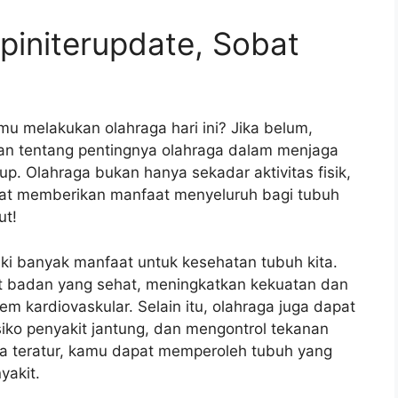
piniterupdate, Sobat
u melakukan olahraga hari ini? Jika belum,
an tentang pentingnya olahraga dalam menjaga
p. Olahraga bukan hanya sekadar aktivitas fisik,
pat memberikan manfaat menyeluruh bagi tubuh
ut!
iki banyak manfaat untuk kesehatan tubuh kita.
 badan yang sehat, meningkatkan kekuatan dan
m kardiovaskular. Selain itu, olahraga juga dapat
iko penyakit jantung, dan mengontrol tekanan
a teratur, kamu dapat memperoleh tubuh yang
yakit.