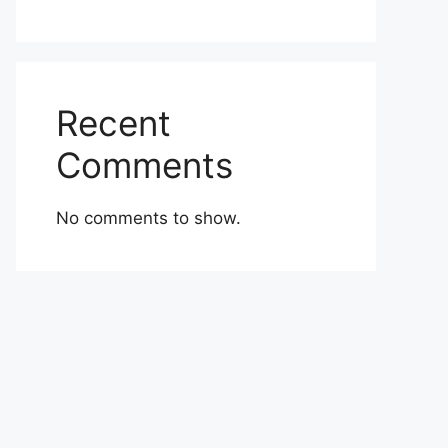
Recent
Comments
No comments to show.