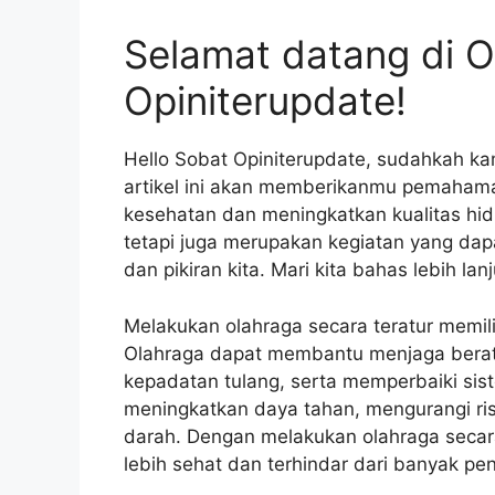
Selamat datang di O
Opiniterupdate!
Hello Sobat Opiniterupdate, sudahkah kam
artikel ini akan memberikanmu pemaham
kesehatan dan meningkatkan kualitas hidu
tetapi juga merupakan kegiatan yang da
dan pikiran kita. Mari kita bahas lebih lanj
Melakukan olahraga secara teratur memil
Olahraga dapat membantu menjaga berat
kepadatan tulang, serta memperbaiki siste
meningkatkan daya tahan, mengurangi ris
darah. Dengan melakukan olahraga secar
lebih sehat dan terhindar dari banyak pen