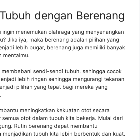
 Tubuh dengan Berenang
mu ingin menemukan olahraga yang menyenangkan
? Jika iya, maka berenang adalah pilihan yang
jadi lebih bugar, berenang juga memiliki banyak
an mentalmu.
 membebani sendi-sendi tubuh, sehingga cocok
menjadi lebih ringan sehingga mengurangi tekanan
njadi pilihan yang tepat bagi mereka yang
.
embantu meningkatkan kekuatan otot secara
 semua otot dalam tubuh kita bekerja. Mulai dari
unggung. Rutin berenang dapat membantu
menjadikan tubuh kita lebih berbentuk dan kuat.