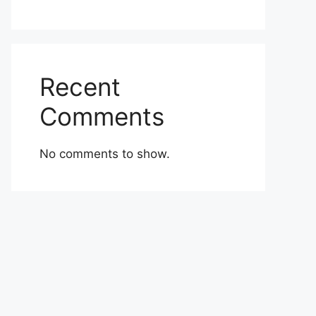
Recent
Comments
No comments to show.