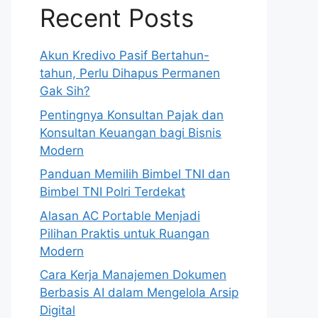
Recent Posts
Akun Kredivo Pasif Bertahun-
tahun, Perlu Dihapus Permanen
Gak Sih?
Pentingnya Konsultan Pajak dan
Konsultan Keuangan bagi Bisnis
Modern
Panduan Memilih Bimbel TNI dan
Bimbel TNI Polri Terdekat
Alasan AC Portable Menjadi
Pilihan Praktis untuk Ruangan
Modern
Cara Kerja Manajemen Dokumen
Berbasis AI dalam Mengelola Arsip
Digital