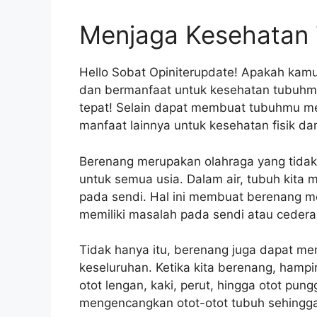
Menjaga Kesehatan
Hello Sobat Opiniterupdate! Apakah ka
dan bermanfaat untuk kesehatan tubuhmu
tepat! Selain dapat membuat tubuhmu men
manfaat lainnya untuk kesehatan fisik d
Berenang merupakan olahraga yang tidak
untuk semua usia. Dalam air, tubuh kita 
pada sendi. Hal ini membuat berenang me
memiliki masalah pada sendi atau cedera
Tidak hanya itu, berenang juga dapat m
keseluruhan. Ketika kita berenang, hampir
otot lengan, kaki, perut, hingga otot p
mengencangkan otot-otot tubuh sehingga 