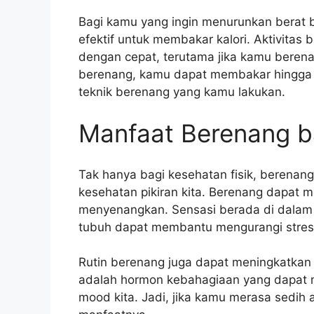
Bagi kamu yang ingin menurunkan berat 
efektif untuk membakar kalori. Aktivita
dengan cepat, terutama jika kamu berena
berenang, kamu dapat membakar hingga 
teknik berenang yang kamu lakukan.
Manfaat Berenang ba
Tak hanya bagi kesehatan fisik, berenang
kesehatan pikiran kita. Berenang dapat 
menyenangkan. Sensasi berada di dalam a
tubuh dapat membantu mengurangi stres d
Rutin berenang juga dapat meningkatkan 
adalah hormon kebahagiaan yang dapat
mood kita. Jadi, jika kamu merasa sedih