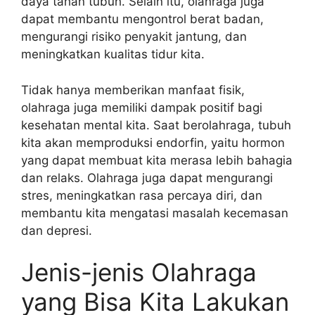
daya tahan tubuh. Selain itu, olahraga juga
dapat membantu mengontrol berat badan,
mengurangi risiko penyakit jantung, dan
meningkatkan kualitas tidur kita.
Tidak hanya memberikan manfaat fisik,
olahraga juga memiliki dampak positif bagi
kesehatan mental kita. Saat berolahraga, tubuh
kita akan memproduksi endorfin, yaitu hormon
yang dapat membuat kita merasa lebih bahagia
dan relaks. Olahraga juga dapat mengurangi
stres, meningkatkan rasa percaya diri, dan
membantu kita mengatasi masalah kecemasan
dan depresi.
Jenis-jenis Olahraga
yang Bisa Kita Lakukan