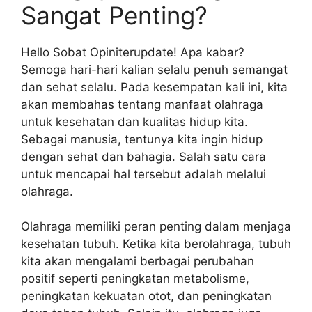
Sangat Penting?
Hello Sobat Opiniterupdate! Apa kabar?
Semoga hari-hari kalian selalu penuh semangat
dan sehat selalu. Pada kesempatan kali ini, kita
akan membahas tentang manfaat olahraga
untuk kesehatan dan kualitas hidup kita.
Sebagai manusia, tentunya kita ingin hidup
dengan sehat dan bahagia. Salah satu cara
untuk mencapai hal tersebut adalah melalui
olahraga.
Olahraga memiliki peran penting dalam menjaga
kesehatan tubuh. Ketika kita berolahraga, tubuh
kita akan mengalami berbagai perubahan
positif seperti peningkatan metabolisme,
peningkatan kekuatan otot, dan peningkatan