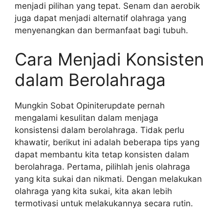
menjadi pilihan yang tepat. Senam dan aerobik
juga dapat menjadi alternatif olahraga yang
menyenangkan dan bermanfaat bagi tubuh.
Cara Menjadi Konsisten
dalam Berolahraga
Mungkin Sobat Opiniterupdate pernah
mengalami kesulitan dalam menjaga
konsistensi dalam berolahraga. Tidak perlu
khawatir, berikut ini adalah beberapa tips yang
dapat membantu kita tetap konsisten dalam
berolahraga. Pertama, pilihlah jenis olahraga
yang kita sukai dan nikmati. Dengan melakukan
olahraga yang kita sukai, kita akan lebih
termotivasi untuk melakukannya secara rutin.