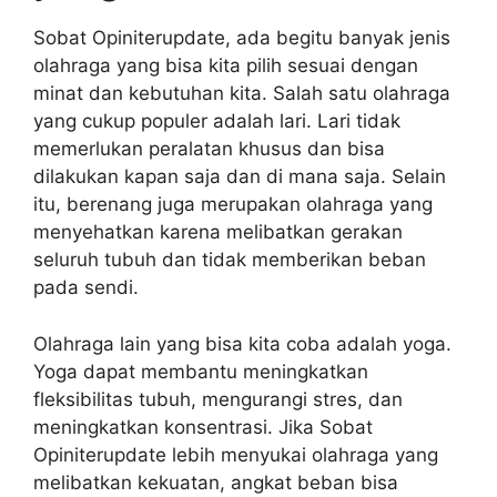
Sobat Opiniterupdate, ada begitu banyak jenis
olahraga yang bisa kita pilih sesuai dengan
minat dan kebutuhan kita. Salah satu olahraga
yang cukup populer adalah lari. Lari tidak
memerlukan peralatan khusus dan bisa
dilakukan kapan saja dan di mana saja. Selain
itu, berenang juga merupakan olahraga yang
menyehatkan karena melibatkan gerakan
seluruh tubuh dan tidak memberikan beban
pada sendi.
Olahraga lain yang bisa kita coba adalah yoga.
Yoga dapat membantu meningkatkan
fleksibilitas tubuh, mengurangi stres, dan
meningkatkan konsentrasi. Jika Sobat
Opiniterupdate lebih menyukai olahraga yang
melibatkan kekuatan, angkat beban bisa