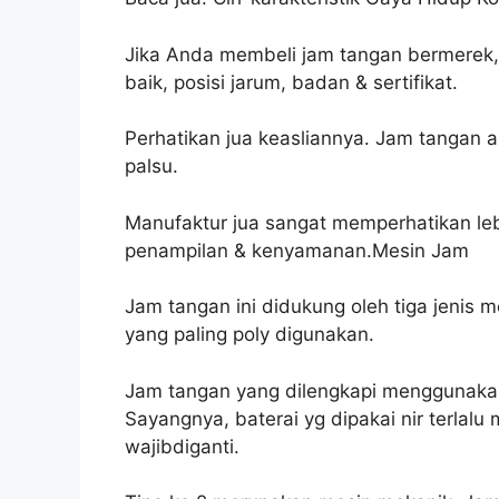
Jika Anda membeli jam tangan bermerek, h
baik, posisi jarum, badan & sertifikat.
Perhatikan jua keasliannya. Jam tangan 
palsu.
Manufaktur jua sangat memperhatikan le
penampilan & kenyamanan.Mesin Jam
Jam tangan ini didukung oleh tiga jenis 
yang paling poly digunakan.
Jam tangan yang dilengkapi menggunakan
Sayangnya, baterai yg dipakai nir terlal
wajibdiganti.