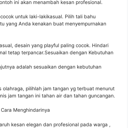
ontoh ini akan menambah kesan profesional.
ocok untuk laki-lakikasual. Pilih tali bahu
tu yang Anda kenakan buat menyempurnakan
sual, desain yang playful paling cocok. Hindari
onal tetap terpancar.Sesuaikan dengan Kebutuhan
anjutnya adalah sesuaikan dengan kebutuhan
olahraga, pilihlah jam tangan yg terbuat menurut
enis jam tangan ini tahan air dan tahan guncangan.
 Cara Menghindarinya
ruh kesan elegan dan profesional pada warga ,