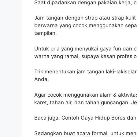
Saat dipadankan dengan pakaian kerja, c
Jam tangan dengan strap atau strap kulit c
berwarna yang cocok menggunakan sepa
tampilan.
Untuk pria yang menyukai gaya fun dan ca
warna yang ramai, supaya kesan profesi
Trik menentukan jam tangan laki-lakisel
Anda.
Agar cocok menggunakan alam & aktivitas 
karet, tahan air, dan tahan guncangan. J
Baca juga: Contoh Gaya Hidup Boros dan
Sedangkan buat acara formal, untuk mena