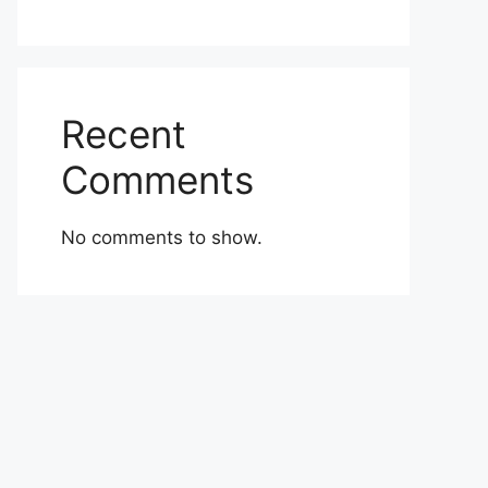
Recent
Comments
No comments to show.