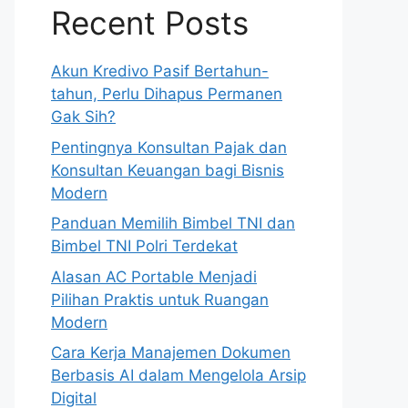
Recent Posts
Akun Kredivo Pasif Bertahun-
tahun, Perlu Dihapus Permanen
Gak Sih?
Pentingnya Konsultan Pajak dan
Konsultan Keuangan bagi Bisnis
Modern
Panduan Memilih Bimbel TNI dan
Bimbel TNI Polri Terdekat
Alasan AC Portable Menjadi
Pilihan Praktis untuk Ruangan
Modern
Cara Kerja Manajemen Dokumen
Berbasis AI dalam Mengelola Arsip
Digital