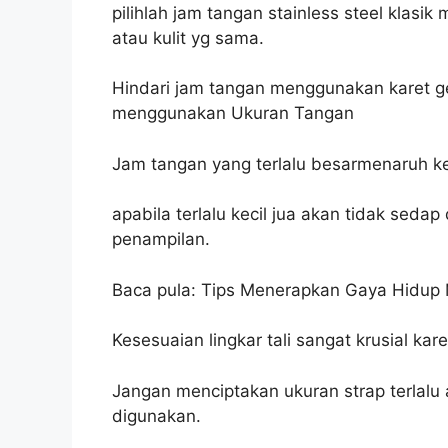
pilihlah jam tangan stainless steel klas
atau kulit yg sama.
Hindari jam tangan menggunakan karet g
menggunakan Ukuran Tangan
Jam tangan yang terlalu besarmenaruh kes
apabila terlalu kecil jua akan tidak se
penampilan.
Baca pula: Tips Menerapkan Gaya Hidup 
Kesesuaian lingkar tali sangat krusial k
Jangan menciptakan ukuran strap terlalu 
digunakan.