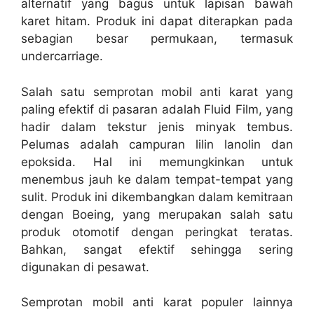
alternatif yang bagus untuk lapisan bawah
karet hitam. Produk ini dapat diterapkan pada
sebagian besar permukaan, termasuk
undercarriage.
Salah satu semprotan mobil anti karat yang
paling efektif di pasaran adalah Fluid Film, yang
hadir dalam tekstur jenis minyak tembus.
Pelumas adalah campuran lilin lanolin dan
epoksida. Hal ini memungkinkan untuk
menembus jauh ke dalam tempat-tempat yang
sulit. Produk ini dikembangkan dalam kemitraan
dengan Boeing, yang merupakan salah satu
produk otomotif dengan peringkat teratas.
Bahkan, sangat efektif sehingga sering
digunakan di pesawat.
Semprotan mobil anti karat populer lainnya