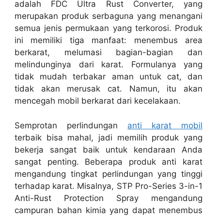
adalah FDC Ultra Rust Converter, yang
merupakan produk serbaguna yang menangani
semua jenis permukaan yang terkorosi. Produk
ini memiliki tiga manfaat: menembus area
berkarat, melumasi bagian-bagian dan
melindunginya dari karat. Formulanya yang
tidak mudah terbakar aman untuk cat, dan
tidak akan merusak cat. Namun, itu akan
mencegah mobil berkarat dari kecelakaan.
Semprotan perlindungan
anti karat mobil
terbaik bisa mahal, jadi memilih produk yang
bekerja sangat baik untuk kendaraan Anda
sangat penting. Beberapa produk anti karat
mengandung tingkat perlindungan yang tinggi
terhadap karat. Misalnya, STP Pro-Series 3-in-1
Anti-Rust Protection Spray mengandung
campuran bahan kimia yang dapat menembus