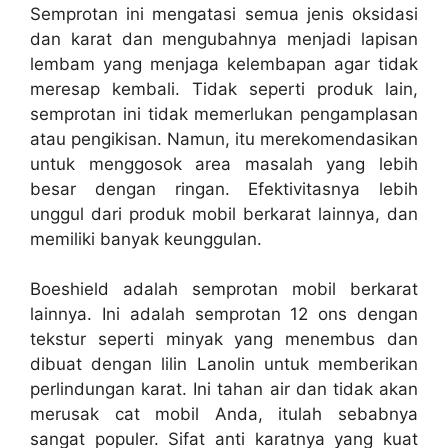
Semprotan ini mengatasi semua jenis oksidasi
dan karat dan mengubahnya menjadi lapisan
lembam yang menjaga kelembapan agar tidak
meresap kembali. Tidak seperti produk lain,
semprotan ini tidak memerlukan pengamplasan
atau pengikisan. Namun, itu merekomendasikan
untuk menggosok area masalah yang lebih
besar dengan ringan. Efektivitasnya lebih
unggul dari produk mobil berkarat lainnya, dan
memiliki banyak keunggulan.
Boeshield adalah semprotan mobil berkarat
lainnya. Ini adalah semprotan 12 ons dengan
tekstur seperti minyak yang menembus dan
dibuat dengan lilin Lanolin untuk memberikan
perlindungan karat. Ini tahan air dan tidak akan
merusak cat mobil Anda, itulah sebabnya
sangat populer. Sifat anti karatnya yang kuat