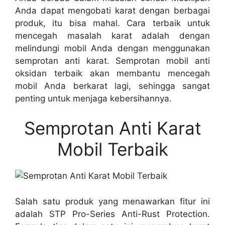
Anda dapat mengobati karat dengan berbagai
produk, itu bisa mahal. Cara terbaik untuk
mencegah masalah karat adalah dengan
melindungi mobil Anda dengan menggunakan
semprotan anti karat. Semprotan mobil anti
oksidan terbaik akan membantu mencegah
mobil Anda berkarat lagi, sehingga sangat
penting untuk menjaga kebersihannya.
Semprotan Anti Karat
Mobil Terbaik
Salah satu produk yang menawarkan fitur ini
adalah STP Pro-Series Anti-Rust Protection.