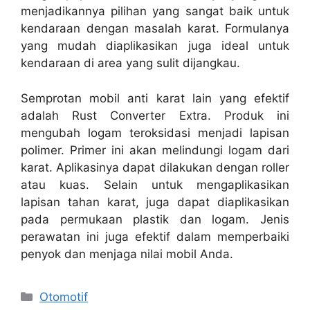
menjadikannya pilihan yang sangat baik untuk
kendaraan dengan masalah karat. Formulanya
yang mudah diaplikasikan juga ideal untuk
kendaraan di area yang sulit dijangkau.
Semprotan mobil anti karat lain yang efektif
adalah Rust Converter Extra. Produk ini
mengubah logam teroksidasi menjadi lapisan
polimer. Primer ini akan melindungi logam dari
karat. Aplikasinya dapat dilakukan dengan roller
atau kuas. Selain untuk mengaplikasikan
lapisan tahan karat, juga dapat diaplikasikan
pada permukaan plastik dan logam. Jenis
perawatan ini juga efektif dalam memperbaiki
penyok dan menjaga nilai mobil Anda.
Categories
Otomotif