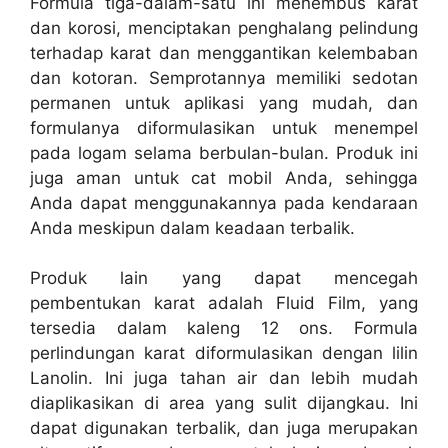
Formula tiga-dalam-satu ini menembus karat
dan korosi, menciptakan penghalang pelindung
terhadap karat dan menggantikan kelembaban
dan kotoran. Semprotannya memiliki sedotan
permanen untuk aplikasi yang mudah, dan
formulanya diformulasikan untuk menempel
pada logam selama berbulan-bulan. Produk ini
juga aman untuk cat mobil Anda, sehingga
Anda dapat menggunakannya pada kendaraan
Anda meskipun dalam keadaan terbalik.
Produk lain yang dapat mencegah
pembentukan karat adalah Fluid Film, yang
tersedia dalam kaleng 12 ons. Formula
perlindungan karat diformulasikan dengan lilin
Lanolin. Ini juga tahan air dan lebih mudah
diaplikasikan di area yang sulit dijangkau. Ini
dapat digunakan terbalik, dan juga merupakan