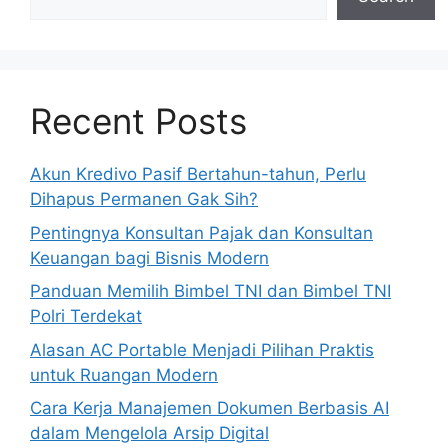
Recent Posts
Akun Kredivo Pasif Bertahun-tahun, Perlu
Dihapus Permanen Gak Sih?
Pentingnya Konsultan Pajak dan Konsultan
Keuangan bagi Bisnis Modern
Panduan Memilih Bimbel TNI dan Bimbel TNI
Polri Terdekat
Alasan AC Portable Menjadi Pilihan Praktis
untuk Ruangan Modern
Cara Kerja Manajemen Dokumen Berbasis AI
dalam Mengelola Arsip Digital