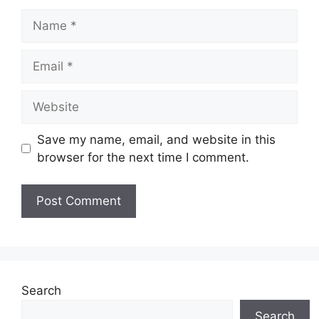
Name
Email
Website
Save my name, email, and website in this
browser for the next time I comment.
Search
Search