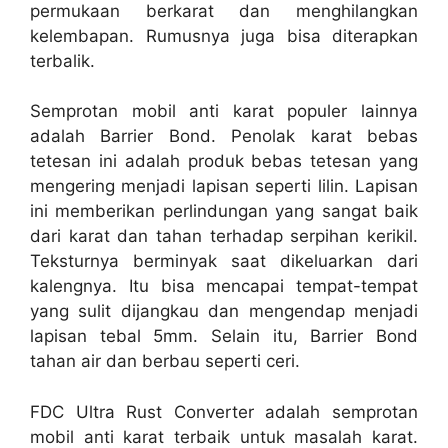
permukaan berkarat dan menghilangkan
kelembapan. Rumusnya juga bisa diterapkan
terbalik.
Semprotan mobil anti karat populer lainnya
adalah Barrier Bond. Penolak karat bebas
tetesan ini adalah produk bebas tetesan yang
mengering menjadi lapisan seperti lilin. Lapisan
ini memberikan perlindungan yang sangat baik
dari karat dan tahan terhadap serpihan kerikil.
Teksturnya berminyak saat dikeluarkan dari
kalengnya. Itu bisa mencapai tempat-tempat
yang sulit dijangkau dan mengendap menjadi
lapisan tebal 5mm. Selain itu, Barrier Bond
tahan air dan berbau seperti ceri.
FDC Ultra Rust Converter adalah semprotan
mobil anti karat terbaik untuk masalah karat.