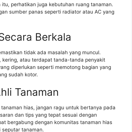
 itu, perhatikan juga kebutuhan ruang tanaman.
ngan sumber panas seperti radiator atau AC yang
Secara Berkala
emastikan tidak ada masalah yang muncul.
 kering, atau terdapat tanda-tanda penyakit
 yang diperlukan seperti memotong bagian yang
ang sudah kotor.
Ahli Tanaman
tanaman hias, jangan ragu untuk bertanya pada
saran dan tips yang tepat sesuai dengan
apat bergabung dengan komunitas tanaman hias
i seputar tanaman.