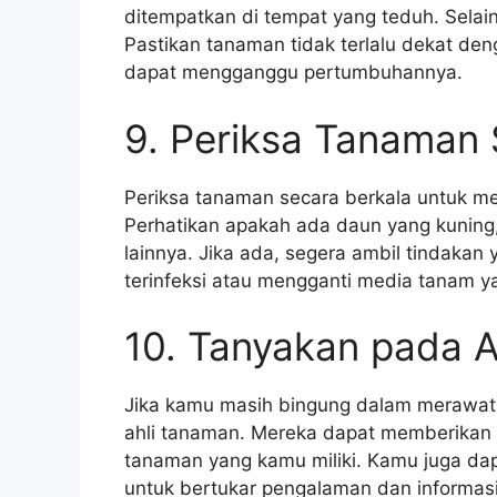
ditempatkan di tempat yang teduh. Selain
Pastikan tanaman tidak terlalu dekat de
dapat mengganggu pertumbuhannya.
9. Periksa Tanaman 
Periksa tanaman secara berkala untuk m
Perhatikan apakah ada daun yang kuning,
lainnya. Jika ada, segera ambil tindakan
terinfeksi atau mengganti media tanam y
10. Tanyakan pada 
Jika kamu masih bingung dalam merawat 
ahli tanaman. Mereka dapat memberikan 
tanaman yang kamu miliki. Kamu juga d
untuk bertukar pengalaman dan informas