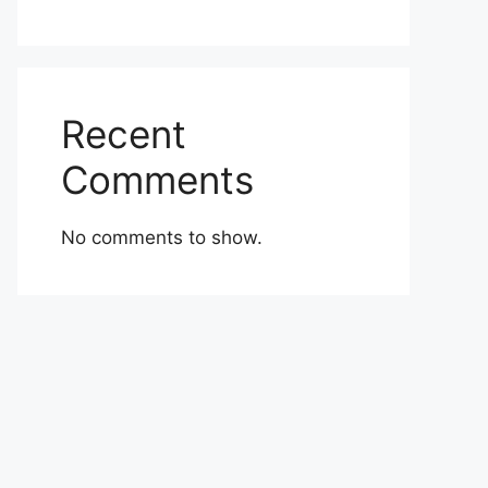
Recent
Comments
No comments to show.