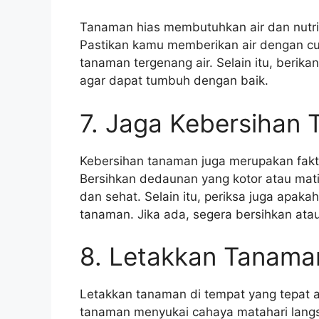
Tanaman hias membutuhkan air dan nutris
Pastikan kamu memberikan air dengan cuk
tanaman tergenang air. Selain itu, beri
agar dapat tumbuh dengan baik.
7. Jaga Kebersihan
Kebersihan tanaman juga merupakan fakt
Bersihkan dedaunan yang kotor atau mati 
dan sehat. Selain itu, periksa juga apa
tanaman. Jika ada, segera bersihkan at
8. Letakkan Tanama
Letakkan tanaman di tempat yang tepat 
tanaman menyukai cahaya matahari langs