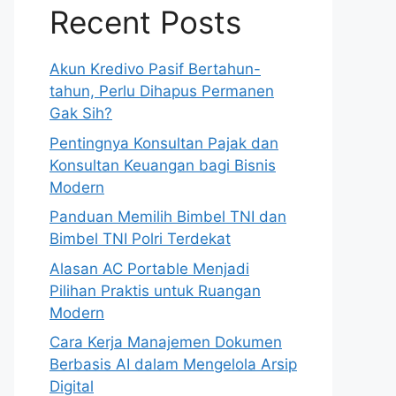
Recent Posts
Akun Kredivo Pasif Bertahun-
tahun, Perlu Dihapus Permanen
Gak Sih?
Pentingnya Konsultan Pajak dan
Konsultan Keuangan bagi Bisnis
Modern
Panduan Memilih Bimbel TNI dan
Bimbel TNI Polri Terdekat
Alasan AC Portable Menjadi
Pilihan Praktis untuk Ruangan
Modern
Cara Kerja Manajemen Dokumen
Berbasis AI dalam Mengelola Arsip
Digital