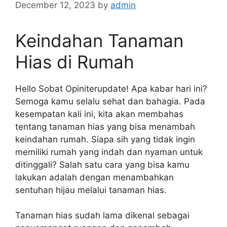
December 12, 2023
by
admin
Keindahan Tanaman
Hias di Rumah
Hello Sobat Opiniterupdate! Apa kabar hari ini?
Semoga kamu selalu sehat dan bahagia. Pada
kesempatan kali ini, kita akan membahas
tentang tanaman hias yang bisa menambah
keindahan rumah. Siapa sih yang tidak ingin
memiliki rumah yang indah dan nyaman untuk
ditinggali? Salah satu cara yang bisa kamu
lakukan adalah dengan menambahkan
sentuhan hijau melalui tanaman hias.
Tanaman hias sudah lama dikenal sebagai