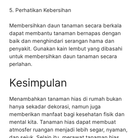
5. Perhatikan Kebersihan
Membersihkan daun tanaman secara berkala
dapat membantu tanaman bernapas dengan
baik dan menghindari serangan hama dan
penyakit. Gunakan kain lembut yang dibasahi
untuk membersihkan daun tanaman secara
perlahan.
Kesimpulan
Menambahkan tanaman hias di rumah bukan
hanya sekadar dekorasi, namun juga
memberikan manfaat bagi kesehatan fisik dan
mental kita. Tanaman hias dapat membuat
atmosfer ruangan menjadi lebih segar, nyaman,
dan sejuk. Selain itu, merawat tanaman hias