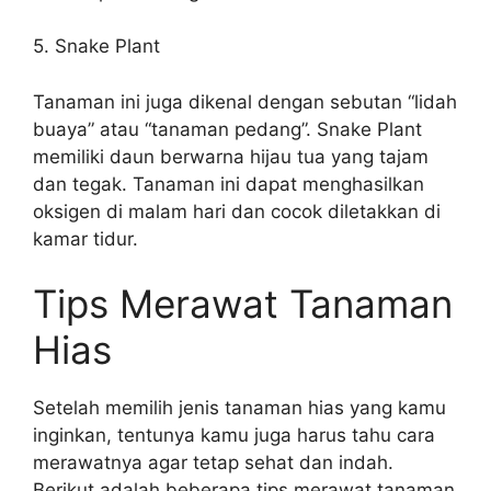
5. Snake Plant
Tanaman ini juga dikenal dengan sebutan “lidah
buaya” atau “tanaman pedang”. Snake Plant
memiliki daun berwarna hijau tua yang tajam
dan tegak. Tanaman ini dapat menghasilkan
oksigen di malam hari dan cocok diletakkan di
kamar tidur.
Tips Merawat Tanaman
Hias
Setelah memilih jenis tanaman hias yang kamu
inginkan, tentunya kamu juga harus tahu cara
merawatnya agar tetap sehat dan indah.
Berikut adalah beberapa tips merawat tanaman