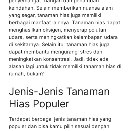
penyemangat ruangan dan penambah
keindahan. Selain memberikan nuansa alam
yang segar, tanaman hias juga memiliki
berbagai manfaat lainnya. Tanaman hias dapat
menghasilkan oksigen, menyerap polutan
udara, serta meningkatkan kelembapan udara
di sekitarnya. Selain itu, tanaman hias juga
dapat membantu mengurangi stres dan
meningkatkan konsentrasi. Jadi, tidak ada
alasan lagi untuk tidak memiliki tanaman hias di
rumah, bukan?
Jenis-Jenis Tanaman
Hias Populer
Terdapat berbagai jenis tanaman hias yang
populer dan bisa kamu pilih sesuai dengan