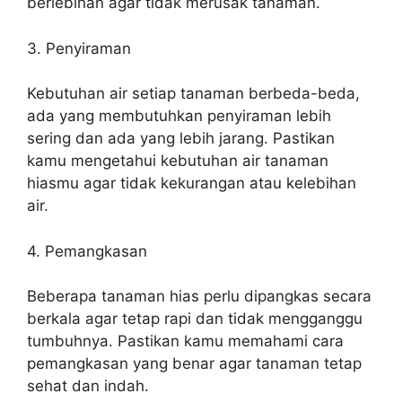
berlebihan agar tidak merusak tanaman.
3. Penyiraman
Kebutuhan air setiap tanaman berbeda-beda,
ada yang membutuhkan penyiraman lebih
sering dan ada yang lebih jarang. Pastikan
kamu mengetahui kebutuhan air tanaman
hiasmu agar tidak kekurangan atau kelebihan
air.
4. Pemangkasan
Beberapa tanaman hias perlu dipangkas secara
berkala agar tetap rapi dan tidak mengganggu
tumbuhnya. Pastikan kamu memahami cara
pemangkasan yang benar agar tanaman tetap
sehat dan indah.