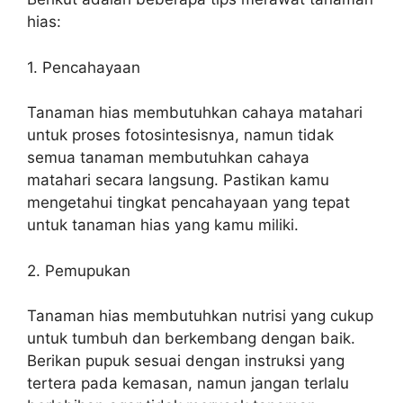
hias:
1. Pencahayaan
Tanaman hias membutuhkan cahaya matahari
untuk proses fotosintesisnya, namun tidak
semua tanaman membutuhkan cahaya
matahari secara langsung. Pastikan kamu
mengetahui tingkat pencahayaan yang tepat
untuk tanaman hias yang kamu miliki.
2. Pemupukan
Tanaman hias membutuhkan nutrisi yang cukup
untuk tumbuh dan berkembang dengan baik.
Berikan pupuk sesuai dengan instruksi yang
tertera pada kemasan, namun jangan terlalu