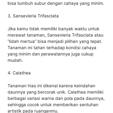
bisa tumbuh subur dengan cahaya yang minim.
3. Sansevieria Trifasciata
Jika kamu tidak memiliki banyak waktu untuk
merawat tanaman, Sansevieria Trifasciata atau
“lidah mertua” bisa menjadi pilihan yang tepat.
Tanaman ini tahan terhadap kondisi cahaya
yang minim dan perawatannya juga cukup
mudah.
4. Calathea
Tanaman hias ini dikenal karena keindahan
daunnya yang bercorak unik. Calathea memiliki
berbagai variasi warna dan pola pada daunnya,
sehingga cocok untuk memberikan sentuhan
artistik pada ruanganmu.