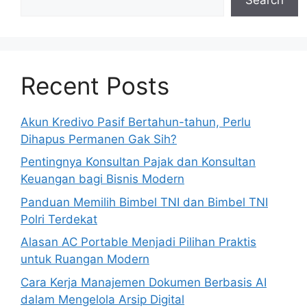
Recent Posts
Akun Kredivo Pasif Bertahun-tahun, Perlu
Dihapus Permanen Gak Sih?
Pentingnya Konsultan Pajak dan Konsultan
Keuangan bagi Bisnis Modern
Panduan Memilih Bimbel TNI dan Bimbel TNI
Polri Terdekat
Alasan AC Portable Menjadi Pilihan Praktis
untuk Ruangan Modern
Cara Kerja Manajemen Dokumen Berbasis AI
dalam Mengelola Arsip Digital