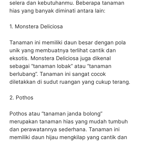
selera dan kebutuhanmu. Beberapa tanaman
hias yang banyak diminati antara lain:
1. Monstera Deliciosa
Tanaman ini memiliki daun besar dengan pola
unik yang membuatnya terlihat cantik dan
eksotis. Monstera Deliciosa juga dikenal
sebagai “tanaman lobak” atau “tanaman
berlubang”. Tanaman ini sangat cocok
diletakkan di sudut ruangan yang cukup terang.
2. Pothos
Pothos atau “tanaman janda bolong”
merupakan tanaman hias yang mudah tumbuh
dan perawatannya sederhana. Tanaman ini
memiliki daun hijau mengkilap yang cantik dan