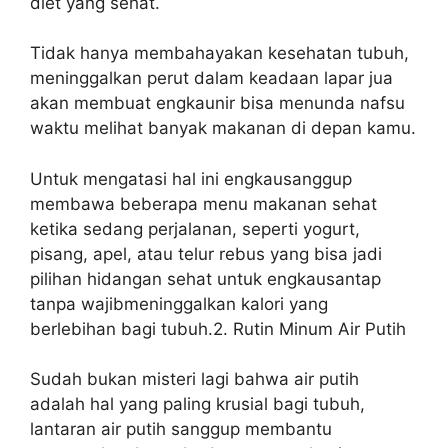
diet yang sehat.
Tidak hanya membahayakan kesehatan tubuh,
meninggalkan perut dalam keadaan lapar jua
akan membuat engkaunir bisa menunda nafsu
waktu melihat banyak makanan di depan kamu.
Untuk mengatasi hal ini engkausanggup
membawa beberapa menu makanan sehat
ketika sedang perjalanan, seperti yogurt,
pisang, apel, atau telur rebus yang bisa jadi
pilihan hidangan sehat untuk engkausantap
tanpa wajibmeninggalkan kalori yang
berlebihan bagi tubuh.2. Rutin Minum Air Putih
Sudah bukan misteri lagi bahwa air putih
adalah hal yang paling krusial bagi tubuh,
lantaran air putih sanggup membantu