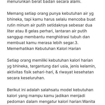
menurunkan berat badan secara alami.
Memang setiap orang punya kebutuhan air yg
bhineka, tapi kamu harus selalu mencoba buat
rutin minum air putih setidaknya sebesar dua
liter atau 8 gelas perhari, lantaran air putih
sanggup membantu menghidrasi tubuh dan
membuat kamu merasa lebih segar.3.
Memerhatikan Kebutuhan Kalori Harian
Setiap orang memiliki kebutuhan kalori harian
yg bhineka, tergantung dari usia, jenis kelamin,
aktivitas fisik sehari-hari, & riwayat kesehatan
secara keseluruhan.
Berikut ini adalah salahsatu model kebutuhan
kalori yang mampu kamu jadikan menjadi
pedoman dalam mengatur kalori harian:Wanita