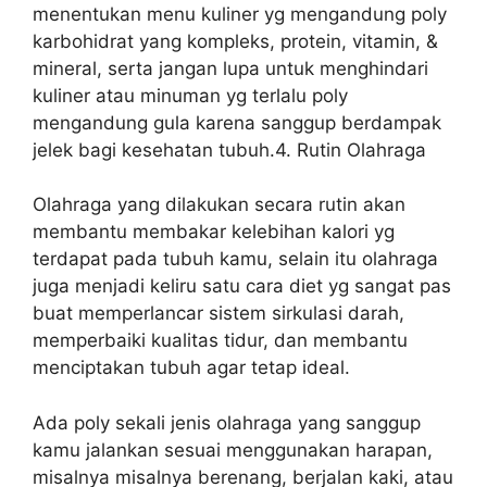
menentukan menu kuliner yg mengandung poly
karbohidrat yang kompleks, protein, vitamin, &
mineral, serta jangan lupa untuk menghindari
kuliner atau minuman yg terlalu poly
mengandung gula karena sanggup berdampak
jelek bagi kesehatan tubuh.4. Rutin Olahraga
Olahraga yang dilakukan secara rutin akan
membantu membakar kelebihan kalori yg
terdapat pada tubuh kamu, selain itu olahraga
juga menjadi keliru satu cara diet yg sangat pas
buat memperlancar sistem sirkulasi darah,
memperbaiki kualitas tidur, dan membantu
menciptakan tubuh agar tetap ideal.
Ada poly sekali jenis olahraga yang sanggup
kamu jalankan sesuai menggunakan harapan,
misalnya misalnya berenang, berjalan kaki, atau