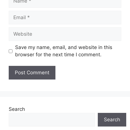
Email
Website
Save my name, email, and website in this
browser for the next time I comment.
Search
Search