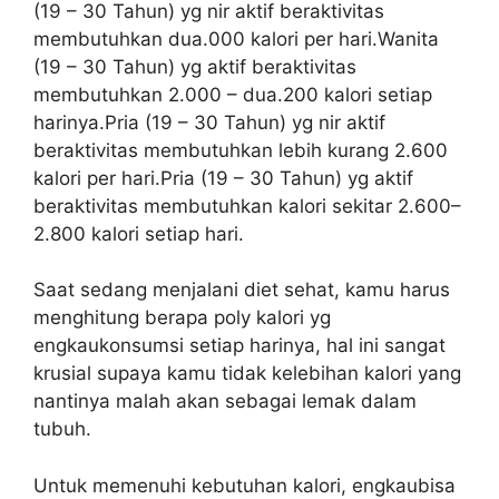
(19 – 30 Tahun) yg nir aktif beraktivitas
membutuhkan dua.000 kalori per hari.Wanita
(19 – 30 Tahun) yg aktif beraktivitas
membutuhkan 2.000 – dua.200 kalori setiap
harinya.Pria (19 – 30 Tahun) yg nir aktif
beraktivitas membutuhkan lebih kurang 2.600
kalori per hari.Pria (19 – 30 Tahun) yg aktif
beraktivitas membutuhkan kalori sekitar 2.600–
2.800 kalori setiap hari.
Saat sedang menjalani diet sehat, kamu harus
menghitung berapa poly kalori yg
engkaukonsumsi setiap harinya, hal ini sangat
krusial supaya kamu tidak kelebihan kalori yang
nantinya malah akan sebagai lemak dalam
tubuh.
Untuk memenuhi kebutuhan kalori, engkaubisa