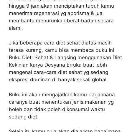
hingga 9 jam akan menciptakan tubuh kamu
menerima regenerasi yg aporisma & jua
membantu menurunkan berat badan secara
alami.
Jika beberapa cara diet sehat diatas masih
terasa kurang, kamu bisa membaca buku Ini
Buku Diet: Sehat & Langsing menggunakan Diet
Kekinian karya Desyana Erruka buat lebih
mengenal cara-cara diet sehat yg sedang
ekspresi dominan di banyak sekali global.
Buku ini akan mengajarkan kamu bagaimana
caranya buat menentukan jenis makanan yg
boleh dan tidak boleh dikonsumsi waktu
sedang diet.
Selain itu kamu pula akan diajarkan bagaimana