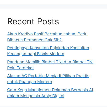
Recent Posts
Akun Kredivo Pasif Bertahun-tahun, Perlu
Dihapus Permanen Gak Sih?
Pentingnya Konsultan Pajak dan Konsultan
Keuangan bagi Bisnis Modern
Panduan Memilih Bimbel TNI dan Bimbel TNI
Polri Terdekat
Alasan AC Portable Menjadi Pilihan Praktis
untuk Ruangan Modern
Cara Kerja Manajemen Dokumen Berbasis AI
dalam Mengelola Arsip Digital