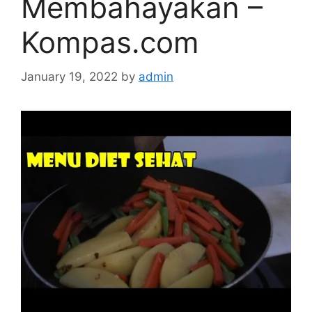
Membahayakan –
Kompas.com
January 19, 2022
by
admin