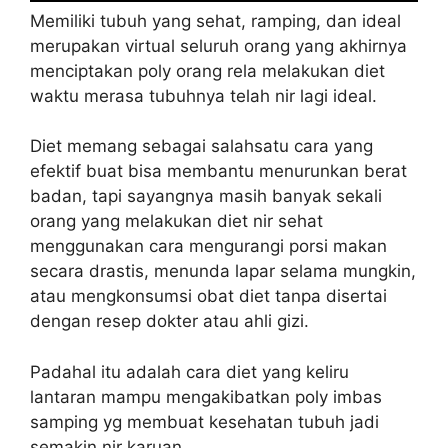
Memiliki tubuh yang sehat, ramping, dan ideal
merupakan virtual seluruh orang yang akhirnya
menciptakan poly orang rela melakukan diet
waktu merasa tubuhnya telah nir lagi ideal.
Diet memang sebagai salahsatu cara yang
efektif buat bisa membantu menurunkan berat
badan, tapi sayangnya masih banyak sekali
orang yang melakukan diet nir sehat
menggunakan cara mengurangi porsi makan
secara drastis, menunda lapar selama mungkin,
atau mengkonsumsi obat diet tanpa disertai
dengan resep dokter atau ahli gizi.
Padahal itu adalah cara diet yang keliru
lantaran mampu mengakibatkan poly imbas
samping yg membuat kesehatan tubuh jadi
semakin nir karuan.