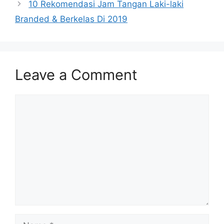
10 Rekomendasi Jam Tangan Laki-laki
Branded & Berkelas Di 2019
Leave a Comment
Comment
Name