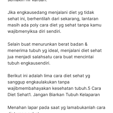
Jika engkausedang menjalani diet yg tidak
sehat ini, berhentilah dari sekarang, lantaran
masih ada poly cara diet yg sehat tanpa kamu
wajibmenyiksa diri sendiri.
Selain buat menurunkan berat badan &
menerima tubuh yg ideal, menjalani diet sehat
jua menjadi salahsatu cara buat mencintai
tubuh engkausendiri.
Berikut ini adalah lima cara diet sehat yg
sanggup engkaulakukan tanpa
wajibmembahayakan kesehatan tubuh.5 Cara
Diet Sehat1. Jangan Biarkan Tubuh Kelaparan
Menahan lapar pada saat yg lamabukanlah cara