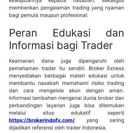
kewajibannya kepada nasabah, sekaligus
memberikan pengalaman trading yang nyaman
bagi pemula maupun profesional.
Peran Edukasi dan
Informasi bagi Trader
Keamanan dana juga dipengaruhi oleh
pemahaman trader itu sendiri. Broker Exness
menyediakan berbagai materi edukasi untuk
membantu nasabah memahami risiko trading
dan cara mengelola akun dengan aman.
Informasi tambahan mengenai dunia broker dan
perbandingan layanan juga bisa ditemukan
melalui situs edukatif seperti
https://brokerindofx.com/
yang sering
dijadikan referensi oleh trader Indonesia.