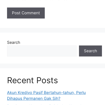
Search
Search
Recent Posts
Akun Kredivo Pasif Bertahun-tahun, Perlu
Dihapus Permanen Gak Sih?