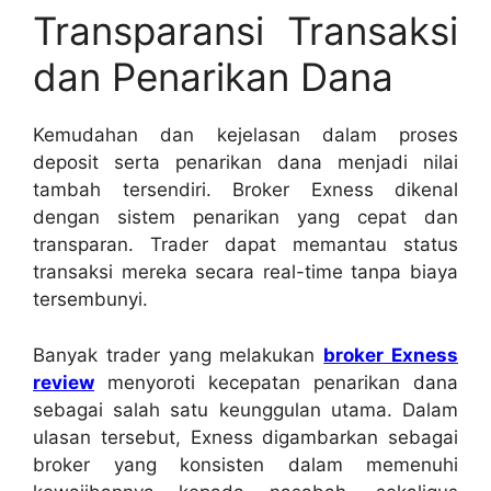
Transparansi Transaksi
dan Penarikan Dana
Kemudahan dan kejelasan dalam proses
deposit serta penarikan dana menjadi nilai
tambah tersendiri. Broker Exness dikenal
dengan sistem penarikan yang cepat dan
transparan. Trader dapat memantau status
transaksi mereka secara real-time tanpa biaya
tersembunyi.
Banyak trader yang melakukan
broker Exness
review
menyoroti kecepatan penarikan dana
sebagai salah satu keunggulan utama. Dalam
ulasan tersebut, Exness digambarkan sebagai
broker yang konsisten dalam memenuhi