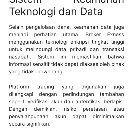
Teknologi dan Data
Selain pengelolaan dana, keamanan data juga
menjadi perhatian utama. Broker Exness
menggunakan teknologi enkripsi tingkat tinggi
untuk melindungi data pribadi dan transaksi
nasabah. Sistem ini memastikan bahwa
informasi sensitif tidak dapat diakses oleh pihak
yang tidak berwenang.
Platform trading yang digunakan juga
dilengkapi dengan perlindungan tambahan
seperti verifikasi akun dan autentikasi berlapis.
Dengan demikian, risiko peretasan atau
penyalahgunaan akun dapat diminimalkan
secara signifikan.