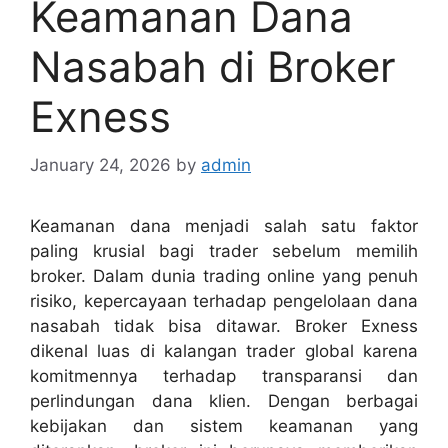
Keamanan Dana
Nasabah di Broker
Exness
January 24, 2026
by
admin
Keamanan dana menjadi salah satu faktor
paling krusial bagi trader sebelum memilih
broker. Dalam dunia trading online yang penuh
risiko, kepercayaan terhadap pengelolaan dana
nasabah tidak bisa ditawar. Broker Exness
dikenal luas di kalangan trader global karena
komitmennya terhadap transparansi dan
perlindungan dana klien. Dengan berbagai
kebijakan dan sistem keamanan yang