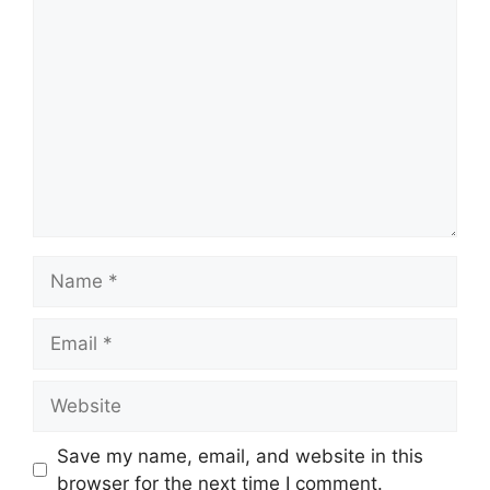
Comment
Name
Email
Website
Save my name, email, and website in this
browser for the next time I comment.