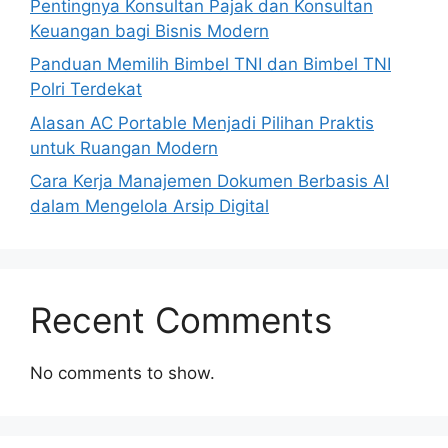
Pentingnya Konsultan Pajak dan Konsultan
Keuangan bagi Bisnis Modern
Panduan Memilih Bimbel TNI dan Bimbel TNI
Polri Terdekat
Alasan AC Portable Menjadi Pilihan Praktis
untuk Ruangan Modern
Cara Kerja Manajemen Dokumen Berbasis AI
dalam Mengelola Arsip Digital
Recent Comments
No comments to show.