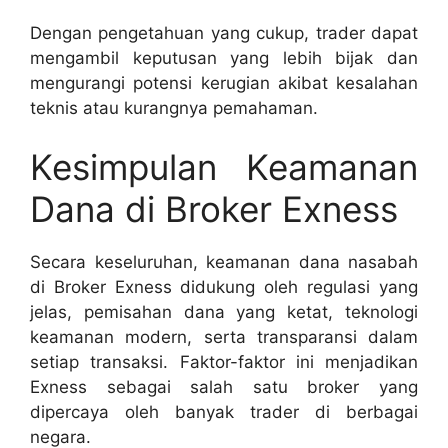
Dengan pengetahuan yang cukup, trader dapat
mengambil keputusan yang lebih bijak dan
mengurangi potensi kerugian akibat kesalahan
teknis atau kurangnya pemahaman.
Kesimpulan Keamanan
Dana di Broker Exness
Secara keseluruhan, keamanan dana nasabah
di Broker Exness didukung oleh regulasi yang
jelas, pemisahan dana yang ketat, teknologi
keamanan modern, serta transparansi dalam
setiap transaksi. Faktor-faktor ini menjadikan
Exness sebagai salah satu broker yang
dipercaya oleh banyak trader di berbagai
negara.