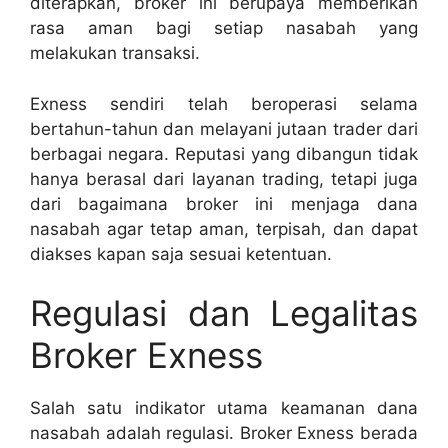
diterapkan, broker ini berupaya memberikan
rasa aman bagi setiap nasabah yang
melakukan transaksi.
Exness sendiri telah beroperasi selama
bertahun-tahun dan melayani jutaan trader dari
berbagai negara. Reputasi yang dibangun tidak
hanya berasal dari layanan trading, tetapi juga
dari bagaimana broker ini menjaga dana
nasabah agar tetap aman, terpisah, dan dapat
diakses kapan saja sesuai ketentuan.
Regulasi dan Legalitas
Broker Exness
Salah satu indikator utama keamanan dana
nasabah adalah regulasi. Broker Exness berada