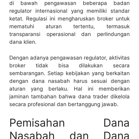
di bawah pengawasan beberapa badan
regulator internasional yang memiliki standar
ketat. Regulasi ini mengharuskan broker untuk
mematuhi aturan tertentu, termasuk
transparansi operasional dan perlindungan
dana klien.
Dengan adanya pengawasan regulator, aktivitas
broker tidak bisa dilakukan secara
sembarangan. Setiap kebijakan yang berkaitan
dengan dana nasabah harus sesuai dengan
aturan yang berlaku. Hal ini memberikan
jaminan tambahan bahwa dana trader dikelola
secara profesional dan bertanggung jawab.
Pemisahan Dana
Nasabah dan Dana