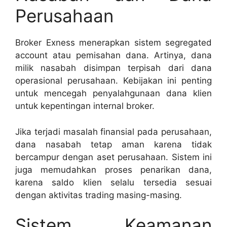
Perusahaan
Broker Exness menerapkan sistem segregated
account atau pemisahan dana. Artinya, dana
milik nasabah disimpan terpisah dari dana
operasional perusahaan. Kebijakan ini penting
untuk mencegah penyalahgunaan dana klien
untuk kepentingan internal broker.
Jika terjadi masalah finansial pada perusahaan,
dana nasabah tetap aman karena tidak
bercampur dengan aset perusahaan. Sistem ini
juga memudahkan proses penarikan dana,
karena saldo klien selalu tersedia sesuai
dengan aktivitas trading masing-masing.
Sistem Keamanan