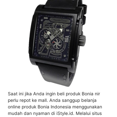
Saat ini jika Anda ingin beli produk Bonia nir
perlu repot ke mall. Anda sanggup belanja
online produk Bonia Indonesia menggunakan
mudah dan nyaman di iStyle.id. Melalui situs