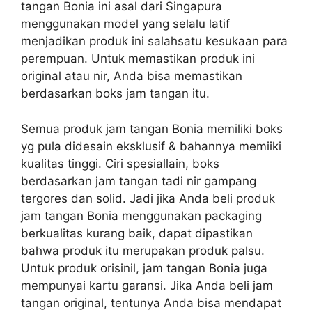
tangan Bonia ini asal dari Singapura
menggunakan model yang selalu latif
menjadikan produk ini salahsatu kesukaan para
perempuan. Untuk memastikan produk ini
original atau nir, Anda bisa memastikan
berdasarkan boks jam tangan itu.
Semua produk jam tangan Bonia memiliki boks
yg pula didesain eksklusif & bahannya memiiki
kualitas tinggi. Ciri spesiallain, boks
berdasarkan jam tangan tadi nir gampang
tergores dan solid. Jadi jika Anda beli produk
jam tangan Bonia menggunakan packaging
berkualitas kurang baik, dapat dipastikan
bahwa produk itu merupakan produk palsu.
Untuk produk orisinil, jam tangan Bonia juga
mempunyai kartu garansi. Jika Anda beli jam
tangan original, tentunya Anda bisa mendapat