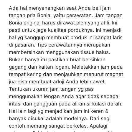
Ada hal menyenangkan saat Anda beli jam
tangan pria Bonia, yaitu perawatan. Jam tangan
Bonia original harus dirawat oleh yang ahli. Ini
pasti untuk jaga kualitas porduknya. Ini menjadi
hal yg sanggup membuat produk ini sangat laris
di pasaran. Tips perawatannya merupakan
membersihkan menggunakan tissue halus.
Bukan hanya itu pastikan buat bersihkan
gagang dan kaitan logam. Meletakkan jam pada
tempat kering dan menjauhkan menurut magnet
jua bisa membuat arloji Anda lebih awet.
Tentukan ukuran jam tangan yg pas
menggunakan lengan Anda agar tidak sebagai
iritasi dan gangguan pada aliran sirkulasi darah.
Hal lain lagi yg menjadikan jam ini keren &
banyak disukai adalah modelnya. Dari segi
contoh memang sangat berkelas. Apalagi