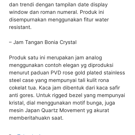
dan trendi dengan tampilan date display
window dan roman numeral. Produk ini
disempurnakan menggunakan fitur water
resistant.
– Jam Tangan Bonia Crystal
Produk satu ini merupakan jam analog
menggunakan contoh elegan yg diproduksi
menurut paduan PVD rose gold plated stainless
steel case yang mempunyai tali kulit rona
cokelat tua. Kaca jam dibentuk dari kaca safir
anti gores. Untuk rigged bezel yang mempunyai
kristal, dial menggunakan motif bunga, juga
mesin Japan Quartz Movement yg akurat
memberitahuakn saat.