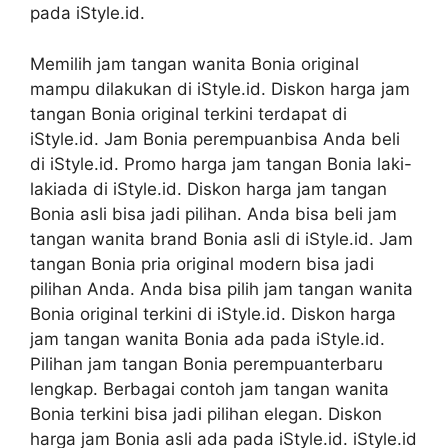
pada iStyle.id.
Memilih jam tangan wanita Bonia original
mampu dilakukan di iStyle.id. Diskon harga jam
tangan Bonia original terkini terdapat di
iStyle.id. Jam Bonia perempuanbisa Anda beli
di iStyle.id. Promo harga jam tangan Bonia laki-
lakiada di iStyle.id. Diskon harga jam tangan
Bonia asli bisa jadi pilihan. Anda bisa beli jam
tangan wanita brand Bonia asli di iStyle.id. Jam
tangan Bonia pria original modern bisa jadi
pilihan Anda. Anda bisa pilih jam tangan wanita
Bonia original terkini di iStyle.id. Diskon harga
jam tangan wanita Bonia ada pada iStyle.id.
Pilihan jam tangan Bonia perempuanterbaru
lengkap. Berbagai contoh jam tangan wanita
Bonia terkini bisa jadi pilihan elegan. Diskon
harga jam Bonia asli ada pada iStyle.id. iStyle.id