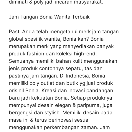
diminati & poly jadi incaran masyarakat.
Jam Tangan Bonia Wanita Terbaik
Pasti Anda telah mengetahui merk jam tangan
global spesifik wanita, Bonia kan? Bonia
merupakan merk yang menyediakan banyak
produk fashion dan koleksi high-end.
Semuanya memiliki bahan kulit menggunakan
jenis produk contohnya sepatu, tas dan
pastinya jam tangan. Di Indonesia, Bonia
memiliki poly outlet dan butik yg jual produk
orisinil Bonia. Kreasi dan inovasi pandangan
baru jadi kekuatan Bonia. Setiap produknya
mempunyai desain elegan & paripurna, juga
bergengsi dan stylish. Memiliki desain pada
masa ini & terus berinovasi sesuai
menggunakan perkembangan zaman. Jam