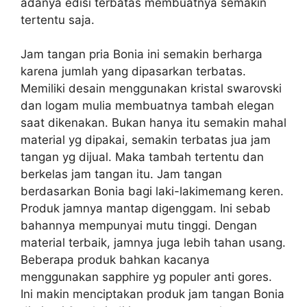
adanya edisi terbatas membuatnya semakin
tertentu saja.
Jam tangan pria Bonia ini semakin berharga
karena jumlah yang dipasarkan terbatas.
Memiliki desain menggunakan kristal swarovski
dan logam mulia membuatnya tambah elegan
saat dikenakan. Bukan hanya itu semakin mahal
material yg dipakai, semakin terbatas jua jam
tangan yg dijual. Maka tambah tertentu dan
berkelas jam tangan itu. Jam tangan
berdasarkan Bonia bagi laki-lakimemang keren.
Produk jamnya mantap digenggam. Ini sebab
bahannya mempunyai mutu tinggi. Dengan
material terbaik, jamnya juga lebih tahan usang.
Beberapa produk bahkan kacanya
menggunakan sapphire yg populer anti gores.
Ini makin menciptakan produk jam tangan Bonia