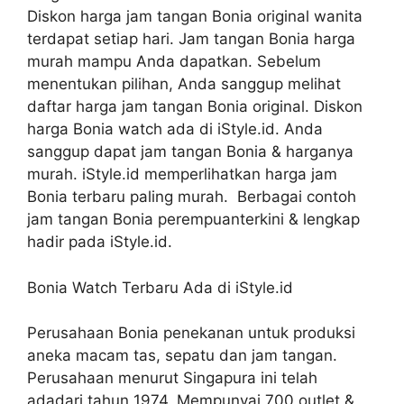
Diskon harga jam tangan Bonia original wanita
terdapat setiap hari. Jam tangan Bonia harga
murah mampu Anda dapatkan. Sebelum
menentukan pilihan, Anda sanggup melihat
daftar harga jam tangan Bonia original. Diskon
harga Bonia watch ada di iStyle.id. Anda
sanggup dapat jam tangan Bonia & harganya
murah. iStyle.id memperlihatkan harga jam
Bonia terbaru paling murah. Berbagai contoh
jam tangan Bonia perempuanterkini & lengkap
hadir pada iStyle.id.
Bonia Watch Terbaru Ada di iStyle.id
Perusahaan Bonia penekanan untuk produksi
aneka macam tas, sepatu dan jam tangan.
Perusahaan menurut Singapura ini telah
adadari tahun 1974. Mempunyai 700 outlet &