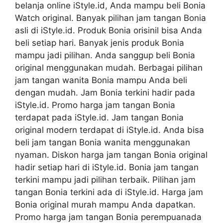
belanja online iStyle.id, Anda mampu beli Bonia
Watch original. Banyak pilihan jam tangan Bonia
asli di iStyle.id. Produk Bonia orisinil bisa Anda
beli setiap hari. Banyak jenis produk Bonia
mampu jadi pilihan. Anda sanggup beli Bonia
original menggunakan mudah. Berbagai pilihan
jam tangan wanita Bonia mampu Anda beli
dengan mudah. Jam Bonia terkini hadir pada
iStyle.id. Promo harga jam tangan Bonia
terdapat pada iStyle.id. Jam tangan Bonia
original modern terdapat di iStyle.id. Anda bisa
beli jam tangan Bonia wanita menggunakan
nyaman. Diskon harga jam tangan Bonia original
hadir setiap hari di iStyle.id. Bonia jam tangan
terkini mampu jadi pilihan terbaik. Pilihan jam
tangan Bonia terkini ada di iStyle.id. Harga jam
Bonia original murah mampu Anda dapatkan.
Promo harga jam tangan Bonia perempuanada