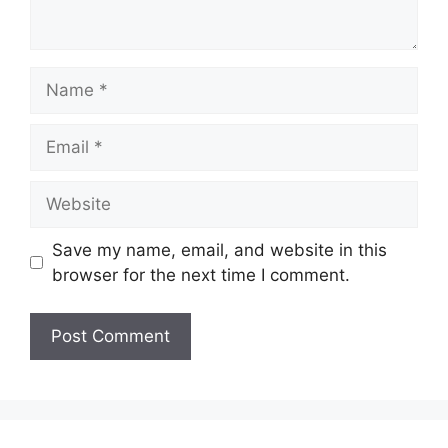
Name
Email
Website
Save my name, email, and website in this
browser for the next time I comment.