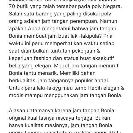
70 butik yang telah tersebar pada poly Negara.
Salah satu barang yang paling disukai poly
orang adalah jam tangan perempuan. Namun
apakah Anda mengetahui bahwa jam tangan
Bonia membuat jam buat laki-lakipula? Pria
waktu ini perlu memperhatikan waktu setiap
saat ditimbulkan tuntutan pekerjaan &
keperluan fashion dan status buat eksekutif
belia yang elegan. Model jam tangan menurut
Bonia tentu menarik. Memiliki bahan
berkualitas, jam tangannya populer andal.
Untuk para laki-lakiyg mau tampil lebih elegan &
modis mampu menggunakan jam tangan Bonia.
Alasan uatamanya karena jam tangan Bonia
original kualitasnya niscaya terjaga. Bukan
hanya kualitas mesinnya, jam tangan Bonia
original mempunyai bahan kualitas tinggi. Mutu