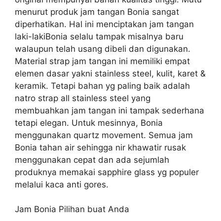
menurut produk jam tangan Bonia sangat
diperhatikan. Hal ini menciptakan jam tangan
laki-lakiBonia selalu tampak misalnya baru
walaupun telah usang dibeli dan digunakan.
Material strap jam tangan ini memiliki empat
elemen dasar yakni stainless steel, kulit, karet &
keramik. Tetapi bahan yg paling baik adalah
natro strap all stainless steel yang
membuahkan jam tangan ini tampak sederhana
tetapi elegan. Untuk mesinnya, Bonia
menggunakan quartz movement. Semua jam
Bonia tahan air sehingga nir khawatir rusak
menggunakan cepat dan ada sejumlah
produknya memakai sapphire glass yg populer
melalui kaca anti gores.
Jam Bonia Pilihan buat Anda