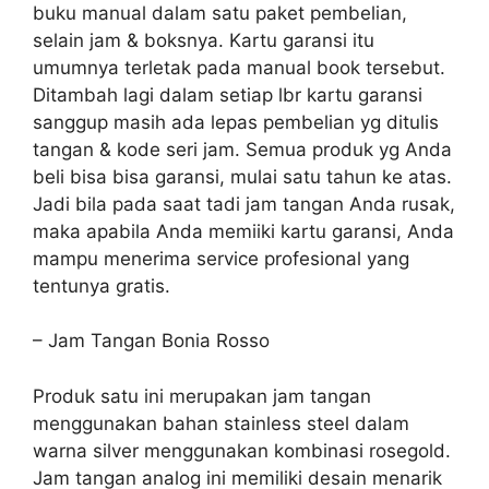
buku manual dalam satu paket pembelian,
selain jam & boksnya. Kartu garansi itu
umumnya terletak pada manual book tersebut.
Ditambah lagi dalam setiap lbr kartu garansi
sanggup masih ada lepas pembelian yg ditulis
tangan & kode seri jam. Semua produk yg Anda
beli bisa bisa garansi, mulai satu tahun ke atas.
Jadi bila pada saat tadi jam tangan Anda rusak,
maka apabila Anda memiiki kartu garansi, Anda
mampu menerima service profesional yang
tentunya gratis.
– Jam Tangan Bonia Rosso
Produk satu ini merupakan jam tangan
menggunakan bahan stainless steel dalam
warna silver menggunakan kombinasi rosegold.
Jam tangan analog ini memiliki desain menarik