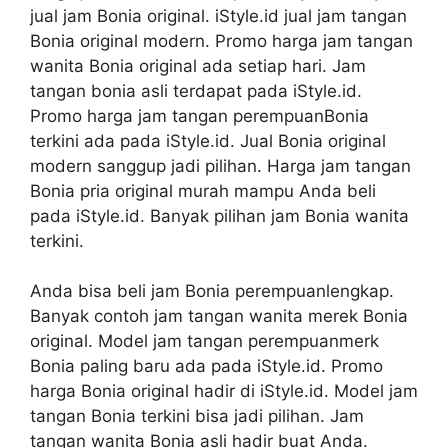
jual jam Bonia original. iStyle.id jual jam tangan
Bonia original modern. Promo harga jam tangan
wanita Bonia original ada setiap hari. Jam
tangan bonia asli terdapat pada iStyle.id.
Promo harga jam tangan perempuanBonia
terkini ada pada iStyle.id. Jual Bonia original
modern sanggup jadi pilihan. Harga jam tangan
Bonia pria original murah mampu Anda beli
pada iStyle.id. Banyak pilihan jam Bonia wanita
terkini.
Anda bisa beli jam Bonia perempuanlengkap.
Banyak contoh jam tangan wanita merek Bonia
original. Model jam tangan perempuanmerk
Bonia paling baru ada pada iStyle.id. Promo
harga Bonia original hadir di iStyle.id. Model jam
tangan Bonia terkini bisa jadi pilihan. Jam
tangan wanita Bonia asli hadir buat Anda.