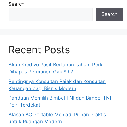
Search
Search
Recent Posts
Akun Kredivo Pasif Bertahun-tahun, Perlu
Dihapus Permanen Gak Sih?
Pentingnya Konsultan Pajak dan Konsultan
Keuangan bagi Bisnis Modern
Panduan Memilih Bimbel TNI dan Bimbel TNI
Polri Terdekat
Alasan AC Portable Menjadi Pilihan Praktis
untuk Ruangan Modern