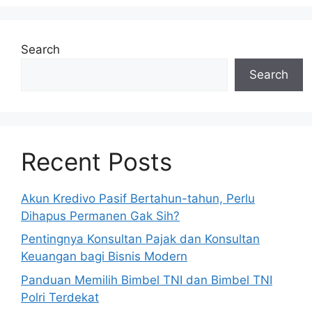
Search
Search
Recent Posts
Akun Kredivo Pasif Bertahun-tahun, Perlu
Dihapus Permanen Gak Sih?
Pentingnya Konsultan Pajak dan Konsultan
Keuangan bagi Bisnis Modern
Panduan Memilih Bimbel TNI dan Bimbel TNI
Polri Terdekat