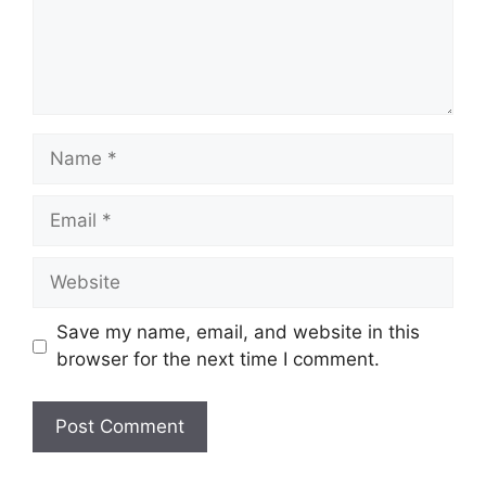
Name
Email
Website
Save my name, email, and website in this
browser for the next time I comment.