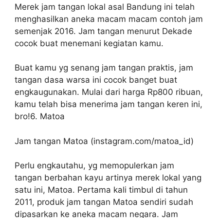
Merek jam tangan lokal asal Bandung ini telah
menghasilkan aneka macam macam contoh jam
semenjak 2016. Jam tangan menurut Dekade
cocok buat menemani kegiatan kamu.
Buat kamu yg senang jam tangan praktis, jam
tangan dasa warsa ini cocok banget buat
engkaugunakan. Mulai dari harga Rp800 ribuan,
kamu telah bisa menerima jam tangan keren ini,
bro!6. Matoa
Jam tangan Matoa (instagram.com/matoa_id)
Perlu engkautahu, yg memopulerkan jam
tangan berbahan kayu artinya merek lokal yang
satu ini, Matoa. Pertama kali timbul di tahun
2011, produk jam tangan Matoa sendiri sudah
dipasarkan ke aneka macam negara. Jam