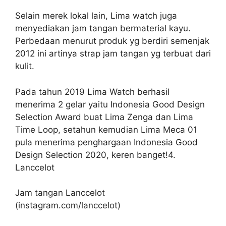
Selain merek lokal lain, Lima watch juga
menyediakan jam tangan bermaterial kayu.
Perbedaan menurut produk yg berdiri semenjak
2012 ini artinya strap jam tangan yg terbuat dari
kulit.
Pada tahun 2019 Lima Watch berhasil
menerima 2 gelar yaitu Indonesia Good Design
Selection Award buat Lima Zenga dan Lima
Time Loop, setahun kemudian Lima Meca 01
pula menerima penghargaan Indonesia Good
Design Selection 2020, keren banget!4.
Lanccelot
Jam tangan Lanccelot
(instagram.com/lanccelot)