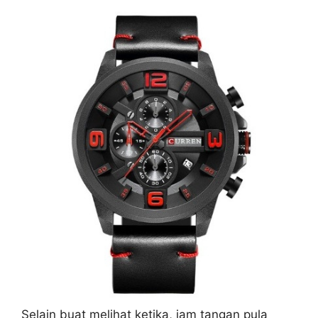
Selain buat melihat ketika, jam tangan pula