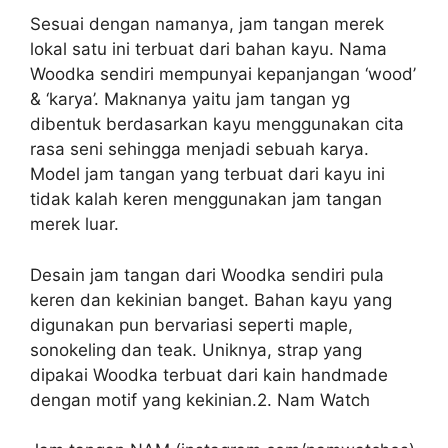
Sesuai dengan namanya, jam tangan merek
lokal satu ini terbuat dari bahan kayu. Nama
Woodka sendiri mempunyai kepanjangan ‘wood’
& ‘karya’. Maknanya yaitu jam tangan yg
dibentuk berdasarkan kayu menggunakan cita
rasa seni sehingga menjadi sebuah karya.
Model jam tangan yang terbuat dari kayu ini
tidak kalah keren menggunakan jam tangan
merek luar.
Desain jam tangan dari Woodka sendiri pula
keren dan kekinian banget. Bahan kayu yang
digunakan pun bervariasi seperti maple,
sonokeling dan teak. Uniknya, strap yang
dipakai Woodka terbuat dari kain handmade
dengan motif yang kekinian.2. Nam Watch