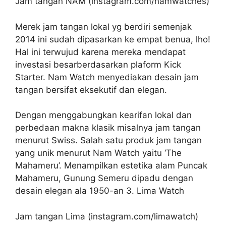
Jam tangan NAM (instagram.com/namwatches)
Merek jam tangan lokal yg berdiri semenjak
2014 ini sudah dipasarkan ke empat benua, lho!
Hal ini terwujud karena mereka mendapat
investasi besarberdasarkan plaform Kick
Starter. Nam Watch menyediakan desain jam
tangan bersifat eksekutif dan elegan.
Dengan menggabungkan kearifan lokal dan
perbedaan makna klasik misalnya jam tangan
menurut Swiss. Salah satu produk jam tangan
yang unik menurut Nam Watch yaitu ‘The
Mahameru’. Menampilkan estetika alam Puncak
Mahameru, Gunung Semeru dipadu dengan
desain elegan ala 1950-an 3. Lima Watch
Jam tangan Lima (instagram.com/limawatch)