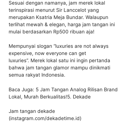
Sesuai dengan namanya, jam merek lokal
terinspirasi menurut Sir Lanccelot yang
merupakan Ksatria Meja Bundar. Walaupun
terlihat mewah & elegan, harga jam tangan ini
mulai berdasarkan Rp500 ribuan aja!
Mempunyai slogan “luxuries are not always
expensive, now everyone can get
luxuries”. Merek lokal satu ini ingin pertanda
bahwa jam tangan glamor mampu dinikmati
semua rakyat Indonesia.
Baca Juga: 5 Jam Tangan Analog Rilisan Brand
Lokal, Murah Berkualitas!5. Dekade
Jam tangan dekade
(instagram.com/dekadetime.id)