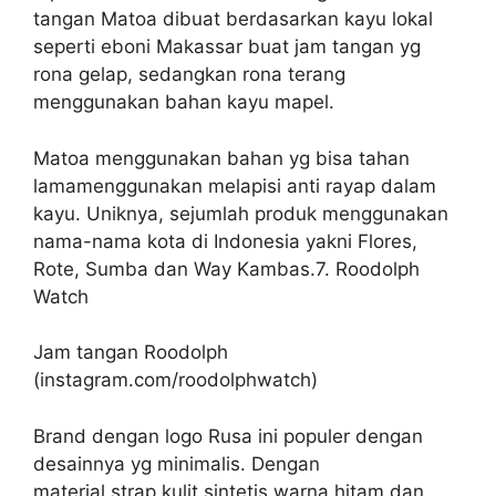
tangan Matoa dibuat berdasarkan kayu lokal
seperti eboni Makassar buat jam tangan yg
rona gelap, sedangkan rona terang
menggunakan bahan kayu mapel.
Matoa menggunakan bahan yg bisa tahan
lamamenggunakan melapisi anti rayap dalam
kayu. Uniknya, sejumlah produk menggunakan
nama-nama kota di Indonesia yakni Flores,
Rote, Sumba dan Way Kambas.7. Roodolph
Watch
Jam tangan Roodolph
(instagram.com/roodolphwatch)
Brand dengan logo Rusa ini populer dengan
desainnya yg minimalis. Dengan
material strap kulit sintetis warna hitam dan