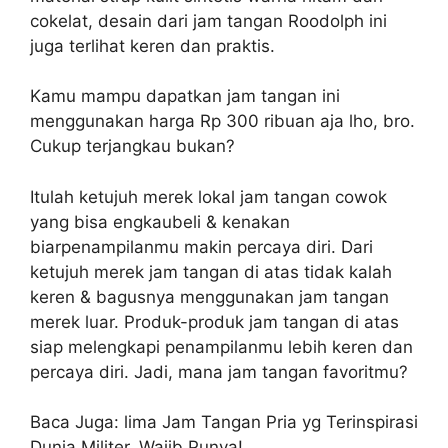
cokelat, desain dari jam tangan Roodolph ini
juga terlihat keren dan praktis.
Kamu mampu dapatkan jam tangan ini
menggunakan harga Rp 300 ribuan aja lho, bro.
Cukup terjangkau bukan?
Itulah ketujuh merek lokal jam tangan cowok
yang bisa engkaubeli & kenakan
biarpenampilanmu makin percaya diri. Dari
ketujuh merek jam tangan di atas tidak kalah
keren & bagusnya menggunakan jam tangan
merek luar. Produk-produk jam tangan di atas
siap melengkapi penampilanmu lebih keren dan
percaya diri. Jadi, mana jam tangan favoritmu?
Baca Juga: lima Jam Tangan Pria yg Terinspirasi
Dunia Militer, Wajib Punya!