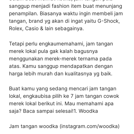
sanggup menjadi fashion item buat menunjang
penampilan. Biasanya waktu ingin membeli jam
tangan, brand yg akan di ingat yaitu G-Shock,
Rolex, Casio & lain sebagainya.
Tetapi perlu engkaumemahami, jam tangan
merek lokal pula gak kalah bagusnya
menggunakan merek-merek ternama pada
atas. Kamu sanggup mendapatkan dengan
harga lebih murah dan kualitasnya yg baik.
Buat kamu yang sedang mencari jam tangan
lokal, engkaubisa pilih ke 7 jam tangan cowok
merek lokal berikut ini. Mau memahami apa
saja? Baca sampai selesai!1. Woodka
Jam tangan woodka (instagram.com/woodka)