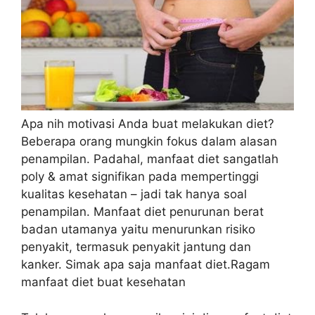
Apa nih motivasi Anda buat melakukan diet?
Beberapa orang mungkin fokus dalam alasan
penampilan. Padahal, manfaat diet sangatlah
poly & amat signifikan pada mempertinggi
kualitas kesehatan – jadi tak hanya soal
penampilan. Manfaat diet penurunan berat
badan utamanya yaitu menurunkan risiko
penyakit, termasuk penyakit jantung dan
kanker. Simak apa saja manfaat diet.Ragam
manfaat diet buat kesehatan