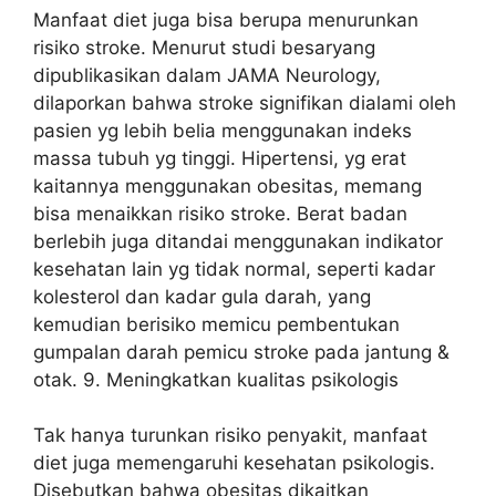
Manfaat diet juga bisa berupa menurunkan
risiko stroke. Menurut studi besaryang
dipublikasikan dalam JAMA Neurology,
dilaporkan bahwa stroke signifikan dialami oleh
pasien yg lebih belia menggunakan indeks
massa tubuh yg tinggi. Hipertensi, yg erat
kaitannya menggunakan obesitas, memang
bisa menaikkan risiko stroke. Berat badan
berlebih juga ditandai menggunakan indikator
kesehatan lain yg tidak normal, seperti kadar
kolesterol dan kadar gula darah, yang
kemudian berisiko memicu pembentukan
gumpalan darah pemicu stroke pada jantung &
otak. 9. Meningkatkan kualitas psikologis
Tak hanya turunkan risiko penyakit, manfaat
diet juga memengaruhi kesehatan psikologis.
Disebutkan bahwa obesitas dikaitkan