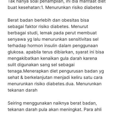
Tak hanya soal penampilan, ini dia manfaat diet
buat kesehatan:1. Menurunkan risiko diabetes
Berat badan berlebih dan obesitas bisa
sebagai faktor risiko diabetes. Menurut
berbagai studi, lemak pada perut membuat
senyawa yg lalu menurunkan sensitivitas sel
terhadap hormon insulin dalam penggunaan
glukosa. apabila terus dibiarkan, syarat ini bisa
mengakibatkan kenaikan gula darah karena
sulit digunakan sang sel sebagai
tenaga.Menerapkan diet pengurusan badan yg
sehat & berkelanjutan menjadi keliru satu cara
menurunkan risiko diabetes.dua. Menurunkan
tekanan darah
Seiring menggunakan naiknya berat badan,
tekanan darah pula akan meningkat. Para ahli