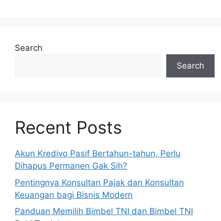
Search
Search
Recent Posts
Akun Kredivo Pasif Bertahun-tahun, Perlu
Dihapus Permanen Gak Sih?
Pentingnya Konsultan Pajak dan Konsultan
Keuangan bagi Bisnis Modern
Panduan Memilih Bimbel TNI dan Bimbel TNI