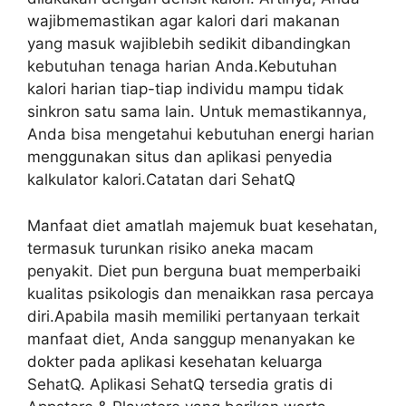
wajibmemastikan agar kalori dari makanan
yang masuk wajiblebih sedikit dibandingkan
kebutuhan tenaga harian Anda.Kebutuhan
kalori harian tiap-tiap individu mampu tidak
sinkron satu sama lain. Untuk memastikannya,
Anda bisa mengetahui kebutuhan energi harian
menggunakan situs dan aplikasi penyedia
kalkulator kalori.Catatan dari SehatQ
Manfaat diet amatlah majemuk buat kesehatan,
termasuk turunkan risiko aneka macam
penyakit. Diet pun berguna buat memperbaiki
kualitas psikologis dan menaikkan rasa percaya
diri.Apabila masih memiliki pertanyaan terkait
manfaat diet, Anda sanggup menanyakan ke
dokter pada aplikasi kesehatan keluarga
SehatQ. Aplikasi SehatQ tersedia gratis di