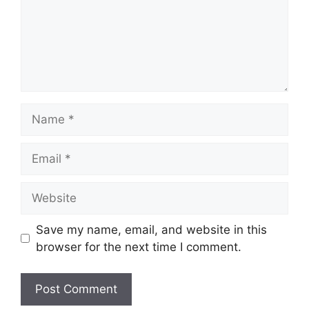
Name
Email
Website
Save my name, email, and website in this
browser for the next time I comment.