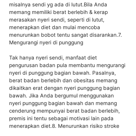
misalnya sendi yg ada di lutut.Bila Anda
memang memiliki berat berlebih & kerap
merasakan nyeri sendi, seperti di lutut,
menerapkan diet dan mulai mencoba
menurunkan bobot tentu sangat disarankan.7.
Mengurangi nyeri di punggung
Tak hanya nyeri sendi, manfaat diet
pengurusan badan pula membantu mengurangi
nyeri di punggung bagian bawah. Pasalnya,
berat badan berlebih dan obesitas memang
dikaitkan erat dengan nyeri punggung bagian
bawah. Jika Anda bergumul menggunakan
nyeri punggung bagian bawah dan memang
cenderung mempunyai berat badan berlebih,
premis ini tentu sebagai motivasi lain pada
menerapkan diet.8. Menurunkan risiko stroke