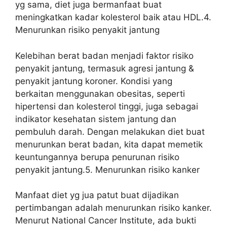
yg sama, diet juga bermanfaat buat
meningkatkan kadar kolesterol baik atau HDL.4.
Menurunkan risiko penyakit jantung
Kelebihan berat badan menjadi faktor risiko
penyakit jantung, termasuk agresi jantung &
penyakit jantung koroner. Kondisi yang
berkaitan menggunakan obesitas, seperti
hipertensi dan kolesterol tinggi, juga sebagai
indikator kesehatan sistem jantung dan
pembuluh darah. Dengan melakukan diet buat
menurunkan berat badan, kita dapat memetik
keuntungannya berupa penurunan risiko
penyakit jantung.5. Menurunkan risiko kanker
Manfaat diet yg jua patut buat dijadikan
pertimbangan adalah menurunkan risiko kanker.
Menurut National Cancer Institute, ada bukti