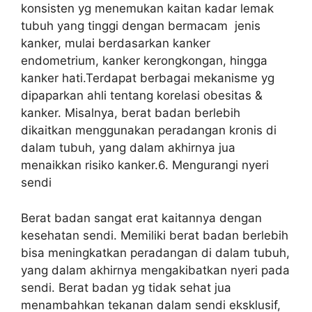
konsisten yg menemukan kaitan kadar lemak
tubuh yang tinggi dengan bermacam jenis
kanker, mulai berdasarkan kanker
endometrium, kanker kerongkongan, hingga
kanker hati.Terdapat berbagai mekanisme yg
dipaparkan ahli tentang korelasi obesitas &
kanker. Misalnya, berat badan berlebih
dikaitkan menggunakan peradangan kronis di
dalam tubuh, yang dalam akhirnya jua
menaikkan risiko kanker.6. Mengurangi nyeri
sendi
Berat badan sangat erat kaitannya dengan
kesehatan sendi. Memiliki berat badan berlebih
bisa meningkatkan peradangan di dalam tubuh,
yang dalam akhirnya mengakibatkan nyeri pada
sendi. Berat badan yg tidak sehat jua
menambahkan tekanan dalam sendi eksklusif,