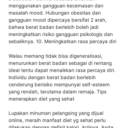
menggunakan gangguan kecemasan dan
masalah mood. Hubungan obesitas dan
gangguan mood dipercaya bersifat 2 arah,
bahwa berat badan berlebih boleh jadi
meningkatkan risiko gangguan psikologis dan
sebaliknya. 10. Meningkatkan rasa percaya diri
Walau memang tidak bisa digeneralisasi,
menurunkan berat badan sebagai di rentang
ideal tentu dapat menaikkan rasa percaya diri.
Individu dengan berat badan berlebih
cenderung berisiko mempunyai self-esteem
yang rendah, terutama dalam remaja. Tips
menerapkan diet yang sehat
Lupakan minuman pelangsing yang dijual
online, meraih manfaat diet yg sehat perlu
dilakukan dengan defisit kalori. Artinya, Anda