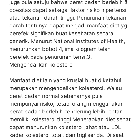
juga pula setuju bahwa berat badan berlebih &
obesitas dapat sebagai faktor risiko hipertensi
atau tekanan darah tinggi. Penurunan tekanan
darah tentunya dapat menjadi manfaat diet yg
berefek signifikan buat kesehatan secara
generik. Menurut National Institutes of Health,
menurunkan bobot 4,lima kilogram telah
berefek pada penurunan tensi.3.
Mengendalikan kolesterol
Manfaat diet lain yang krusial buat diketahui
merupakan mengendalikan kolesterol. Walau
berat badan normal sebenarnya pula
mempunyai risiko, tetapi orang menggunakan
berat badan berlebih cenderung lebih rentan
memiliki kolesterol tinggi.Menerapkan diet sehat
dapat menurunkan kolesterol jahat atau LDL,
kadar kolesterol total, dan trigliserida. Di saat