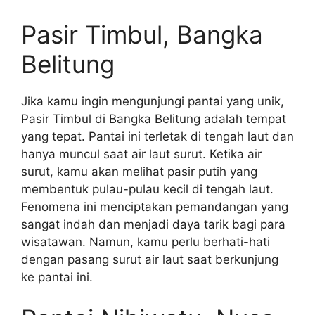
Pasir Timbul, Bangka
Belitung
Jika kamu ingin mengunjungi pantai yang unik,
Pasir Timbul di Bangka Belitung adalah tempat
yang tepat. Pantai ini terletak di tengah laut dan
hanya muncul saat air laut surut. Ketika air
surut, kamu akan melihat pasir putih yang
membentuk pulau-pulau kecil di tengah laut.
Fenomena ini menciptakan pemandangan yang
sangat indah dan menjadi daya tarik bagi para
wisatawan. Namun, kamu perlu berhati-hati
dengan pasang surut air laut saat berkunjung
ke pantai ini.