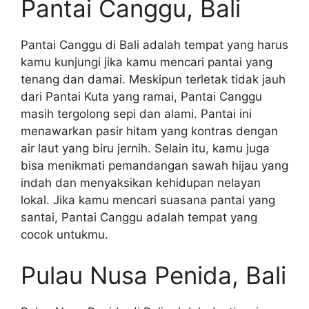
Pantai Canggu, Bali
Pantai Canggu di Bali adalah tempat yang harus
kamu kunjungi jika kamu mencari pantai yang
tenang dan damai. Meskipun terletak tidak jauh
dari Pantai Kuta yang ramai, Pantai Canggu
masih tergolong sepi dan alami. Pantai ini
menawarkan pasir hitam yang kontras dengan
air laut yang biru jernih. Selain itu, kamu juga
bisa menikmati pemandangan sawah hijau yang
indah dan menyaksikan kehidupan nelayan
lokal. Jika kamu mencari suasana pantai yang
santai, Pantai Canggu adalah tempat yang
cocok untukmu.
Pulau Nusa Penida, Bali