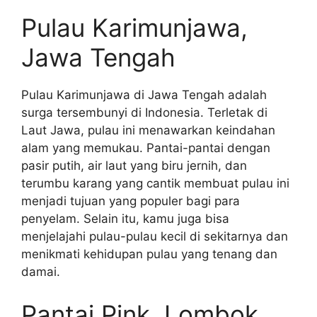
Pulau Karimunjawa,
Jawa Tengah
Pulau Karimunjawa di Jawa Tengah adalah
surga tersembunyi di Indonesia. Terletak di
Laut Jawa, pulau ini menawarkan keindahan
alam yang memukau. Pantai-pantai dengan
pasir putih, air laut yang biru jernih, dan
terumbu karang yang cantik membuat pulau ini
menjadi tujuan yang populer bagi para
penyelam. Selain itu, kamu juga bisa
menjelajahi pulau-pulau kecil di sekitarnya dan
menikmati kehidupan pulau yang tenang dan
damai.
Pantai Pink, Lombok