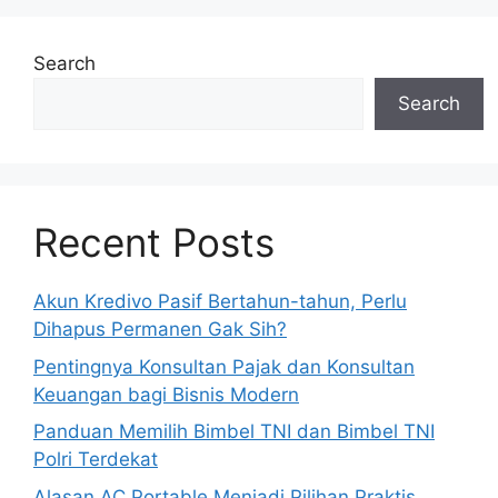
Search
Search
Recent Posts
Akun Kredivo Pasif Bertahun-tahun, Perlu
Dihapus Permanen Gak Sih?
Pentingnya Konsultan Pajak dan Konsultan
Keuangan bagi Bisnis Modern
Panduan Memilih Bimbel TNI dan Bimbel TNI
Polri Terdekat
Alasan AC Portable Menjadi Pilihan Praktis