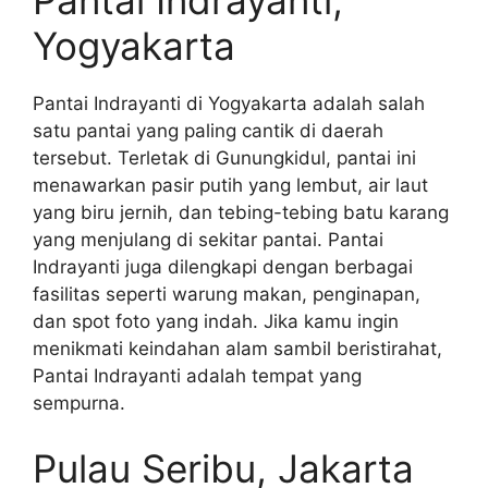
Pantai Indrayanti,
Yogyakarta
Pantai Indrayanti di Yogyakarta adalah salah
satu pantai yang paling cantik di daerah
tersebut. Terletak di Gunungkidul, pantai ini
menawarkan pasir putih yang lembut, air laut
yang biru jernih, dan tebing-tebing batu karang
yang menjulang di sekitar pantai. Pantai
Indrayanti juga dilengkapi dengan berbagai
fasilitas seperti warung makan, penginapan,
dan spot foto yang indah. Jika kamu ingin
menikmati keindahan alam sambil beristirahat,
Pantai Indrayanti adalah tempat yang
sempurna.
Pulau Seribu, Jakarta