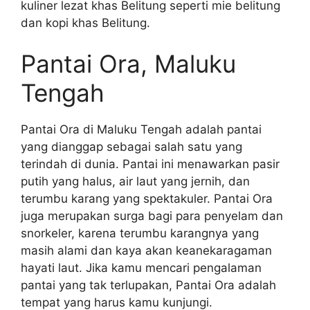
kuliner lezat khas Belitung seperti mie belitung
dan kopi khas Belitung.
Pantai Ora, Maluku
Tengah
Pantai Ora di Maluku Tengah adalah pantai
yang dianggap sebagai salah satu yang
terindah di dunia. Pantai ini menawarkan pasir
putih yang halus, air laut yang jernih, dan
terumbu karang yang spektakuler. Pantai Ora
juga merupakan surga bagi para penyelam dan
snorkeler, karena terumbu karangnya yang
masih alami dan kaya akan keanekaragaman
hayati laut. Jika kamu mencari pengalaman
pantai yang tak terlupakan, Pantai Ora adalah
tempat yang harus kamu kunjungi.