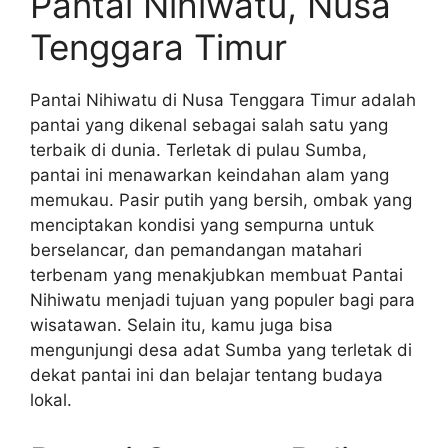
Pantai Nihiwatu, Nusa
Tenggara Timur
Pantai Nihiwatu di Nusa Tenggara Timur adalah
pantai yang dikenal sebagai salah satu yang
terbaik di dunia. Terletak di pulau Sumba,
pantai ini menawarkan keindahan alam yang
memukau. Pasir putih yang bersih, ombak yang
menciptakan kondisi yang sempurna untuk
berselancar, dan pemandangan matahari
terbenam yang menakjubkan membuat Pantai
Nihiwatu menjadi tujuan yang populer bagi para
wisatawan. Selain itu, kamu juga bisa
mengunjungi desa adat Sumba yang terletak di
dekat pantai ini dan belajar tentang budaya
lokal.