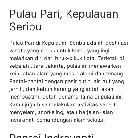
Pulau Pari, Kepulauan
Seribu
Pulau Pari di Kepulauan Seribu adalah destinasi
wisata yang cocok untuk kamu yang ingin
melarikan diri dari hiruk-pikuk kota. Terletak di
sebelah utara Jakarta, pulau ini menawarkan
keindahan alam yang masih alami dan tenang.
Pantai-pantai dengan pasir putih, air laut yang
jernih, dan kebun karang yang indah akan
membuatmu betah berlama-lama di pulau ini.
Kamu juga bisa melakukan aktivitas seperti
menyelam, snorkeling, atau berjalan-jalan
menikmati pemandangan alam sekitar.