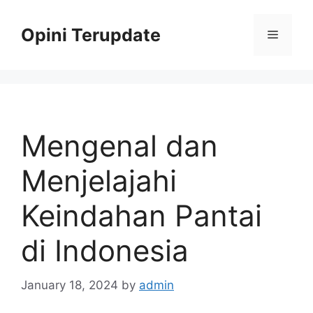
Skip
to
Opini Terupdate
Menu
content
Mengenal dan
Menjelajahi
Keindahan Pantai
di Indonesia
January 18, 2024
by
admin