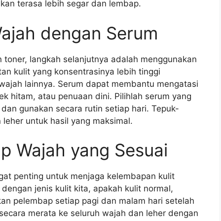
akan terasa lebih segar dan lembap.
 Wajah dengan Serum
toner, langkah selanjutnya adalah menggunakan
 kulit yang konsentrasinya lebih tinggi
wajah lainnya. Serum dapat membantu mengatasi
lek hitam, atau penuaan dini. Pilihlah serum yang
 dan gunakan secara rutin setiap hari. Tepuk-
 leher untuk hasil yang maksimal.
p Wajah yang Sesuai
at penting untuk menjaga kelembapan kulit
dengan jenis kulit kita, apakah kulit normal,
kan pelembap setiap pagi dan malam hari setelah
ecara merata ke seluruh wajah dan leher dengan