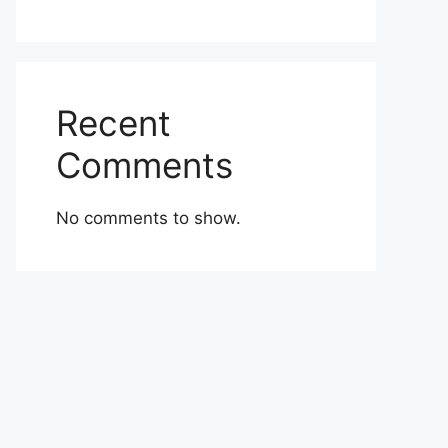
Recent
Comments
No comments to show.