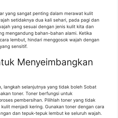
r yang sangat penting dalam merawat kulit
ajah setidaknya dua kali sehari, pada pagi dan
jah yang sesuai dengan jenis kulit kita dan
ng mengandung bahan-bahan alami. Ketika
cara lembut, hindari menggosok wajah dengan
yang sensitif.
ntuk Menyeimbangkan
, langkah selanjutnya yang tidak boleh Sobat
kan toner. Toner berfungsi untuk
roses pembersihan. Pilihlah toner yang tidak
ulit menjadi kering. Gunakan toner dengan cara
ngan dan tepuk-tepuk lembut ke seluruh wajah.