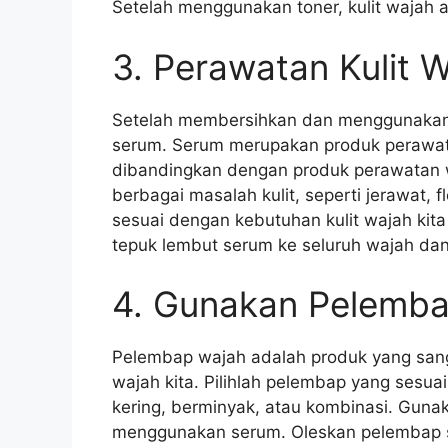
Setelah menggunakan toner, kulit wajah 
3. Perawatan Kulit
Setelah membersihkan dan menggunakan 
serum. Serum merupakan produk perawatan
dibandingkan dengan produk perawatan 
berbagai masalah kulit, seperti jerawat, f
sesuai dengan kebutuhan kulit wajah kita
tepuk lembut serum ke seluruh wajah dan
4. Gunakan Pelemba
Pelembap wajah adalah produk yang sang
wajah kita. Pilihlah pelembap yang sesuai 
kering, berminyak, atau kombinasi. Guna
menggunakan serum. Oleskan pelembap s