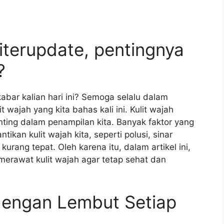
terupdate, pentingnya
?
abar kalian hari ini? Semoga selalu dalam
 wajah yang kita bahas kali ini. Kulit wajah
nting dalam penampilan kita. Banyak faktor yang
kan kulit wajah kita, seperti polusi, sinar
rang tepat. Oleh karena itu, dalam artikel ini,
erawat kulit wajah agar tetap sehat dan
dengan Lembut Setiap