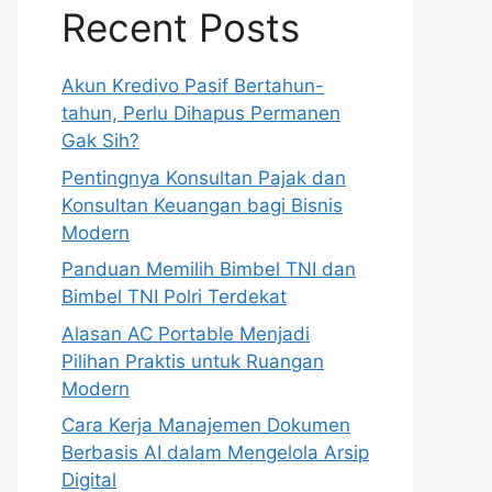
Recent Posts
Akun Kredivo Pasif Bertahun-
tahun, Perlu Dihapus Permanen
Gak Sih?
Pentingnya Konsultan Pajak dan
Konsultan Keuangan bagi Bisnis
Modern
Panduan Memilih Bimbel TNI dan
Bimbel TNI Polri Terdekat
Alasan AC Portable Menjadi
Pilihan Praktis untuk Ruangan
Modern
Cara Kerja Manajemen Dokumen
Berbasis AI dalam Mengelola Arsip
Digital