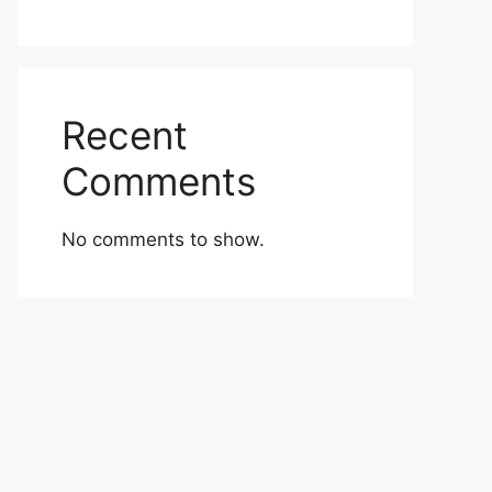
Recent
Comments
No comments to show.