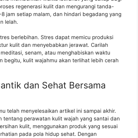
roses regenerasi kulit dan mengurangi tanda-
-8 jam setiap malam, dan hindari begadang yang
n lelah.
stres berlebihan. Stres dapat memicu produksi
tur kulit dan menyebabkan jerawat. Carilah
i meditasi, senam, atau menghabiskan waktu
egitu, kulit wajahmu akan terlihat lebih cerah
antik dan Sehat Bersama
u telah menyelesaikan artikel ini sampai akhir.
 tentang perawatan kulit wajah yang santai dan
ebersihan kulit, menggunakan produk yang sesuai
rhatian pada pola hidup sehat. Dengan