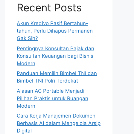
Recent Posts
Akun Kredivo Pasif Bertahun-
tahun, Perlu Dihapus Permanen
Gak Sih?
Pentingnya Konsultan Pajak dan
Konsultan Keuangan bagi Bisnis
Modern
Panduan Memilih Bimbel TNI dan
Bimbel TNI Polri Terdekat
Alasan AC Portable Menjadi
Pilihan Praktis untuk Ruangan
Modern
Cara Kerja Manajemen Dokumen
Berbasis AI dalam Mengelola Arsip
Digital