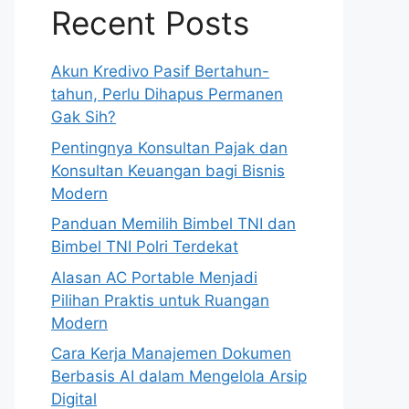
Recent Posts
Akun Kredivo Pasif Bertahun-
tahun, Perlu Dihapus Permanen
Gak Sih?
Pentingnya Konsultan Pajak dan
Konsultan Keuangan bagi Bisnis
Modern
Panduan Memilih Bimbel TNI dan
Bimbel TNI Polri Terdekat
Alasan AC Portable Menjadi
Pilihan Praktis untuk Ruangan
Modern
Cara Kerja Manajemen Dokumen
Berbasis AI dalam Mengelola Arsip
Digital