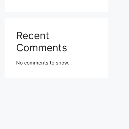
Recent
Comments
No comments to show.