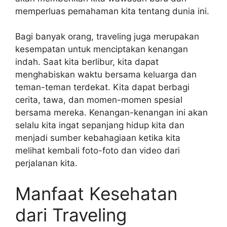
memperluas pemahaman kita tentang dunia ini.
Bagi banyak orang, traveling juga merupakan
kesempatan untuk menciptakan kenangan
indah. Saat kita berlibur, kita dapat
menghabiskan waktu bersama keluarga dan
teman-teman terdekat. Kita dapat berbagi
cerita, tawa, dan momen-momen spesial
bersama mereka. Kenangan-kenangan ini akan
selalu kita ingat sepanjang hidup kita dan
menjadi sumber kebahagiaan ketika kita
melihat kembali foto-foto dan video dari
perjalanan kita.
Manfaat Kesehatan
dari Traveling