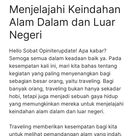
Menjelajahi Keindahan
Alam Dalam dan Luar
Negeri
Hello Sobat Opiniterupdate! Apa kabar?
Semoga semua dalam keadaan baik ya. Pada
kesempatan kali ini, mari kita bahas tentang
kegiatan yang paling menyenangkan bagi
sebagian besar orang, yaitu traveling. Bagi
banyak orang, traveling bukan hanya sekadar
hobi, tetapi juga menjadi sebuah gaya hidup
yang memungkinkan mereka untuk menjelajahi
keindahan alam dalam dan luar negeri.
Traveling memberikan kesempatan bagi kita
untuk melihat pemandangan alam yang indah.