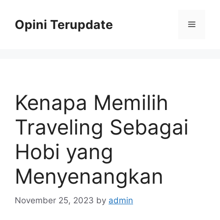
Skip
to
Opini Terupdate
Menu
content
Kenapa Memilih
Traveling Sebagai
Hobi yang
Menyenangkan
November 25, 2023
by
admin