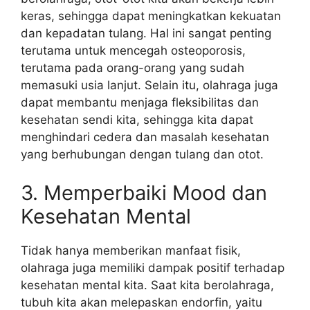
keras, sehingga dapat meningkatkan kekuatan
dan kepadatan tulang. Hal ini sangat penting
terutama untuk mencegah osteoporosis,
terutama pada orang-orang yang sudah
memasuki usia lanjut. Selain itu, olahraga juga
dapat membantu menjaga fleksibilitas dan
kesehatan sendi kita, sehingga kita dapat
menghindari cedera dan masalah kesehatan
yang berhubungan dengan tulang dan otot.
3. Memperbaiki Mood dan
Kesehatan Mental
Tidak hanya memberikan manfaat fisik,
olahraga juga memiliki dampak positif terhadap
kesehatan mental kita. Saat kita berolahraga,
tubuh kita akan melepaskan endorfin, yaitu