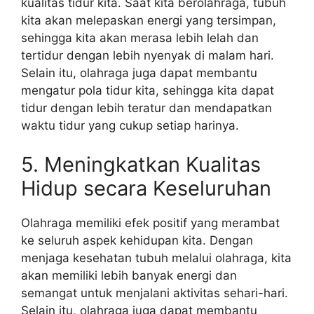
kualitas tidur kita. Saat kita berolahraga, tubuh
kita akan melepaskan energi yang tersimpan,
sehingga kita akan merasa lebih lelah dan
tertidur dengan lebih nyenyak di malam hari.
Selain itu, olahraga juga dapat membantu
mengatur pola tidur kita, sehingga kita dapat
tidur dengan lebih teratur dan mendapatkan
waktu tidur yang cukup setiap harinya.
5. Meningkatkan Kualitas
Hidup secara Keseluruhan
Olahraga memiliki efek positif yang merambat
ke seluruh aspek kehidupan kita. Dengan
menjaga kesehatan tubuh melalui olahraga, kita
akan memiliki lebih banyak energi dan
semangat untuk menjalani aktivitas sehari-hari.
Selain itu, olahraga juga dapat membantu