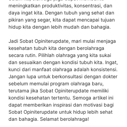
meningkatkan produktivitas, konsentrasi, dan
daya ingat kita. Dengan tubuh yang sehat dan
pikiran yang segar, kita dapat mencapai tujuan
hidup kita dengan lebih mudah dan bahagia.
Jadi Sobat Opiniterupdate, mari mulai menjaga
kesehatan tubuh kita dengan berolahraga
secara rutin. Pilihlah olahraga yang kita sukai
dan sesuaikan dengan kondisi tubuh kita. Ingat,
kunci dari manfaat olahraga adalah konsistensi.
Jangan lupa untuk berkonsultasi dengan dokter
sebelum memulai program olahraga baru,
terutama jika Sobat Opiniterupdate memiliki
kondisi kesehatan tertentu. Semoga artikel ini
dapat memberikan inspirasi dan motivasi bagi
Sobat Opiniterupdate untuk hidup lebih sehat
dan bahagia. Selamat berolahraga!