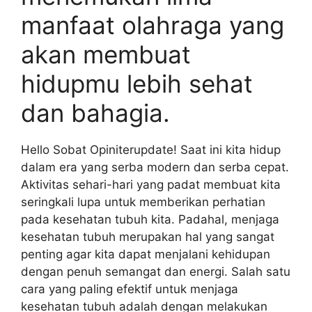
manfaat olahraga yang
akan membuat
hidupmu lebih sehat
dan bahagia.
Hello Sobat Opiniterupdate! Saat ini kita hidup
dalam era yang serba modern dan serba cepat.
Aktivitas sehari-hari yang padat membuat kita
seringkali lupa untuk memberikan perhatian
pada kesehatan tubuh kita. Padahal, menjaga
kesehatan tubuh merupakan hal yang sangat
penting agar kita dapat menjalani kehidupan
dengan penuh semangat dan energi. Salah satu
cara yang paling efektif untuk menjaga
kesehatan tubuh adalah dengan melakukan