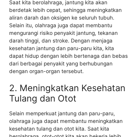
Saat kita berolahraga, jantung kita akan
berdetak lebih cepat, sehingga meningkatkan
aliran darah dan oksigen ke seluruh tubuh.
Selain itu, olahraga juga dapat membantu
mengurangi risiko penyakit jantung, tekanan
darah tinggi, dan stroke. Dengan menjaga
kesehatan jantung dan paru-paru kita, kita
dapat hidup dengan lebih bertenaga dan bebas
dari berbagai penyakit yang berhubungan
dengan organ-organ tersebut.
2. Meningkatkan Kesehatan
Tulang dan Otot
Selain memperkuat jantung dan paru-paru,
olahraga juga dapat membantu meningkatkan
kesehatan tulang dan otot kita. Saat kita
berolahraga, otot-otot kita akan bekerja lebih