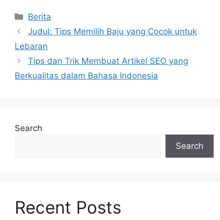
Categories
Berita
Judul: Tips Memilih Baju yang Cocok untuk
Lebaran
Tips dan Trik Membuat Artikel SEO yang
Berkualitas dalam Bahasa Indonesia
Search
Search
Recent Posts