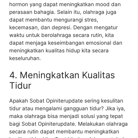
hormon yang dapat meningkatkan mood dan
perasaan bahagia. Selain itu, olahraga juga
dapat membantu mengurangi stres,
kecemasan, dan depresi. Dengan mengatur
waktu untuk berolahraga secara rutin, kita
dapat menjaga keseimbangan emosional dan
meningkatkan kualitas hidup kita secara
keseluruhan.
4. Meningkatkan Kualitas
Tidur
Apakah Sobat Opiniterupdate sering kesulitan
tidur atau mengalami gangguan tidur? Jika iya,
maka olahraga bisa menjadi solusi yang tepat
bagi Sobat Opiniterupdate. Melakukan olahraga
secara rutin dapat membantu meningkatkan