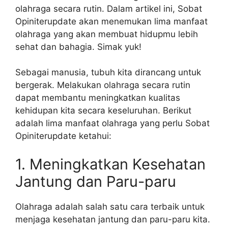
olahraga secara rutin. Dalam artikel ini, Sobat
Opiniterupdate akan menemukan lima manfaat
olahraga yang akan membuat hidupmu lebih
sehat dan bahagia. Simak yuk!
Sebagai manusia, tubuh kita dirancang untuk
bergerak. Melakukan olahraga secara rutin
dapat membantu meningkatkan kualitas
kehidupan kita secara keseluruhan. Berikut
adalah lima manfaat olahraga yang perlu Sobat
Opiniterupdate ketahui:
1. Meningkatkan Kesehatan
Jantung dan Paru-paru
Olahraga adalah salah satu cara terbaik untuk
menjaga kesehatan jantung dan paru-paru kita.