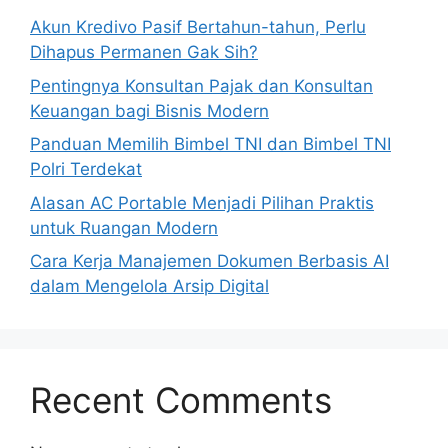
Akun Kredivo Pasif Bertahun-tahun, Perlu
Dihapus Permanen Gak Sih?
Pentingnya Konsultan Pajak dan Konsultan
Keuangan bagi Bisnis Modern
Panduan Memilih Bimbel TNI dan Bimbel TNI
Polri Terdekat
Alasan AC Portable Menjadi Pilihan Praktis
untuk Ruangan Modern
Cara Kerja Manajemen Dokumen Berbasis AI
dalam Mengelola Arsip Digital
Recent Comments