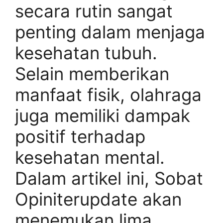
secara rutin sangat
penting dalam menjaga
kesehatan tubuh.
Selain memberikan
manfaat fisik, olahraga
juga memiliki dampak
positif terhadap
kesehatan mental.
Dalam artikel ini, Sobat
Opiniterupdate akan
menemukan lima