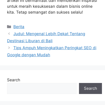
artikel ini bermanfaat dan memberikan inspirasi
untuk meraih kesuksesan dalam bisnis online
kita. Tetap semangat dan sukses selalu!
Categories
Berita
Judul: Mengenal Lebih Dekat Tentang
Destinasi Liburan di Bali
Tips Ampuh Meningkatkan Peringkat SEO di
Google dengan Mudah
Search
Search