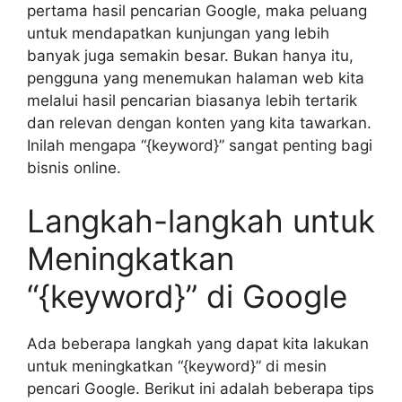
pertama hasil pencarian Google, maka peluang
untuk mendapatkan kunjungan yang lebih
banyak juga semakin besar. Bukan hanya itu,
pengguna yang menemukan halaman web kita
melalui hasil pencarian biasanya lebih tertarik
dan relevan dengan konten yang kita tawarkan.
Inilah mengapa “{keyword}” sangat penting bagi
bisnis online.
Langkah-langkah untuk
Meningkatkan
“{keyword}” di Google
Ada beberapa langkah yang dapat kita lakukan
untuk meningkatkan “{keyword}” di mesin
pencari Google. Berikut ini adalah beberapa tips