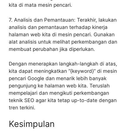
kita di mata mesin pencari.
7. Analisis dan Pemantauan: Terakhir, lakukan
analisis dan pemantauan terhadap kinerja
halaman web kita di mesin pencari. Gunakan
alat analisis untuk melihat perkembangan dan
membuat perubahan jika diperlukan.
Dengan menerapkan langkah-langkah di atas,
kita dapat meningkatkan “{keyword}” di mesin
pencari Google dan menarik lebih banyak
pengunjung ke halaman web kita. Teruslah
mempelajari dan mengikuti perkembangan
teknik SEO agar kita tetap up-to-date dengan
tren terkini.
Kesimpulan