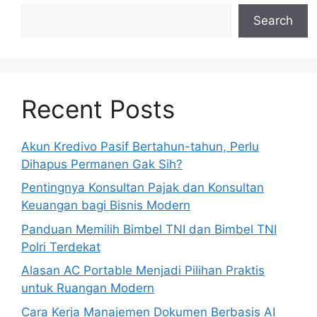
Search
Recent Posts
Akun Kredivo Pasif Bertahun-tahun, Perlu
Dihapus Permanen Gak Sih?
Pentingnya Konsultan Pajak dan Konsultan
Keuangan bagi Bisnis Modern
Panduan Memilih Bimbel TNI dan Bimbel TNI
Polri Terdekat
Alasan AC Portable Menjadi Pilihan Praktis
untuk Ruangan Modern
Cara Kerja Manajemen Dokumen Berbasis AI