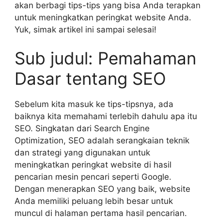
akan berbagi tips-tips yang bisa Anda terapkan
untuk meningkatkan peringkat website Anda.
Yuk, simak artikel ini sampai selesai!
Sub judul: Pemahaman
Dasar tentang SEO
Sebelum kita masuk ke tips-tipsnya, ada
baiknya kita memahami terlebih dahulu apa itu
SEO. Singkatan dari Search Engine
Optimization, SEO adalah serangkaian teknik
dan strategi yang digunakan untuk
meningkatkan peringkat website di hasil
pencarian mesin pencari seperti Google.
Dengan menerapkan SEO yang baik, website
Anda memiliki peluang lebih besar untuk
muncul di halaman pertama hasil pencarian.