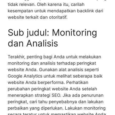
tidak relevan. Oleh karena itu, carilah
kesempatan untuk mendapatkan backlink dari
website terkait dan otoritatif.
Sub judul: Monitoring
dan Analisis
Terakhir, penting bagi Anda untuk melakukan
monitoring dan analisis terhadap peringkat
website Anda. Gunakan alat analisis seperti
Google Analytics untuk melihat seberapa baik
website Anda berperforma. Perhatikan
perubahan peringkat website Anda setelah
menerapkan strategi SEO. Jika ada penurunan
peringkat, cari tahu penyebabnya dan lakukan
perbaikan yang diperlukan. Lakukan monitoring
secara teratur untuk memastikan website Anda