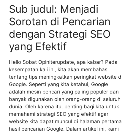
Sub judul: Menjadi
Sorotan di Pencarian
dengan Strategi SEO
yang Efektif
Hello Sobat Opiniterupdate, apa kabar? Pada
kesempatan kali ini, kita akan membahas
tentang tips meningkatkan peringkat website di
Google. Seperti yang kita ketahui, Google
adalah mesin pencari yang paling populer dan
banyak digunakan oleh orang-orang di seluruh
dunia. Oleh karena itu, penting bagi kita untuk
memahami strategi SEO yang efektif agar
website kita dapat muncul di halaman pertama
hasil pencarian Google. Dalam artikel ini, kami