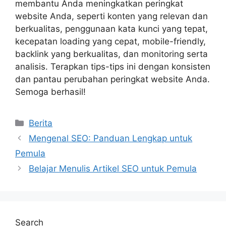
membantu Anda meningkatkan peringkat
website Anda, seperti konten yang relevan dan
berkualitas, penggunaan kata kunci yang tepat,
kecepatan loading yang cepat, mobile-friendly,
backlink yang berkualitas, dan monitoring serta
analisis. Terapkan tips-tips ini dengan konsisten
dan pantau perubahan peringkat website Anda.
Semoga berhasil!
Categories
Berita
Mengenal SEO: Panduan Lengkap untuk
Pemula
Belajar Menulis Artikel SEO untuk Pemula
Search