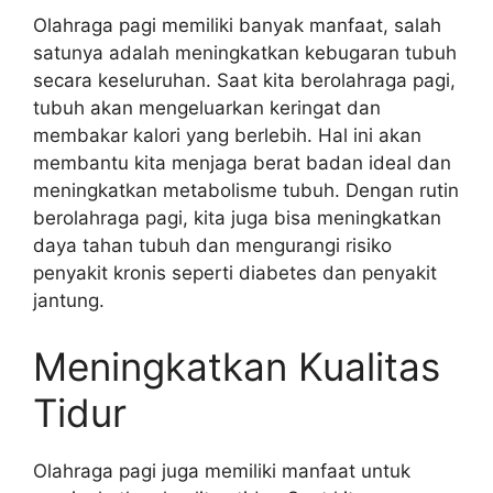
Olahraga pagi memiliki banyak manfaat, salah
satunya adalah meningkatkan kebugaran tubuh
secara keseluruhan. Saat kita berolahraga pagi,
tubuh akan mengeluarkan keringat dan
membakar kalori yang berlebih. Hal ini akan
membantu kita menjaga berat badan ideal dan
meningkatkan metabolisme tubuh. Dengan rutin
berolahraga pagi, kita juga bisa meningkatkan
daya tahan tubuh dan mengurangi risiko
penyakit kronis seperti diabetes dan penyakit
jantung.
Meningkatkan Kualitas
Tidur
Olahraga pagi juga memiliki manfaat untuk