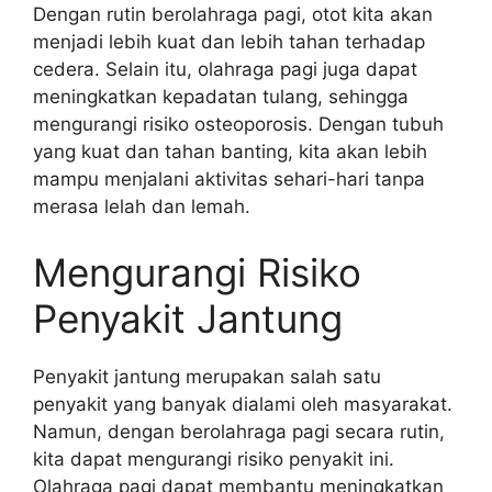
Dengan rutin berolahraga pagi, otot kita akan
menjadi lebih kuat dan lebih tahan terhadap
cedera. Selain itu, olahraga pagi juga dapat
meningkatkan kepadatan tulang, sehingga
mengurangi risiko osteoporosis. Dengan tubuh
yang kuat dan tahan banting, kita akan lebih
mampu menjalani aktivitas sehari-hari tanpa
merasa lelah dan lemah.
Mengurangi Risiko
Penyakit Jantung
Penyakit jantung merupakan salah satu
penyakit yang banyak dialami oleh masyarakat.
Namun, dengan berolahraga pagi secara rutin,
kita dapat mengurangi risiko penyakit ini.
Olahraga pagi dapat membantu meningkatkan