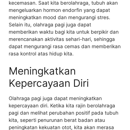
kecemasan. Saat kita berolahraga, tubuh akan
mengeluarkan hormon endorfin yang dapat
meningkatkan mood dan mengurangi stres.
Selain itu, olahraga pagi juga dapat
memberikan waktu bagi kita untuk berpikir dan
merencanakan aktivitas sehari-hari, sehingga
dapat mengurangi rasa cemas dan memberikan
rasa kontrol atas hidup kita.
Meningkatkan
Kepercayaan Diri
Olahraga pagi juga dapat meningkatkan
kepercayaan diri. Ketika kita rajin berolahraga
pagi dan melihat perubahan positif pada tubuh
kita, seperti penurunan berat badan atau
peningkatan kekuatan otot, kita akan merasa