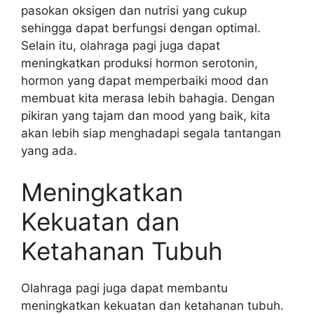
pasokan oksigen dan nutrisi yang cukup
sehingga dapat berfungsi dengan optimal.
Selain itu, olahraga pagi juga dapat
meningkatkan produksi hormon serotonin,
hormon yang dapat memperbaiki mood dan
membuat kita merasa lebih bahagia. Dengan
pikiran yang tajam dan mood yang baik, kita
akan lebih siap menghadapi segala tantangan
yang ada.
Meningkatkan
Kekuatan dan
Ketahanan Tubuh
Olahraga pagi juga dapat membantu
meningkatkan kekuatan dan ketahanan tubuh.