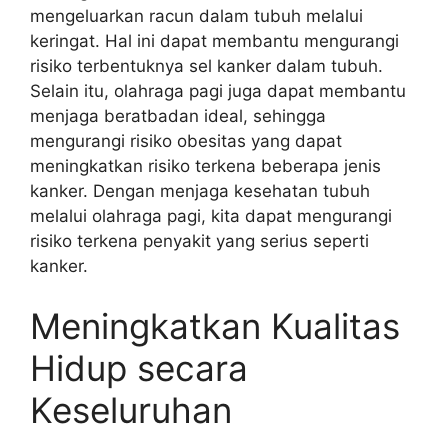
mengeluarkan racun dalam tubuh melalui
keringat. Hal ini dapat membantu mengurangi
risiko terbentuknya sel kanker dalam tubuh.
Selain itu, olahraga pagi juga dapat membantu
menjaga beratbadan ideal, sehingga
mengurangi risiko obesitas yang dapat
meningkatkan risiko terkena beberapa jenis
kanker. Dengan menjaga kesehatan tubuh
melalui olahraga pagi, kita dapat mengurangi
risiko terkena penyakit yang serius seperti
kanker.
Meningkatkan Kualitas
Hidup secara
Keseluruhan