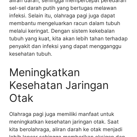
aliran darah, sehingga mempercepat peredaran
sel-sel darah putih yang bertugas melawan
infeksi. Selain itu, olahraga pagi juga dapat
membantu mengeluarkan racun dalam tubuh
melalui keringat. Dengan sistem kekebalan
tubuh yang kuat, kita akan lebih tahan terhadap
penyakit dan infeksi yang dapat mengganggu
kesehatan tubuh.
Meningkatkan
Kesehatan Jaringan
Otak
Olahraga pagi juga memiliki manfaat untuk
meningkatkan kesehatan jaringan otak. Saat
kita berolahraga, aliran darah ke otak menjadi
lebih lancar sehingga memberikan oksigen dan