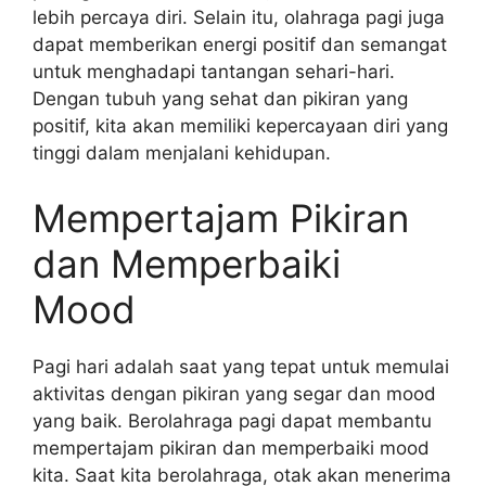
lebih percaya diri. Selain itu, olahraga pagi juga
dapat memberikan energi positif dan semangat
untuk menghadapi tantangan sehari-hari.
Dengan tubuh yang sehat dan pikiran yang
positif, kita akan memiliki kepercayaan diri yang
tinggi dalam menjalani kehidupan.
Mempertajam Pikiran
dan Memperbaiki
Mood
Pagi hari adalah saat yang tepat untuk memulai
aktivitas dengan pikiran yang segar dan mood
yang baik. Berolahraga pagi dapat membantu
mempertajam pikiran dan memperbaiki mood
kita. Saat kita berolahraga, otak akan menerima