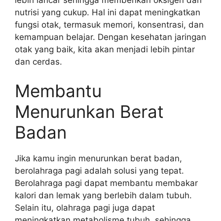
nutrisi yang cukup. Hal ini dapat meningkatkan
fungsi otak, termasuk memori, konsentrasi, dan
kemampuan belajar. Dengan kesehatan jaringan
otak yang baik, kita akan menjadi lebih pintar
dan cerdas.
Membantu
Menurunkan Berat
Badan
Jika kamu ingin menurunkan berat badan,
berolahraga pagi adalah solusi yang tepat.
Berolahraga pagi dapat membantu membakar
kalori dan lemak yang berlebih dalam tubuh.
Selain itu, olahraga pagi juga dapat
meningkatkan metabolisme tubuh, sehingga