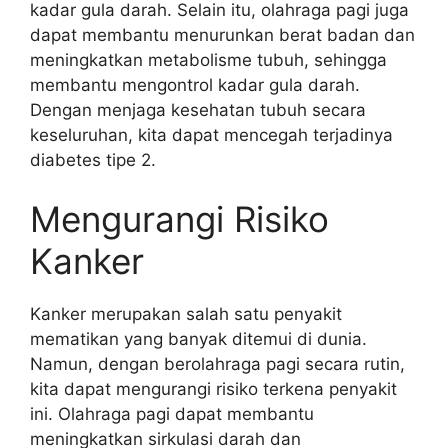
kadar gula darah. Selain itu, olahraga pagi juga
dapat membantu menurunkan berat badan dan
meningkatkan metabolisme tubuh, sehingga
membantu mengontrol kadar gula darah.
Dengan menjaga kesehatan tubuh secara
keseluruhan, kita dapat mencegah terjadinya
diabetes tipe 2.
Mengurangi Risiko
Kanker
Kanker merupakan salah satu penyakit
mematikan yang banyak ditemui di dunia.
Namun, dengan berolahraga pagi secara rutin,
kita dapat mengurangi risiko terkena penyakit
ini. Olahraga pagi dapat membantu
meningkatkan sirkulasi darah dan