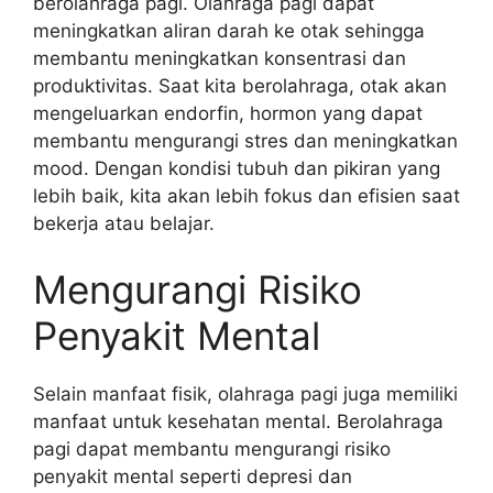
berolahraga pagi. Olahraga pagi dapat
meningkatkan aliran darah ke otak sehingga
membantu meningkatkan konsentrasi dan
produktivitas. Saat kita berolahraga, otak akan
mengeluarkan endorfin, hormon yang dapat
membantu mengurangi stres dan meningkatkan
mood. Dengan kondisi tubuh dan pikiran yang
lebih baik, kita akan lebih fokus dan efisien saat
bekerja atau belajar.
Mengurangi Risiko
Penyakit Mental
Selain manfaat fisik, olahraga pagi juga memiliki
manfaat untuk kesehatan mental. Berolahraga
pagi dapat membantu mengurangi risiko
penyakit mental seperti depresi dan