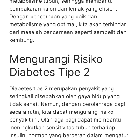
metabolisme tubuh, sehingga membantu
pembakaran kalori dan lemak yang efisien.
Dengan pencernaan yang baik dan
metabolisme yang optimal, kita akan terhindar
dari masalah pencernaan seperti sembelit dan
kembung.
Mengurangi Risiko
Diabetes Tipe 2
Diabetes tipe 2 merupakan penyakit yang
seringkali disebabkan oleh gaya hidup yang
tidak sehat. Namun, dengan berolahraga pagi
secara rutin, kita dapat mengurangi risiko
penyakit ini. Olahraga pagi dapat membantu
meningkatkan sensitivitas tubuh terhadap
insulin, hormon yang berperan dalam mengatur