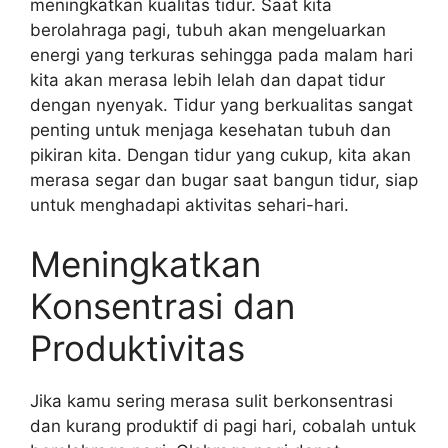
meningkatkan kualitas tidur. Saat kita
berolahraga pagi, tubuh akan mengeluarkan
energi yang terkuras sehingga pada malam hari
kita akan merasa lebih lelah dan dapat tidur
dengan nyenyak. Tidur yang berkualitas sangat
penting untuk menjaga kesehatan tubuh dan
pikiran kita. Dengan tidur yang cukup, kita akan
merasa segar dan bugar saat bangun tidur, siap
untuk menghadapi aktivitas sehari-hari.
Meningkatkan
Konsentrasi dan
Produktivitas
Jika kamu sering merasa sulit berkonsentrasi
dan kurang produktif di pagi hari, cobalah untuk