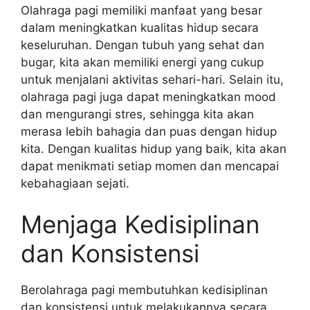
Olahraga pagi memiliki manfaat yang besar
dalam meningkatkan kualitas hidup secara
keseluruhan. Dengan tubuh yang sehat dan
bugar, kita akan memiliki energi yang cukup
untuk menjalani aktivitas sehari-hari. Selain itu,
olahraga pagi juga dapat meningkatkan mood
dan mengurangi stres, sehingga kita akan
merasa lebih bahagia dan puas dengan hidup
kita. Dengan kualitas hidup yang baik, kita akan
dapat menikmati setiap momen dan mencapai
kebahagiaan sejati.
Menjaga Kedisiplinan
dan Konsistensi
Berolahraga pagi membutuhkan kedisiplinan
dan konsistensi untuk melakukannya secara