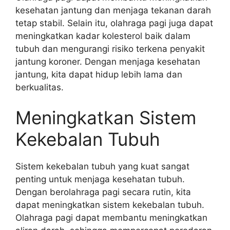
kesehatan jantung dan menjaga tekanan darah
tetap stabil. Selain itu, olahraga pagi juga dapat
meningkatkan kadar kolesterol baik dalam
tubuh dan mengurangi risiko terkena penyakit
jantung koroner. Dengan menjaga kesehatan
jantung, kita dapat hidup lebih lama dan
berkualitas.
Meningkatkan Sistem
Kekebalan Tubuh
Sistem kekebalan tubuh yang kuat sangat
penting untuk menjaga kesehatan tubuh.
Dengan berolahraga pagi secara rutin, kita
dapat meningkatkan sistem kekebalan tubuh.
Olahraga pagi dapat membantu meningkatkan