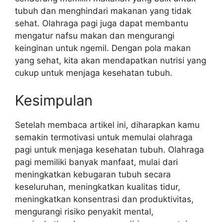
tubuh dan menghindari makanan yang tidak
sehat. Olahraga pagi juga dapat membantu
mengatur nafsu makan dan mengurangi
keinginan untuk ngemil. Dengan pola makan
yang sehat, kita akan mendapatkan nutrisi yang
cukup untuk menjaga kesehatan tubuh.
Kesimpulan
Setelah membaca artikel ini, diharapkan kamu
semakin termotivasi untuk memulai olahraga
pagi untuk menjaga kesehatan tubuh. Olahraga
pagi memiliki banyak manfaat, mulai dari
meningkatkan kebugaran tubuh secara
keseluruhan, meningkatkan kualitas tidur,
meningkatkan konsentrasi dan produktivitas,
mengurangi risiko penyakit mental,