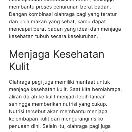
membantu proses penurunan berat badan.
Dengan kombinasi olahraga pagi yang teratur
dan pola makan yang sehat, kamu dapat
mencapai berat badan yang ideal dan menjaga
kesehatan tubuh secara keseluruhan.
Menjaga Kesehatan
Kulit
Olahraga pagi juga memiliki manfaat untuk
menjaga kesehatan kulit. Saat kita berolahraga,
aliran darah ke kulit menjadi lebih lancar
sehingga memberikan nutrisi yang cukup.
Nutrisi tersebut akan membantu menjaga
kelembapan kulit dan mengurangi risiko
penuaan dini. Selain itu, olahraga pagi juga