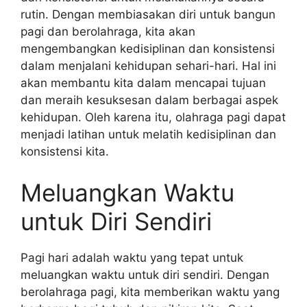
rutin. Dengan membiasakan diri untuk bangun
pagi dan berolahraga, kita akan
mengembangkan kedisiplinan dan konsistensi
dalam menjalani kehidupan sehari-hari. Hal ini
akan membantu kita dalam mencapai tujuan
dan meraih kesuksesan dalam berbagai aspek
kehidupan. Oleh karena itu, olahraga pagi dapat
menjadi latihan untuk melatih kedisiplinan dan
konsistensi kita.
Meluangkan Waktu
untuk Diri Sendiri
Pagi hari adalah waktu yang tepat untuk
meluangkan waktu untuk diri sendiri. Dengan
berolahraga pagi, kita memberikan waktu yang