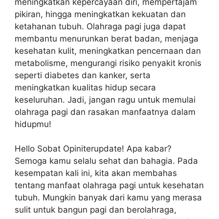
meningkatkan kepercayaan diri, mempertajam
pikiran, hingga meningkatkan kekuatan dan
ketahanan tubuh. Olahraga pagi juga dapat
membantu menurunkan berat badan, menjaga
kesehatan kulit, meningkatkan pencernaan dan
metabolisme, mengurangi risiko penyakit kronis
seperti diabetes dan kanker, serta
meningkatkan kualitas hidup secara
keseluruhan. Jadi, jangan ragu untuk memulai
olahraga pagi dan rasakan manfaatnya dalam
hidupmu!
Hello Sobat Opiniterupdate! Apa kabar?
Semoga kamu selalu sehat dan bahagia. Pada
kesempatan kali ini, kita akan membahas
tentang manfaat olahraga pagi untuk kesehatan
tubuh. Mungkin banyak dari kamu yang merasa
sulit untuk bangun pagi dan berolahraga,