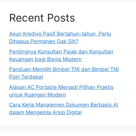
Recent Posts
Akun Kredivo Pasif Bertahun-tahun, Perlu
Dihapus Permanen Gak Sih?
Pentingnya Konsultan Pajak dan Konsultan
Keuangan bagi Bisnis Modern
Panduan Memilih Bimbel TNI dan Bimbel TNI
Polri Terdekat
Alasan AC Portable Menjadi Pilihan Praktis
untuk Ruangan Modern
Cara Kerja Manajemen Dokumen Berbasis AI
dalam Mengelola Arsip Digital