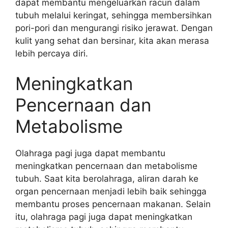
dapat membantu mengeluarkan racun dalam
tubuh melalui keringat, sehingga membersihkan
pori-pori dan mengurangi risiko jerawat. Dengan
kulit yang sehat dan bersinar, kita akan merasa
lebih percaya diri.
Meningkatkan
Pencernaan dan
Metabolisme
Olahraga pagi juga dapat membantu
meningkatkan pencernaan dan metabolisme
tubuh. Saat kita berolahraga, aliran darah ke
organ pencernaan menjadi lebih baik sehingga
membantu proses pencernaan makanan. Selain
itu, olahraga pagi juga dapat meningkatkan