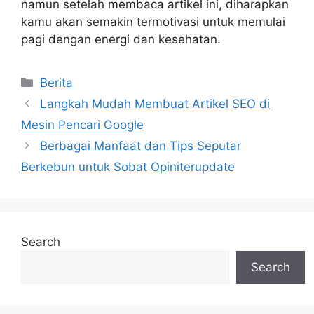
namun setelah membaca artikel ini, diharapkan
kamu akan semakin termotivasi untuk memulai
pagi dengan energi dan kesehatan.
Categories
Berita
Langkah Mudah Membuat Artikel SEO di
Mesin Pencari Google
Berbagai Manfaat dan Tips Seputar
Berkebun untuk Sobat Opiniterupdate
Search
Search