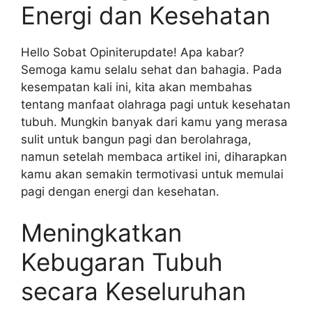
Energi dan Kesehatan
Hello Sobat Opiniterupdate! Apa kabar?
Semoga kamu selalu sehat dan bahagia. Pada
kesempatan kali ini, kita akan membahas
tentang manfaat olahraga pagi untuk kesehatan
tubuh. Mungkin banyak dari kamu yang merasa
sulit untuk bangun pagi dan berolahraga,
namun setelah membaca artikel ini, diharapkan
kamu akan semakin termotivasi untuk memulai
pagi dengan energi dan kesehatan.
Meningkatkan
Kebugaran Tubuh
secara Keseluruhan