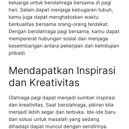
keluarga untuk berolahraga bersama di pagi
hari. Selain dapat menjaga kebugaran tubuh,
kamu juga dapat menghabiskan waktu
berkualitas bersama orang-orang terdekat.
Dengan berolahraga pagi bersama, kamu dapat
mempererat hubungan sosial dan menjaga
keseimbangan antara pekerjaan dan kehidupan
pribadi.
Mendapatkan Inspirasi
dan Kreativitas
Olahraga pagi dapat menjadi sumber inspirasi
dan kreativitas. Saat berolahraga, pikiran kita
menjadi lebih segar dan terbuka. Ide-ide baru
dan solusi untuk masalah yang sedang
dihadapi dapat muncul dengan sendirinya.