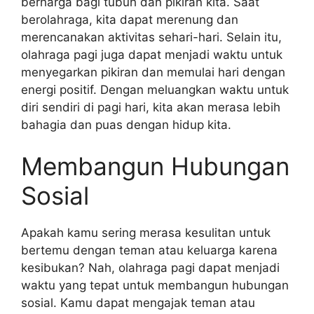
berharga bagi tubuh dan pikiran kita. Saat
berolahraga, kita dapat merenung dan
merencanakan aktivitas sehari-hari. Selain itu,
olahraga pagi juga dapat menjadi waktu untuk
menyegarkan pikiran dan memulai hari dengan
energi positif. Dengan meluangkan waktu untuk
diri sendiri di pagi hari, kita akan merasa lebih
bahagia dan puas dengan hidup kita.
Membangun Hubungan
Sosial
Apakah kamu sering merasa kesulitan untuk
bertemu dengan teman atau keluarga karena
kesibukan? Nah, olahraga pagi dapat menjadi
waktu yang tepat untuk membangun hubungan
sosial. Kamu dapat mengajak teman atau