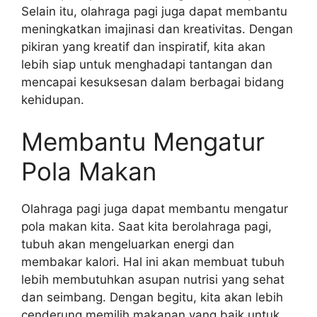
Selain itu, olahraga pagi juga dapat membantu
meningkatkan imajinasi dan kreativitas. Dengan
pikiran yang kreatif dan inspiratif, kita akan
lebih siap untuk menghadapi tantangan dan
mencapai kesuksesan dalam berbagai bidang
kehidupan.
Membantu Mengatur
Pola Makan
Olahraga pagi juga dapat membantu mengatur
pola makan kita. Saat kita berolahraga pagi,
tubuh akan mengeluarkan energi dan
membakar kalori. Hal ini akan membuat tubuh
lebih membutuhkan asupan nutrisi yang sehat
dan seimbang. Dengan begitu, kita akan lebih
cenderung memilih makanan yang baik untuk