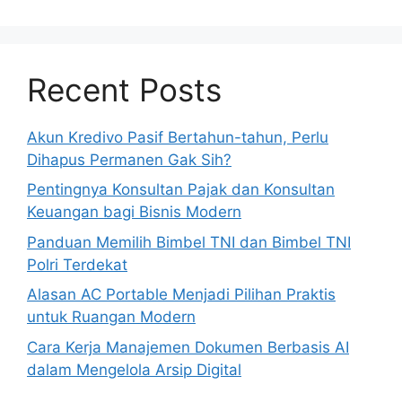
Recent Posts
Akun Kredivo Pasif Bertahun-tahun, Perlu
Dihapus Permanen Gak Sih?
Pentingnya Konsultan Pajak dan Konsultan
Keuangan bagi Bisnis Modern
Panduan Memilih Bimbel TNI dan Bimbel TNI
Polri Terdekat
Alasan AC Portable Menjadi Pilihan Praktis
untuk Ruangan Modern
Cara Kerja Manajemen Dokumen Berbasis AI
dalam Mengelola Arsip Digital