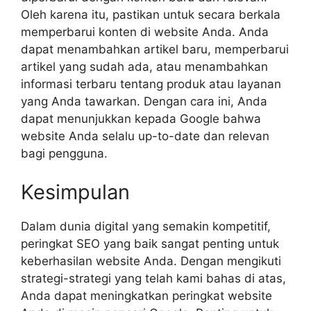
Oleh karena itu, pastikan untuk secara berkala
memperbarui konten di website Anda. Anda
dapat menambahkan artikel baru, memperbarui
artikel yang sudah ada, atau menambahkan
informasi terbaru tentang produk atau layanan
yang Anda tawarkan. Dengan cara ini, Anda
dapat menunjukkan kepada Google bahwa
website Anda selalu up-to-date dan relevan
bagi pengguna.
Kesimpulan
Dalam dunia digital yang semakin kompetitif,
peringkat SEO yang baik sangat penting untuk
keberhasilan website Anda. Dengan mengikuti
strategi-strategi yang telah kami bahas di atas,
Anda dapat meningkatkan peringkat website