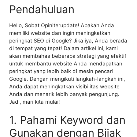
Pendahuluan
Hello, Sobat Opiniterupdate! Apakah Anda
memiliki website dan ingin meningkatkan
peringkat SEO di Google? Jika iya, Anda berada
di tempat yang tepat! Dalam artikel ini, kami
akan membahas beberapa strategi yang efektif
untuk membantu website Anda mendapatkan
peringkat yang lebih baik di mesin pencari
Google. Dengan mengikuti langkah-langkah ini,
Anda dapat meningkatkan visibilitas website
Anda dan menarik lebih banyak pengunjung.
Jadi, mari kita mulai!
1. Pahami Keyword dan
Gunakan dengan Bijak