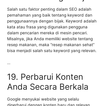
Salah satu faktor penting dalam SEO adalah
pemahaman yang baik tentang keyword dan
penggunaannya dengan bijak. Keyword adalah
kata atau frasa yang digunakan pengguna
dalam pencarian mereka di mesin pencari.
Misalnya, jika Anda memiliki website tentang
resep makanan, maka “resep makanan sehat”
bisa menjadi salah satu keyword yang relevan.
…
19. Perbarui Konten
Anda Secara Berkala
Google menyukai website yang selalu
diperbarui dengan konten baru dan relevan.