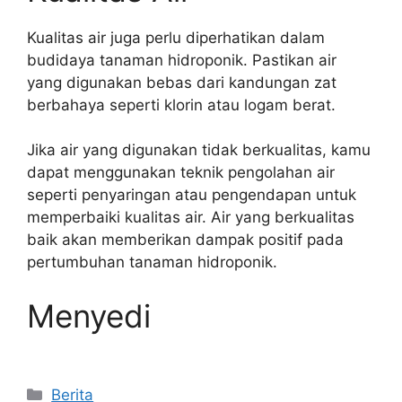
Kualitas air juga perlu diperhatikan dalam
budidaya tanaman hidroponik. Pastikan air
yang digunakan bebas dari kandungan zat
berbahaya seperti klorin atau logam berat.
Jika air yang digunakan tidak berkualitas, kamu
dapat menggunakan teknik pengolahan air
seperti penyaringan atau pengendapan untuk
memperbaiki kualitas air. Air yang berkualitas
baik akan memberikan dampak positif pada
pertumbuhan tanaman hidroponik.
Menyedi
Categories
Berita