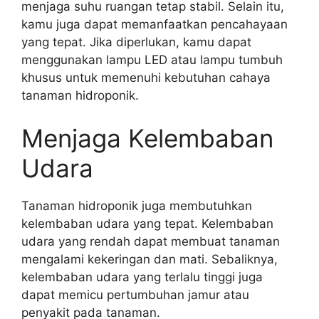
menjaga suhu ruangan tetap stabil. Selain itu,
kamu juga dapat memanfaatkan pencahayaan
yang tepat. Jika diperlukan, kamu dapat
menggunakan lampu LED atau lampu tumbuh
khusus untuk memenuhi kebutuhan cahaya
tanaman hidroponik.
Menjaga Kelembaban
Udara
Tanaman hidroponik juga membutuhkan
kelembaban udara yang tepat. Kelembaban
udara yang rendah dapat membuat tanaman
mengalami kekeringan dan mati. Sebaliknya,
kelembaban udara yang terlalu tinggi juga
dapat memicu pertumbuhan jamur atau
penyakit pada tanaman.