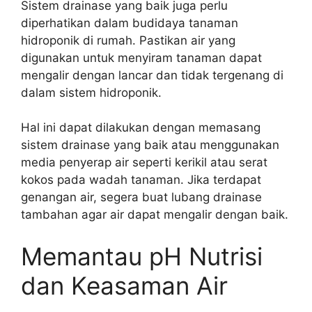
Sistem drainase yang baik juga perlu
diperhatikan dalam budidaya tanaman
hidroponik di rumah. Pastikan air yang
digunakan untuk menyiram tanaman dapat
mengalir dengan lancar dan tidak tergenang di
dalam sistem hidroponik.
Hal ini dapat dilakukan dengan memasang
sistem drainase yang baik atau menggunakan
media penyerap air seperti kerikil atau serat
kokos pada wadah tanaman. Jika terdapat
genangan air, segera buat lubang drainase
tambahan agar air dapat mengalir dengan baik.
Memantau pH Nutrisi
dan Keasaman Air