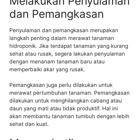
Melakukan Penyulaman
dan Pemangkasan
Penyulaman dan pemangkasan merupakan
langkah penting dalam merawat tanaman
hidroponik. Jika terdapat tanaman yang kurang
sehat atau rusak, segera lakukan penyulaman
dengan menanam tanaman baru atau
memperbaiki akar yang rusak.
Pemangkasan juga perlu dilakukan untuk
merawat pertumbuhan tanaman. Pemangkasan
dilakukan untuk menghilangkan cabang atau
daun yang mati atau tidak produktif. Hal ini
akan membantu tanaman tumbuh dengan lebih
sehat dan kuat.