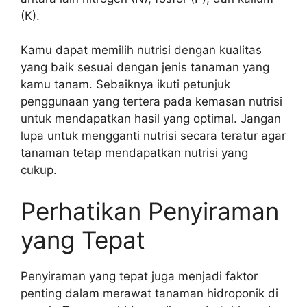
(K).
Kamu dapat memilih nutrisi dengan kualitas
yang baik sesuai dengan jenis tanaman yang
kamu tanam. Sebaiknya ikuti petunjuk
penggunaan yang tertera pada kemasan nutrisi
untuk mendapatkan hasil yang optimal. Jangan
lupa untuk mengganti nutrisi secara teratur agar
tanaman tetap mendapatkan nutrisi yang
cukup.
Perhatikan Penyiraman
yang Tepat
Penyiraman yang tepat juga menjadi faktor
penting dalam merawat tanaman hidroponik di