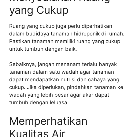
yang Cukup
Ruang yang cukup juga perlu diperhatikan
dalam budidaya tanaman hidroponik di rumah.
Pastikan tanaman memiliki ruang yang cukup
untuk tumbuh dengan baik.
Sebaiknya, jangan menanam terlalu banyak
tanaman dalam satu wadah agar tanaman
dapat mendapatkan nutrisi dan cahaya yang
cukup. Jika diperlukan, pindahkan tanaman ke
wadah yang lebih besar agar akar dapat
tumbuh dengan leluasa.
Memperhatikan
Kualitas Air