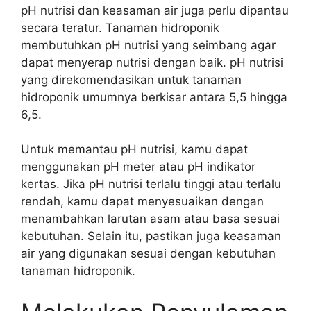
pH nutrisi dan keasaman air juga perlu dipantau
secara teratur. Tanaman hidroponik
membutuhkan pH nutrisi yang seimbang agar
dapat menyerap nutrisi dengan baik. pH nutrisi
yang direkomendasikan untuk tanaman
hidroponik umumnya berkisar antara 5,5 hingga
6,5.
Untuk memantau pH nutrisi, kamu dapat
menggunakan pH meter atau pH indikator
kertas. Jika pH nutrisi terlalu tinggi atau terlalu
rendah, kamu dapat menyesuaikan dengan
menambahkan larutan asam atau basa sesuai
kebutuhan. Selain itu, pastikan juga keasaman
air yang digunakan sesuai dengan kebutuhan
tanaman hidroponik.