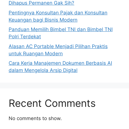
Dihapus Permanen Gak Sih?
Pentingnya Konsultan Pajak dan Konsultan
Keuangan bagi Bisnis Modern
Panduan Memilih Bimbel TNI dan Bimbel TNI
Polri Terdekat
Alasan AC Portable Menjadi Pilihan Praktis
untuk Ruangan Modern
Cara Kerja Manajemen Dokumen Berbasis AI
dalam Mengelola Arsip Digital
Recent Comments
No comments to show.