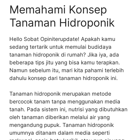
Memahami Konsep
Tanaman Hidroponik
Hello Sobat Opiniterupdate! Apakah kamu
sedang tertarik untuk memulai budidaya
tanaman hidroponik di rumah? Jika iya, ada
beberapa tips jitu yang bisa kamu terapkan.
Namun sebelum itu, mari kita pahami terlebih
dahulu konsep dari tanaman hidroponik ini.
Tanaman hidroponik merupakan metode
bercocok tanam tanpa menggunakan media
tanah. Pada sistem ini, nutrisi yang dibutuhkan
oleh tanaman diberikan melalui air yang
mengandung pupuk. Tanaman hidroponik
umumnya ditanam dalam media seperti