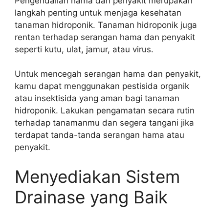
Pengendalian hama dan penyakit merupakan
langkah penting untuk menjaga kesehatan
tanaman hidroponik. Tanaman hidroponik juga
rentan terhadap serangan hama dan penyakit
seperti kutu, ulat, jamur, atau virus.
Untuk mencegah serangan hama dan penyakit,
kamu dapat menggunakan pestisida organik
atau insektisida yang aman bagi tanaman
hidroponik. Lakukan pengamatan secara rutin
terhadap tanamanmu dan segera tangani jika
terdapat tanda-tanda serangan hama atau
penyakit.
Menyediakan Sistem
Drainase yang Baik