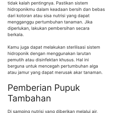
tidak kalah pentingnya. Pastikan sistem
hidroponikmu dalam keadaan bersih dan bebas
dari kotoran atau sisa nutrisi yang dapat
mengganggu pertumbuhan tanaman. Jika
diperlukan, lakukan pembersihan secara
berkala.
Kamu juga dapat melakukan sterilisasi sistem
hidroponik dengan menggunakan larutan
pemutih atau disinfektan khusus. Hal ini
berguna untuk mencegah pertumbuhan alga
atau jamur yang dapat merusak akar tanaman.
Pemberian Pupuk
Tambahan
Di samping nutrisi yang diberikan melalui air,