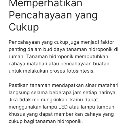
Memperhatikan
Pencahayaan yang
Cukup
Pencahayaan yang cukup juga menjadi faktor
penting dalam budidaya tanaman hidroponik di
rumah. Tanaman hidroponik membutuhkan
cahaya matahari atau pencahayaan buatan
untuk melakukan proses fotosintesis.
Pastikan tanaman mendapatkan sinar matahari
langsung selama beberapa jam setiap harinya.
Jika tidak memungkinkan, kamu dapat
menggunakan lampu LED atau lampu tumbuh
khusus yang dapat memberikan cahaya yang
cukup bagi tanaman hidroponik.