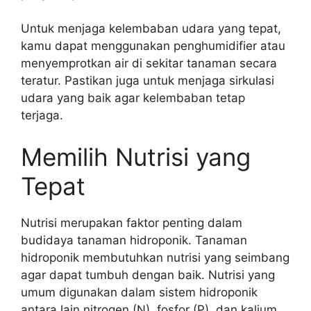
Untuk menjaga kelembaban udara yang tepat,
kamu dapat menggunakan penghumidifier atau
menyemprotkan air di sekitar tanaman secara
teratur. Pastikan juga untuk menjaga sirkulasi
udara yang baik agar kelembaban tetap
terjaga.
Memilih Nutrisi yang
Tepat
Nutrisi merupakan faktor penting dalam
budidaya tanaman hidroponik. Tanaman
hidroponik membutuhkan nutrisi yang seimbang
agar dapat tumbuh dengan baik. Nutrisi yang
umum digunakan dalam sistem hidroponik
antara lain nitrogen (N), fosfor (P), dan kalium