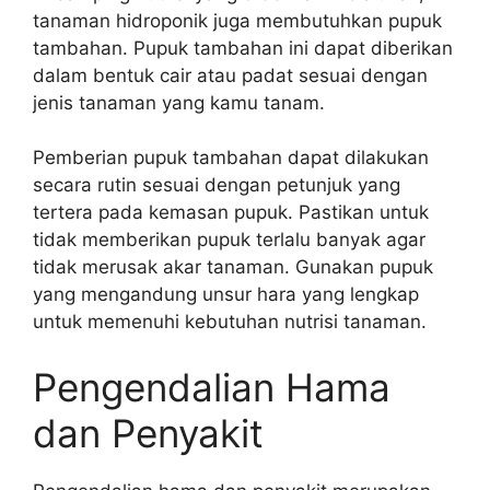
tanaman hidroponik juga membutuhkan pupuk
tambahan. Pupuk tambahan ini dapat diberikan
dalam bentuk cair atau padat sesuai dengan
jenis tanaman yang kamu tanam.
Pemberian pupuk tambahan dapat dilakukan
secara rutin sesuai dengan petunjuk yang
tertera pada kemasan pupuk. Pastikan untuk
tidak memberikan pupuk terlalu banyak agar
tidak merusak akar tanaman. Gunakan pupuk
yang mengandung unsur hara yang lengkap
untuk memenuhi kebutuhan nutrisi tanaman.
Pengendalian Hama
dan Penyakit