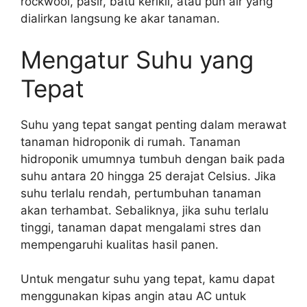
rockwool, pasir, batu kerikil, atau pun air yang
dialirkan langsung ke akar tanaman.
Mengatur Suhu yang
Tepat
Suhu yang tepat sangat penting dalam merawat
tanaman hidroponik di rumah. Tanaman
hidroponik umumnya tumbuh dengan baik pada
suhu antara 20 hingga 25 derajat Celsius. Jika
suhu terlalu rendah, pertumbuhan tanaman
akan terhambat. Sebaliknya, jika suhu terlalu
tinggi, tanaman dapat mengalami stres dan
mempengaruhi kualitas hasil panen.
Untuk mengatur suhu yang tepat, kamu dapat
menggunakan kipas angin atau AC untuk