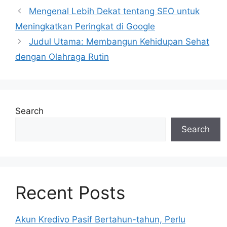
Mengenal Lebih Dekat tentang SEO untuk
Meningkatkan Peringkat di Google
Judul Utama: Membangun Kehidupan Sehat
dengan Olahraga Rutin
Search
Search
Recent Posts
Akun Kredivo Pasif Bertahun-tahun, Perlu