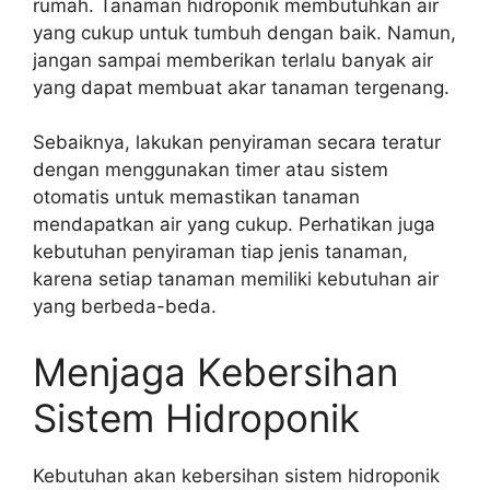
rumah. Tanaman hidroponik membutuhkan air
yang cukup untuk tumbuh dengan baik. Namun,
jangan sampai memberikan terlalu banyak air
yang dapat membuat akar tanaman tergenang.
Sebaiknya, lakukan penyiraman secara teratur
dengan menggunakan timer atau sistem
otomatis untuk memastikan tanaman
mendapatkan air yang cukup. Perhatikan juga
kebutuhan penyiraman tiap jenis tanaman,
karena setiap tanaman memiliki kebutuhan air
yang berbeda-beda.
Menjaga Kebersihan
Sistem Hidroponik
Kebutuhan akan kebersihan sistem hidroponik