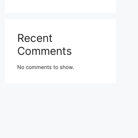
Recent
Comments
No comments to show.