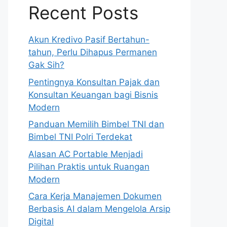
Recent Posts
Akun Kredivo Pasif Bertahun-
tahun, Perlu Dihapus Permanen
Gak Sih?
Pentingnya Konsultan Pajak dan
Konsultan Keuangan bagi Bisnis
Modern
Panduan Memilih Bimbel TNI dan
Bimbel TNI Polri Terdekat
Alasan AC Portable Menjadi
Pilihan Praktis untuk Ruangan
Modern
Cara Kerja Manajemen Dokumen
Berbasis AI dalam Mengelola Arsip
Digital