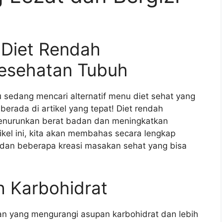
Diet Rendah
Kesehatan Tubuh
 sedang mencari alternatif menu diet sehat yang
berada di artikel yang tepat! Diet rendah
k menurunkan berat badan dan meningkatkan
ikel ini, kita akan membahas secara lengkap
 dan beberapa kreasi masakan sehat yang bisa
h Karbohidrat
an yang mengurangi asupan karbohidrat dan lebih