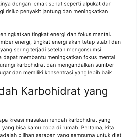
tinya dengan lemak sehat seperti alpukat dan
 risiko penyakit jantung dan meningkatkan
meningkatkan tingkat energi dan fokus mental.
ber energi, tingkat energi akan tetap stabil dan
 yang sering terjadi setelah mengonsumsi
juga dapat membantu meningkatkan fokus mental
urangi karbohidrat dan mengandalkan sumber
ugar dan memiliki konsentrasi yang lebih baik.
dah Karbohidrat yang
pa kreasi masakan rendah karbohidrat yang
an yang bisa kamu coba di rumah. Pertama, kita
 adalah pilihan sarapan yang sempurna untuk diet