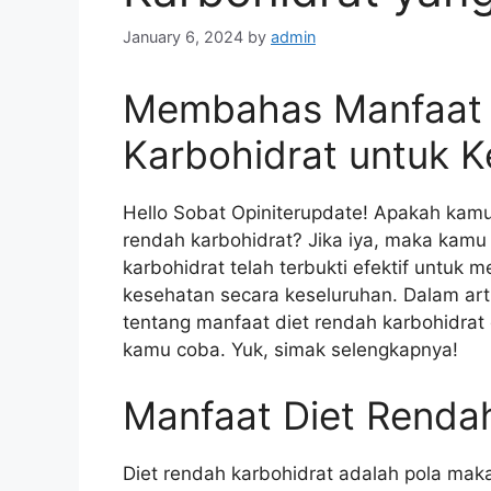
January 6, 2024
by
admin
Membahas Manfaat 
Karbohidrat untuk 
Hello Sobat Opiniterupdate! Apakah kamu
rendah karbohidrat? Jika iya, maka kamu 
karbohidrat telah terbukti efektif untu
kesehatan secara keseluruhan. Dalam art
tentang manfaat diet rendah karbohidrat
kamu coba. Yuk, simak selengkapnya!
Manfaat Diet Renda
Diet rendah karbohidrat adalah pola mak