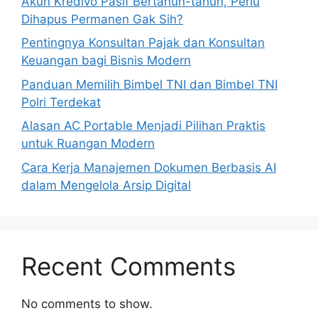
Akun Kredivo Pasif Bertahun-tahun, Perlu
Dihapus Permanen Gak Sih?
Pentingnya Konsultan Pajak dan Konsultan
Keuangan bagi Bisnis Modern
Panduan Memilih Bimbel TNI dan Bimbel TNI
Polri Terdekat
Alasan AC Portable Menjadi Pilihan Praktis
untuk Ruangan Modern
Cara Kerja Manajemen Dokumen Berbasis AI
dalam Mengelola Arsip Digital
Recent Comments
No comments to show.