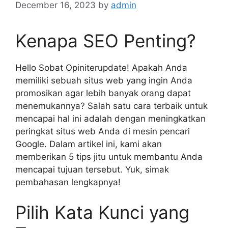
December 16, 2023
by
admin
Kenapa SEO Penting?
Hello Sobat Opiniterupdate! Apakah Anda
memiliki sebuah situs web yang ingin Anda
promosikan agar lebih banyak orang dapat
menemukannya? Salah satu cara terbaik untuk
mencapai hal ini adalah dengan meningkatkan
peringkat situs web Anda di mesin pencari
Google. Dalam artikel ini, kami akan
memberikan 5 tips jitu untuk membantu Anda
mencapai tujuan tersebut. Yuk, simak
pembahasan lengkapnya!
Pilih Kata Kunci yang