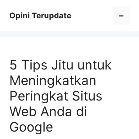
Skip
to
Opini Terupdate
Menu
content
5 Tips Jitu untuk
Meningkatkan
Peringkat Situs
Web Anda di
Google