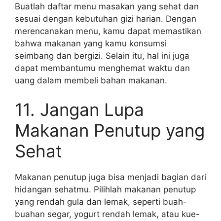
Buatlah daftar menu masakan yang sehat dan
sesuai dengan kebutuhan gizi harian. Dengan
merencanakan menu, kamu dapat memastikan
bahwa makanan yang kamu konsumsi
seimbang dan bergizi. Selain itu, hal ini juga
dapat membantumu menghemat waktu dan
uang dalam membeli bahan makanan.
11. Jangan Lupa
Makanan Penutup yang
Sehat
Makanan penutup juga bisa menjadi bagian dari
hidangan sehatmu. Pilihlah makanan penutup
yang rendah gula dan lemak, seperti buah-
buahan segar, yogurt rendah lemak, atau kue-