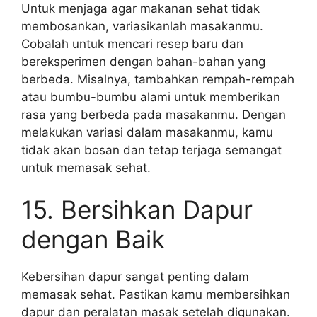
Untuk menjaga agar makanan sehat tidak
membosankan, variasikanlah masakanmu.
Cobalah untuk mencari resep baru dan
bereksperimen dengan bahan-bahan yang
berbeda. Misalnya, tambahkan rempah-rempah
atau bumbu-bumbu alami untuk memberikan
rasa yang berbeda pada masakanmu. Dengan
melakukan variasi dalam masakanmu, kamu
tidak akan bosan dan tetap terjaga semangat
untuk memasak sehat.
15. Bersihkan Dapur
dengan Baik
Kebersihan dapur sangat penting dalam
memasak sehat. Pastikan kamu membersihkan
dapur dan peralatan masak setelah digunakan.