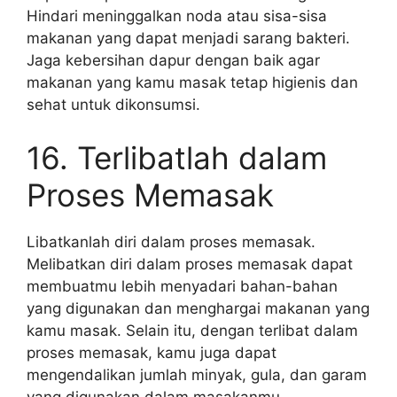
Hindari meninggalkan noda atau sisa-sisa
makanan yang dapat menjadi sarang bakteri.
Jaga kebersihan dapur dengan baik agar
makanan yang kamu masak tetap higienis dan
sehat untuk dikonsumsi.
16. Terlibatlah dalam
Proses Memasak
Libatkanlah diri dalam proses memasak.
Melibatkan diri dalam proses memasak dapat
membuatmu lebih menyadari bahan-bahan
yang digunakan dan menghargai makanan yang
kamu masak. Selain itu, dengan terlibat dalam
proses memasak, kamu juga dapat
mengendalikan jumlah minyak, gula, dan garam
yang digunakan dalam masakanmu.