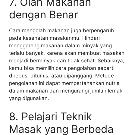
7. Olah Makanan
dengan Benar
Cara mengolah makanan juga berpengaruh
pada kesehatan masakanmu. Hindari
menggoreng makanan dalam minyak yang
terlalu banyak, karena akan membuat masakan
menjadi berminyak dan tidak sehat. Sebaiknya,
kamu bisa memilih cara pengolahan seperti
direbus, ditumis, atau dipanggang. Metode
pengolahan ini dapat mempertahankan nutrisi
dalam makanan dan mengurangi jumlah lemak
yang digunakan.
8. Pelajari Teknik
Masak yang Berbeda