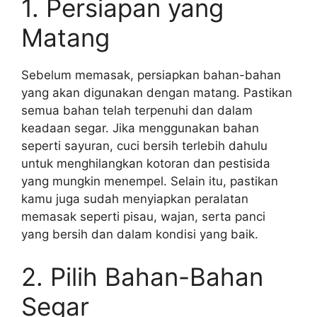
1. Persiapan yang
Matang
Sebelum memasak, persiapkan bahan-bahan
yang akan digunakan dengan matang. Pastikan
semua bahan telah terpenuhi dan dalam
keadaan segar. Jika menggunakan bahan
seperti sayuran, cuci bersih terlebih dahulu
untuk menghilangkan kotoran dan pestisida
yang mungkin menempel. Selain itu, pastikan
kamu juga sudah menyiapkan peralatan
memasak seperti pisau, wajan, serta panci
yang bersih dan dalam kondisi yang baik.
2. Pilih Bahan-Bahan
Segar