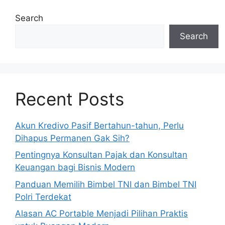
Search
Search
Recent Posts
Akun Kredivo Pasif Bertahun-tahun, Perlu
Dihapus Permanen Gak Sih?
Pentingnya Konsultan Pajak dan Konsultan
Keuangan bagi Bisnis Modern
Panduan Memilih Bimbel TNI dan Bimbel TNI
Polri Terdekat
Alasan AC Portable Menjadi Pilihan Praktis