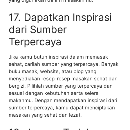
17. Dapatkan Inspirasi
dari Sumber
Terpercaya
Jika kamu butuh inspirasi dalam memasak
sehat, carilah sumber yang terpercaya. Banyak
buku masak, website, atau blog yang
menyediakan resep-resep masakan sehat dan
bergizi. Pilihlah sumber yang terpercaya dan
sesuai dengan kebutuhan serta selera
makanmu. Dengan mendapatkan inspirasi dari
sumber terpercaya, kamu dapat menciptakan
masakan yang sehat dan lezat.