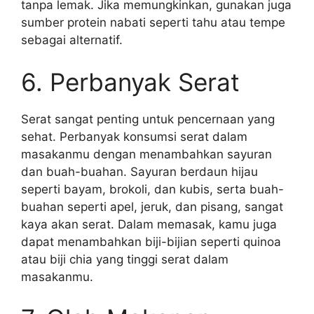
tanpa lemak. Jika memungkinkan, gunakan juga
sumber protein nabati seperti tahu atau tempe
sebagai alternatif.
6. Perbanyak Serat
Serat sangat penting untuk pencernaan yang
sehat. Perbanyak konsumsi serat dalam
masakanmu dengan menambahkan sayuran
dan buah-buahan. Sayuran berdaun hijau
seperti bayam, brokoli, dan kubis, serta buah-
buahan seperti apel, jeruk, dan pisang, sangat
kaya akan serat. Dalam memasak, kamu juga
dapat menambahkan biji-bijian seperti quinoa
atau biji chia yang tinggi serat dalam
masakanmu.