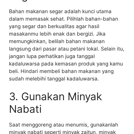
Bahan makanan segar adalah kunci utama
dalam memasak sehat. Pilihlah bahan-bahan
yang segar dan berkualitas agar hasil
masakanmu lebih enak dan bergizi. Jika
memungkinkan, belilah bahan makanan
langsung dari pasar atau petani lokal. Selain itu,
jangan lupa perhatikan juga tanggal
kadaluwarsa pada kemasan produk yang kamu
beli. Hindari membeli bahan makanan yang
sudah melebihi tanggal kadaluwarsa.
3. Gunakan Minyak
Nabati
Saat menggoreng atau menumis, gunakanlah
minyak nabati seperti minyak zaitun, minyak