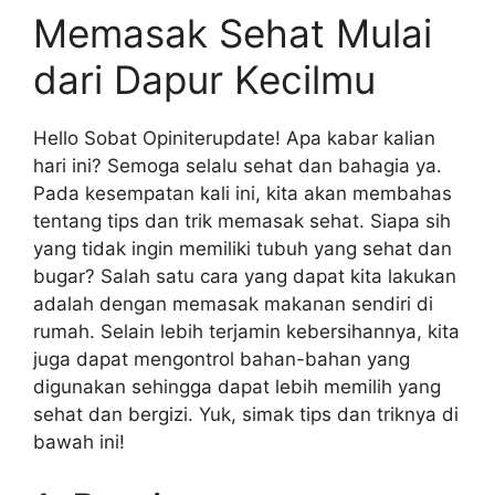
Memasak Sehat Mulai
dari Dapur Kecilmu
Hello Sobat Opiniterupdate! Apa kabar kalian
hari ini? Semoga selalu sehat dan bahagia ya.
Pada kesempatan kali ini, kita akan membahas
tentang tips dan trik memasak sehat. Siapa sih
yang tidak ingin memiliki tubuh yang sehat dan
bugar? Salah satu cara yang dapat kita lakukan
adalah dengan memasak makanan sendiri di
rumah. Selain lebih terjamin kebersihannya, kita
juga dapat mengontrol bahan-bahan yang
digunakan sehingga dapat lebih memilih yang
sehat dan bergizi. Yuk, simak tips dan triknya di
bawah ini!