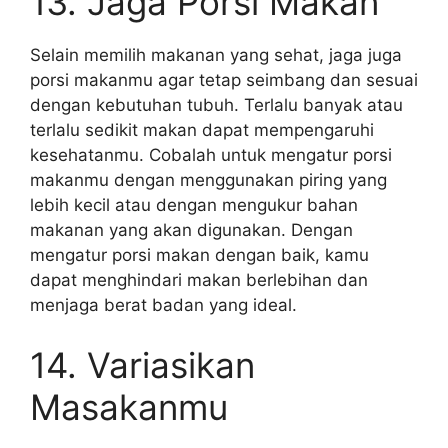
13. Jaga Porsi Makan
Selain memilih makanan yang sehat, jaga juga
porsi makanmu agar tetap seimbang dan sesuai
dengan kebutuhan tubuh. Terlalu banyak atau
terlalu sedikit makan dapat mempengaruhi
kesehatanmu. Cobalah untuk mengatur porsi
makanmu dengan menggunakan piring yang
lebih kecil atau dengan mengukur bahan
makanan yang akan digunakan. Dengan
mengatur porsi makan dengan baik, kamu
dapat menghindari makan berlebihan dan
menjaga berat badan yang ideal.
14. Variasikan
Masakanmu