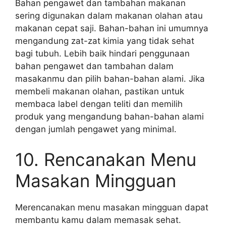
Bahan pengawet dan tambahan makanan
sering digunakan dalam makanan olahan atau
makanan cepat saji. Bahan-bahan ini umumnya
mengandung zat-zat kimia yang tidak sehat
bagi tubuh. Lebih baik hindari penggunaan
bahan pengawet dan tambahan dalam
masakanmu dan pilih bahan-bahan alami. Jika
membeli makanan olahan, pastikan untuk
membaca label dengan teliti dan memilih
produk yang mengandung bahan-bahan alami
dengan jumlah pengawet yang minimal.
10. Rencanakan Menu
Masakan Mingguan
Merencanakan menu masakan mingguan dapat
membantu kamu dalam memasak sehat.