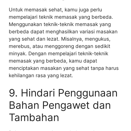
Untuk memasak sehat, kamu juga perlu
mempelajari teknik memasak yang berbeda.
Menggunakan teknik-teknik memasak yang
berbeda dapat menghasilkan variasi masakan
yang sehat dan lezat. Misalnya, mengukus,
merebus, atau menggoreng dengan sedikit
minyak. Dengan mempelajari teknik-teknik
memasak yang berbeda, kamu dapat
menciptakan masakan yang sehat tanpa harus
kehilangan rasa yang lezat.
9. Hindari Penggunaan
Bahan Pengawet dan
Tambahan