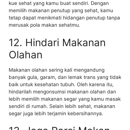
kue sehat yang kamu buat sendiri. Dengan
memilih makanan penutup yang sehat, kamu
tetap dapat menikmati hidangan penutup tanpa
merusak pola makan sehatmu.
12. Hindari Makanan
Olahan
Makanan olahan sering kali mengandung
banyak gula, garam, dan lemak trans yang tidak
baik untuk kesehatan tubuh. Oleh karena itu,
hindarilah mengonsumsi makanan olahan dan
lebih memilih makanan segar yang kamu masak
sendiri di rumah. Selain lebih sehat, makanan
segar juga lebih terjamin kebersihannya.