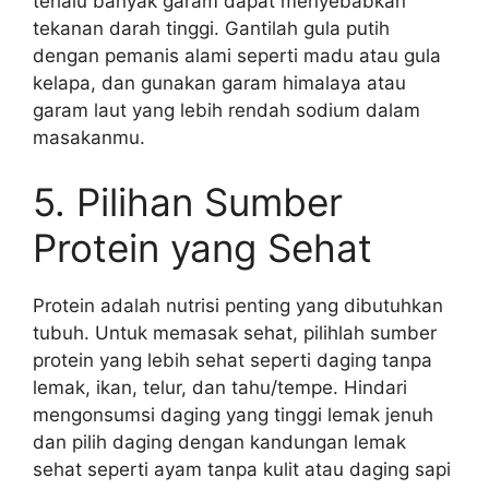
terlalu banyak garam dapat menyebabkan
tekanan darah tinggi. Gantilah gula putih
dengan pemanis alami seperti madu atau gula
kelapa, dan gunakan garam himalaya atau
garam laut yang lebih rendah sodium dalam
masakanmu.
5. Pilihan Sumber
Protein yang Sehat
Protein adalah nutrisi penting yang dibutuhkan
tubuh. Untuk memasak sehat, pilihlah sumber
protein yang lebih sehat seperti daging tanpa
lemak, ikan, telur, dan tahu/tempe. Hindari
mengonsumsi daging yang tinggi lemak jenuh
dan pilih daging dengan kandungan lemak
sehat seperti ayam tanpa kulit atau daging sapi