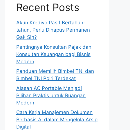
Recent Posts
Akun Kredivo Pasif Bertahun-
tahun, Perlu Dihapus Permanen
Gak Sih?
Pentingnya Konsultan Pajak dan
Konsultan Keuangan bagi Bisnis
Modern
Panduan Memilih Bimbel TNI dan
Bimbel TNI Polri Terdekat
Alasan AC Portable Menjadi
Pilihan Praktis untuk Ruangan
Modern
Cara Kerja Manajemen Dokumen
Berbasis AI dalam Mengelola Arsip
Digital