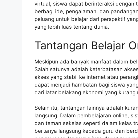
virtual, siswa dapat berinteraksi dengan
berbagi ide, pengalaman, dan pandangan
peluang untuk belajar dari perspektif
yang lebih luas tentang dunia.
Tantangan Belajar O
Meskipun ada banyak manfaat dalam belaja
Salah satunya adalah keterbatasan aksesi
akses yang stabil ke internet atau perang
dapat menjadi hambatan bagi siswa yang 
dari latar belakang ekonomi yang kuran
Selain itu, tantangan lainnya adalah kur
langsung. Dalam pembelajaran online, si
dan teman sekelas seperti dalam kelas tr
bertanya langsung kepada guru dan berd