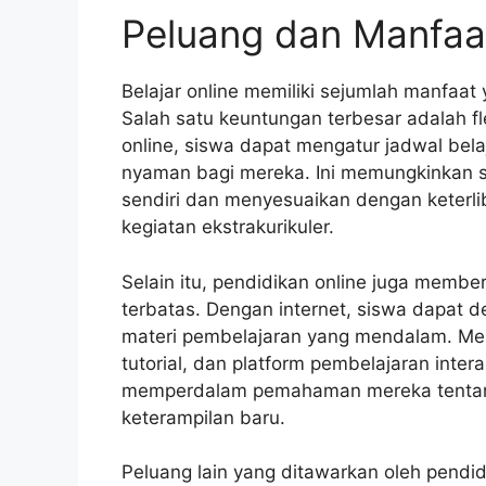
Peluang dan Manfaat
Belajar online memiliki sejumlah manfaa
Salah satu keuntungan terbesar adalah fl
online, siswa dapat mengatur jadwal bela
nyaman bagi mereka. Ini memungkinkan s
sendiri dan menyesuaikan dengan keterlib
kegiatan ekstrakurikuler.
Selain itu, pendidikan online juga membe
terbatas. Dengan internet, siswa dapat
materi pembelajaran yang mendalam. Mer
tutorial, dan platform pembelajaran inter
memperdalam pemahaman mereka tentan
keterampilan baru.
Peluang lain yang ditawarkan oleh pendid