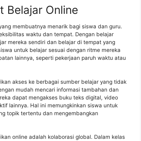
 Belajar Online
t yang membuatnya menarik bagi siswa dan guru.
eksibilitas waktu dan tempat. Dengan belajar
jar mereka sendiri dan belajar di tempat yang
iswa untuk belajar sesuai dengan ritme mereka
atan lainnya, seperti pekerjaan paruh waktu atau
rikan akses ke berbagai sumber belajar yang tidak
 dengan mudah mencari informasi tambahan dan
eka dapat mengakses buku teks digital, video
aktif lainnya. Hal ini memungkinkan siswa untuk
g topik tertentu dan mengembangkan
ikan online adalah kolaborasi global. Dalam kelas