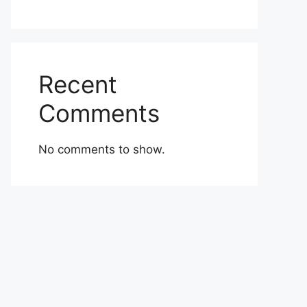
Recent
Comments
No comments to show.