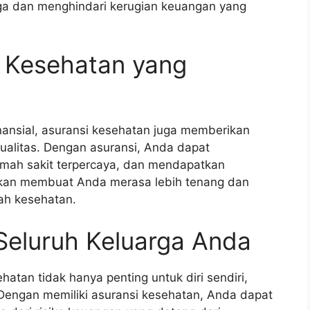
duga dan menghindari kerugian keuangan yang
 Kesehatan yang
ansial, asuransi kesehatan juga memberikan
ualitas. Dengan asuransi, Anda dapat
umah sakit terpercaya, dan mendapatkan
i akan membuat Anda merasa lebih tenang dan
ah kesehatan.
Seluruh Keluarga Anda
hatan tidak hanya penting untuk diri sendiri,
 Dengan memiliki asuransi kesehatan, Anda dapat