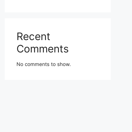
Recent
Comments
No comments to show.