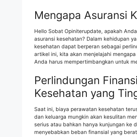
Mengapa Asuransi K
Hello Sobat Opiniterupdate, apakah Anda 
asuransi kesehatan? Dalam kehidupan ya
kesehatan dapat berperan sebagai perlin
artikel ini, kita akan menjelajahi menga
Anda harus mempertimbangkan untuk m
Perlindungan Finansi
Kesehatan yang Tin
Saat ini, biaya perawatan kesehatan ter
dan keluarga mungkin akan kesulitan m
serius atau bahkan hanya kunjungan ke d
menyebabkan beban finansial yang berat