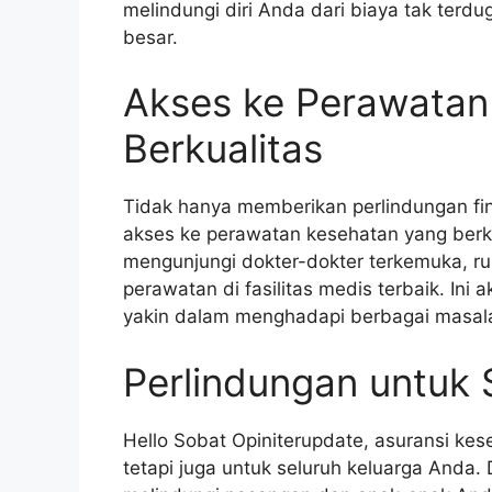
melindungi diri Anda dari biaya tak ter
besar.
Akses ke Perawatan
Berkualitas
Tidak hanya memberikan perlindungan fin
akses ke perawatan kesehatan yang berk
mengunjungi dokter-dokter terkemuka, r
perawatan di fasilitas medis terbaik. In
yakin dalam menghadapi berbagai masal
Perlindungan untuk 
Hello Sobat Opiniterupdate, asuransi kese
tetapi juga untuk seluruh keluarga Anda.