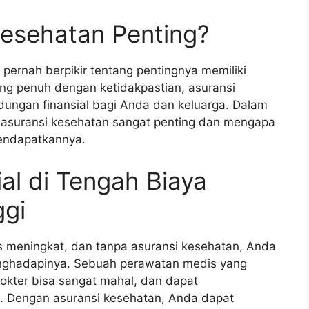
esehatan Penting?
pernah berpikir tentang pentingnya memiliki
ng penuh dengan ketidakpastian, asuransi
dungan finansial bagi Anda dan keluarga. Dalam
pa asuransi kesehatan sangat penting dan mengapa
endapatkannya.
al di Tengah Biaya
ggi
us meningkat, dan tanpa asuransi kesehatan, Anda
enghadapinya. Sebuah perawatan medis yang
okter bisa sangat mahal, dan dapat
. Dengan asuransi kesehatan, Anda dapat