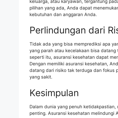
keluarga, atau karyawan, tergantung pa
pilihan yang ada, Anda dapat menemukan
kebutuhan dan anggaran Anda.
Perlindungan dari Ri
Tidak ada yang bisa memprediksi apa yan
yang parah atau kecelakaan bisa datang
seperti itu, asuransi kesehatan dapat me
Dengan memiliki asuransi kesehatan, And
datang dari risiko tak terduga dan fokus
yang sakit.
Kesimpulan
Dalam dunia yang penuh ketidakpastian, 
penting. Asuransi kesehatan melindungi 