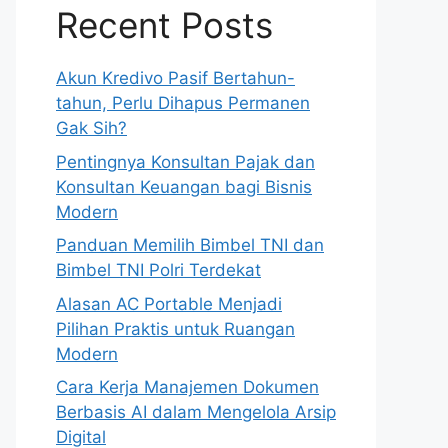
Recent Posts
Akun Kredivo Pasif Bertahun-
tahun, Perlu Dihapus Permanen
Gak Sih?
Pentingnya Konsultan Pajak dan
Konsultan Keuangan bagi Bisnis
Modern
Panduan Memilih Bimbel TNI dan
Bimbel TNI Polri Terdekat
Alasan AC Portable Menjadi
Pilihan Praktis untuk Ruangan
Modern
Cara Kerja Manajemen Dokumen
Berbasis AI dalam Mengelola Arsip
Digital