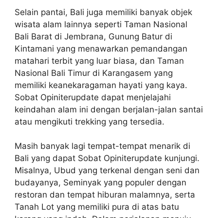
Selain pantai, Bali juga memiliki banyak objek
wisata alam lainnya seperti Taman Nasional
Bali Barat di Jembrana, Gunung Batur di
Kintamani yang menawarkan pemandangan
matahari terbit yang luar biasa, dan Taman
Nasional Bali Timur di Karangasem yang
memiliki keanekaragaman hayati yang kaya.
Sobat Opiniterupdate dapat menjelajahi
keindahan alam ini dengan berjalan-jalan santai
atau mengikuti trekking yang tersedia.
Masih banyak lagi tempat-tempat menarik di
Bali yang dapat Sobat Opiniterupdate kunjungi.
Misalnya, Ubud yang terkenal dengan seni dan
budayanya, Seminyak yang populer dengan
restoran dan tempat hiburan malamnya, serta
Tanah Lot yang memiliki pura di atas batu