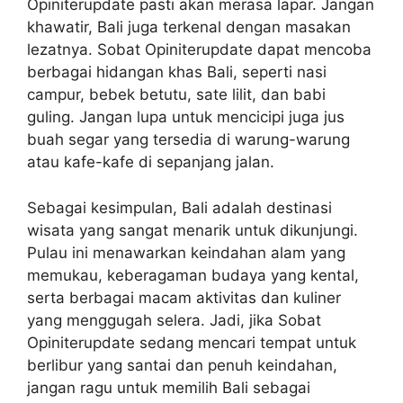
Opiniterupdate pasti akan merasa lapar. Jangan
khawatir, Bali juga terkenal dengan masakan
lezatnya. Sobat Opiniterupdate dapat mencoba
berbagai hidangan khas Bali, seperti nasi
campur, bebek betutu, sate lilit, dan babi
guling. Jangan lupa untuk mencicipi juga jus
buah segar yang tersedia di warung-warung
atau kafe-kafe di sepanjang jalan.
Sebagai kesimpulan, Bali adalah destinasi
wisata yang sangat menarik untuk dikunjungi.
Pulau ini menawarkan keindahan alam yang
memukau, keberagaman budaya yang kental,
serta berbagai macam aktivitas dan kuliner
yang menggugah selera. Jadi, jika Sobat
Opiniterupdate sedang mencari tempat untuk
berlibur yang santai dan penuh keindahan,
jangan ragu untuk memilih Bali sebagai