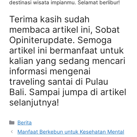
destinasi wisata impianmu. Selamat berlibur!
Terima kasih sudah
membaca artikel ini, Sobat
Opiniterupdate. Semoga
artikel ini bermanfaat untuk
kalian yang sedang mencari
informasi mengenai
traveling santai di Pulau
Bali. Sampai jumpa di artikel
selanjutnya!
Categories
Berita
Manfaat Berkebun untuk Kesehatan Mental