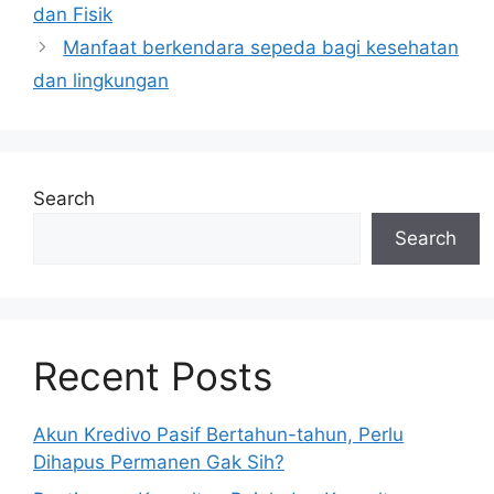
dan Fisik
Manfaat berkendara sepeda bagi kesehatan
dan lingkungan
Search
Search
Recent Posts
Akun Kredivo Pasif Bertahun-tahun, Perlu
Dihapus Permanen Gak Sih?