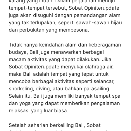
karang yang indah. Dalam perjalanan menuju
tempat-tempat tersebut, Sobat Opiniterupdate
juga akan disuguhi dengan pemandangan alam
yang tak terlupakan, seperti sawah-sawah hijau
dan perbukitan yang mempesona.
Tidak hanya keindahan alam dan keberagaman
budaya, Bali juga menawarkan berbagai
macam aktivitas yang dapat dilakukan. Jika
Sobat Opiniterupdate menyukai olahraga air,
maka Bali adalah tempat yang tepat untuk
mencoba berbagai aktivitas seperti selancar,
snorkeling, diving, atau bahkan parasailing.
Selain itu, Bali juga memiliki banyak tempat spa
dan yoga yang dapat memberikan pengalaman
relaksasi yang luar biasa.
Setelah seharian berkeliling Bali, Sobat