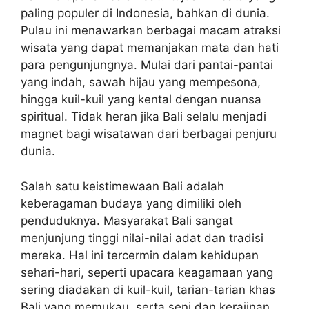
paling populer di Indonesia, bahkan di dunia.
Pulau ini menawarkan berbagai macam atraksi
wisata yang dapat memanjakan mata dan hati
para pengunjungnya. Mulai dari pantai-pantai
yang indah, sawah hijau yang mempesona,
hingga kuil-kuil yang kental dengan nuansa
spiritual. Tidak heran jika Bali selalu menjadi
magnet bagi wisatawan dari berbagai penjuru
dunia.
Salah satu keistimewaan Bali adalah
keberagaman budaya yang dimiliki oleh
penduduknya. Masyarakat Bali sangat
menjunjung tinggi nilai-nilai adat dan tradisi
mereka. Hal ini tercermin dalam kehidupan
sehari-hari, seperti upacara keagamaan yang
sering diadakan di kuil-kuil, tarian-tarian khas
Bali yang memukau, serta seni dan kerajinan