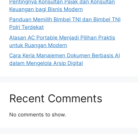
Pentingnya Konsultan Pajak dan Konsultan
Keuangan bagi Bisnis Modern
Panduan Memilih Bimbel TNI dan Bimbel TNI
Polri Terdekat
Alasan AC Portable Menjadi Pilihan Praktis
untuk Ruangan Modern
Cara Kerja Manajemen Dokumen Berbasis AI
dalam Mengelola Arsip Digital
Recent Comments
No comments to show.