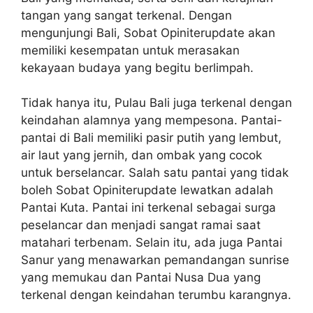
tangan yang sangat terkenal. Dengan
mengunjungi Bali, Sobat Opiniterupdate akan
memiliki kesempatan untuk merasakan
kekayaan budaya yang begitu berlimpah.
Tidak hanya itu, Pulau Bali juga terkenal dengan
keindahan alamnya yang mempesona. Pantai-
pantai di Bali memiliki pasir putih yang lembut,
air laut yang jernih, dan ombak yang cocok
untuk berselancar. Salah satu pantai yang tidak
boleh Sobat Opiniterupdate lewatkan adalah
Pantai Kuta. Pantai ini terkenal sebagai surga
peselancar dan menjadi sangat ramai saat
matahari terbenam. Selain itu, ada juga Pantai
Sanur yang menawarkan pemandangan sunrise
yang memukau dan Pantai Nusa Dua yang
terkenal dengan keindahan terumbu karangnya.