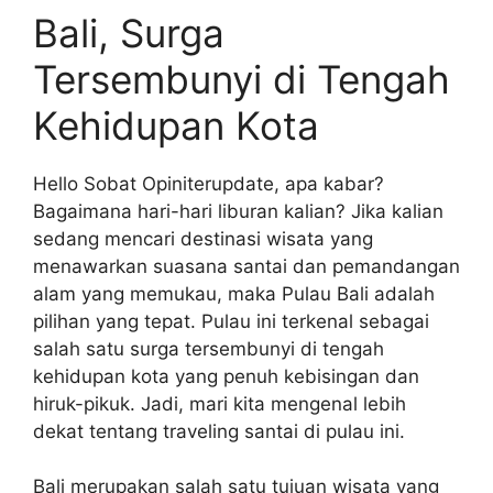
Bali, Surga
Tersembunyi di Tengah
Kehidupan Kota
Hello Sobat Opiniterupdate, apa kabar?
Bagaimana hari-hari liburan kalian? Jika kalian
sedang mencari destinasi wisata yang
menawarkan suasana santai dan pemandangan
alam yang memukau, maka Pulau Bali adalah
pilihan yang tepat. Pulau ini terkenal sebagai
salah satu surga tersembunyi di tengah
kehidupan kota yang penuh kebisingan dan
hiruk-pikuk. Jadi, mari kita mengenal lebih
dekat tentang traveling santai di pulau ini.
Bali merupakan salah satu tujuan wisata yang